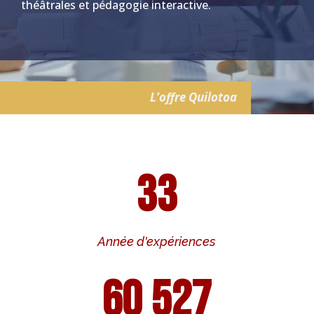
théâtrales et pédagogie interactive.
L’offre Quilotoa
33
Année d'expériences
60 527