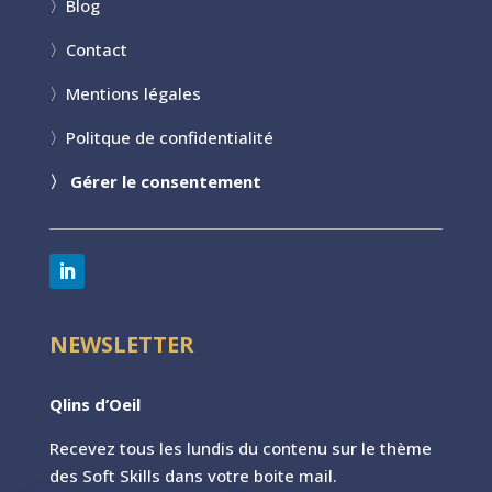
〉
Blog
〉
Contact
〉
Mentions légales
〉
Politque de confidentialité
〉
Gérer le consentement
NEWSLETTER
Qlins d’Oeil
Recevez tous les lundis du contenu sur le th
ème
des Soft Skills dans votre boite mail.