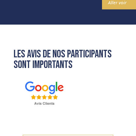
Aller voir
LES AVIS DE NOS PARTICIPANTS
SONT IMPORTANTS