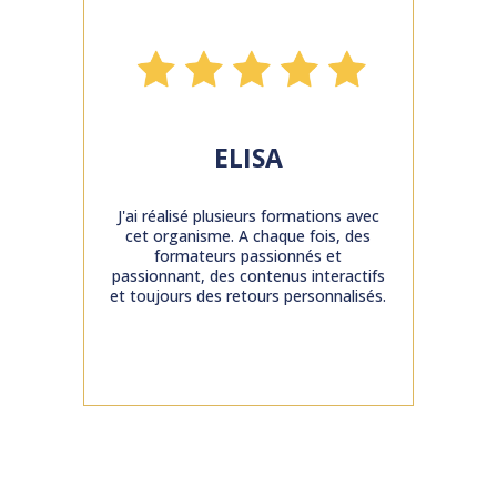
ELISA
J'ai réalisé plusieurs formations avec
cet organisme. A chaque fois, des
formateurs passionnés et
passionnant, des contenus interactifs
et toujours des retours personnalisés.