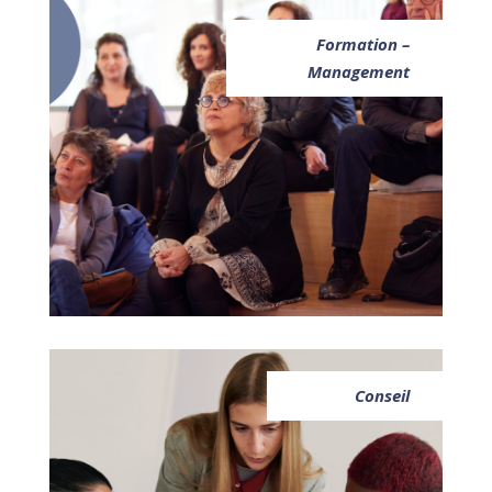
Formation –
Management
Conseil