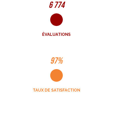
6 774
ÉVALUATIONS
97%
TAUX DE SATISFACTION