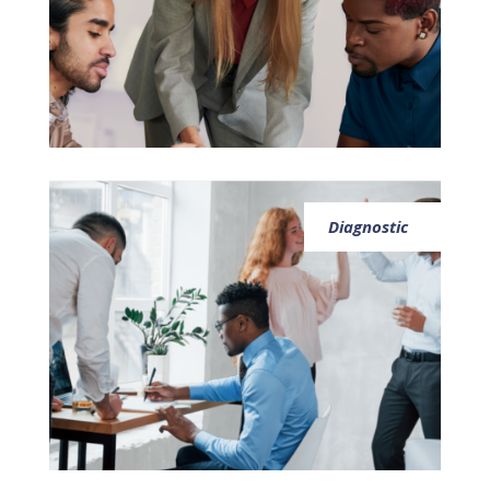
Diagnostic