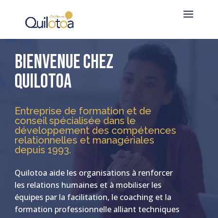
Lecteur
vidéo
BIENVENUE CHEZ
QUILOTOA
Entreprise de formation et de
conseil spécialisée dans le
développement des compétences
relationnelles et managériales
depuis 1993.
Quilotoa aide les organisations à renforcer
les relations humaines et à mobiliser les
équipes par la facilitation, le coaching et la
formation professionnelle alliant techniques