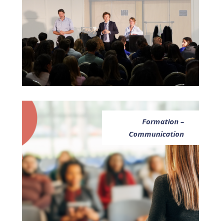
Formation –
Communication