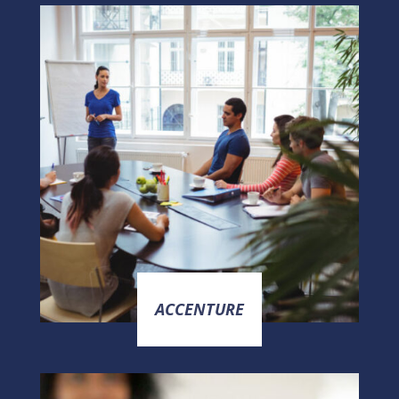
ACCENTURE