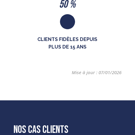
50 %
CLIENTS FIDÈLES DEPUIS
PLUS DE 15 ANS
Mise à jour : 07/01/2026
Nos cas clients