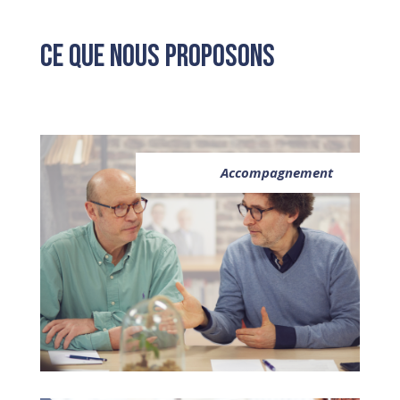
Ce que nous proposons
Accompagnement