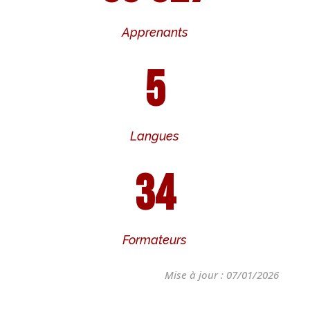
Apprenants
5
Langues
34
Formateurs
Mise à jour : 07/01/2026