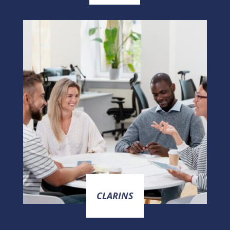
CLARINS