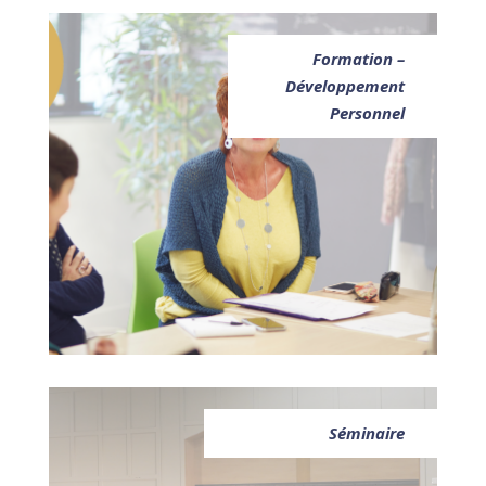
Formation –
Développement
Personnel
Séminaire