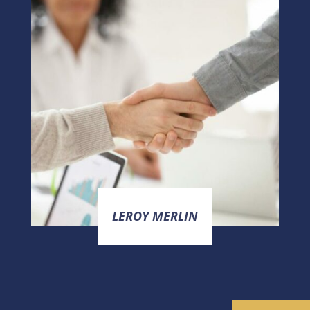
LEROY MERLIN