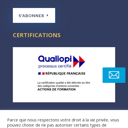
S'ABONNER
CERTIFICATIONS
Parce que nous respectons votre droit à la vie privée, vous
pouvez choisir de ne pas autoriser certains types de