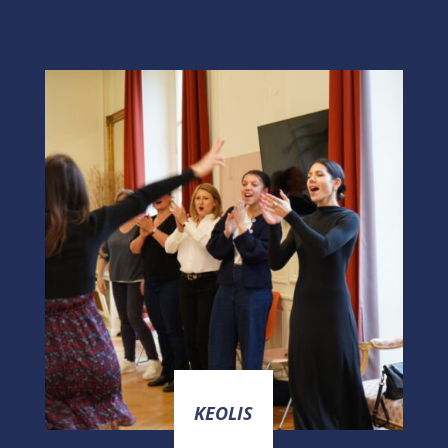
KEOLIS