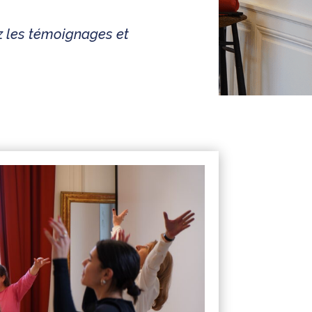
z les témoignages et