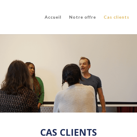
Accueil
Notre offre
Cas clients
CAS CLIENTS