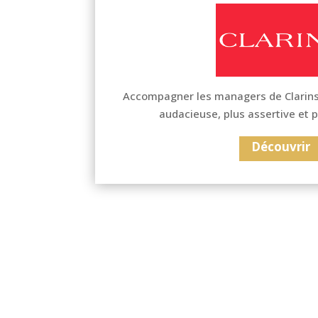
Accompagner les managers de Clarins
audacieuse, plus assertive et 
Découvrir