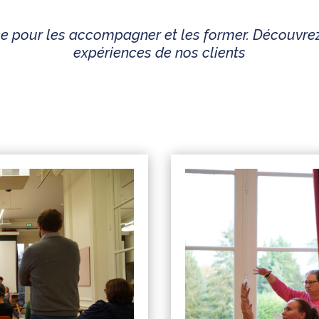
nce pour les accompagner et les former. Découvre
expériences de nos clients