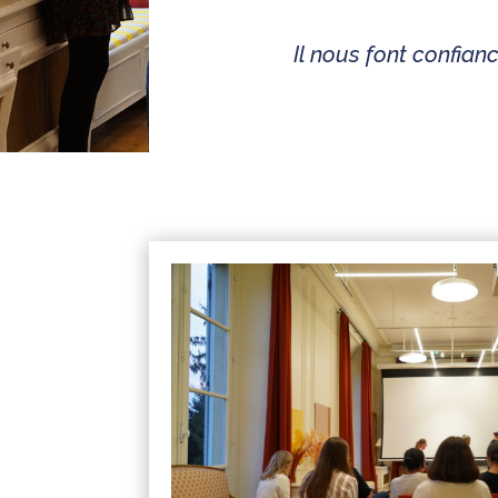
Il nous font confia