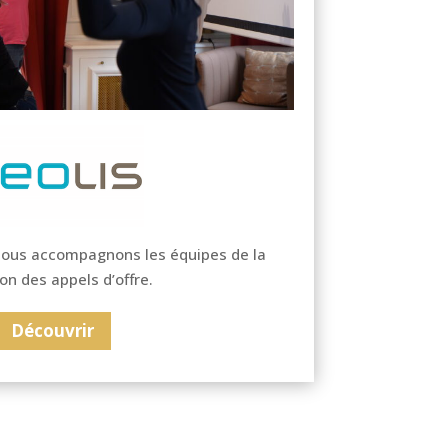
ous accompagnons les équipes de la
ion des appels d’offre.
Découvrir