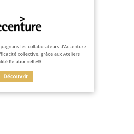
pagnons les collaborateurs d’Accenture
ficacité collective, grâce aux Ateliers
ilité Relationnelle®
Découvrir