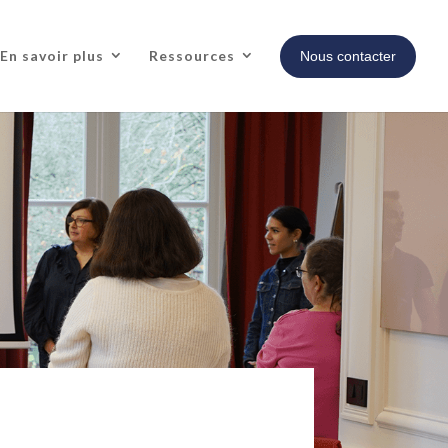
En savoir plus
Ressources
Nous contacter