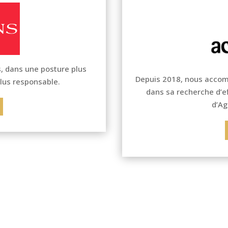
, dans une posture plus
Depuis 2018, nous accom
plus responsable.
dans sa recherche d’ef
d’Ag