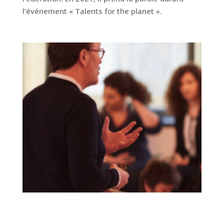
l’événement « Talents for the planet ».