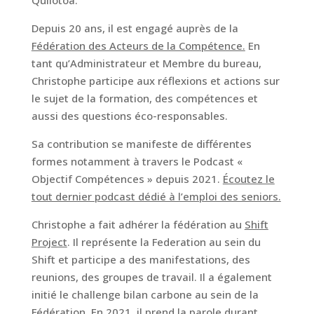
Depuis 20 ans, il est engagé auprès de la
Fédération des Acteurs de la Compétence.
En
tant qu’Administrateur et Membre du bureau,
Christophe participe aux réflexions et actions sur
le sujet de la formation, des compétences et
aussi des questions éco-responsables.
Sa contribution se manifeste de différentes
formes notamment à travers le Podcast «
Objectif Compétences » depuis 2021.
Écoutez le
tout dernier podcast dédié à l’emploi des seniors.
Christophe a fait adhérer la fédération au
Shift
Project
. Il représente la Federation au sein du
Shift et participe a des manifestations, des
reunions, des groupes de travail. Il a également
initié le challenge bilan carbone au sein de la
Fédération. En 2021, il prend la parole durant