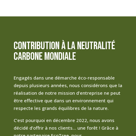
Contribution à la neutralité
carbone mondiale
Engagés dans une démarche éco-responsable
depuis plusieurs années, nous considérons que la
réalisation de notre mission d’entreprise ne peut
être effective que dans un environnement qui
respecte les grands équilibres de la nature.
C’est pourquoi en décembre 2022, nous avons
décidé d’offrir à nos clients… une forêt ! Grâce à
notre partenaire EcoTree, nous