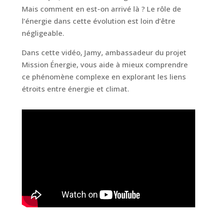
Mais comment en est-on arrivé là ? Le rôle de
l’énergie dans cette évolution est loin d’être
négligeable.
Dans cette vidéo, Jamy, ambassadeur du projet
Mission Énergie, vous aide à mieux comprendre
ce phénomène complexe en explorant les liens
étroits entre énergie et climat.