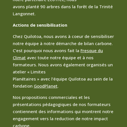
avons planté 90 arbres dans la forêt de la Trinité
Langonnet.
Actions de sensibilisation
Chez Quilotoa, nous avons à coeur de sensibiliser
notre équipe à notre démarche de bilan carbone.
C’est pourquoi nous avons fait la
Fresque du
Climat
avec toute notre équipe et à nos
formateurs. Nous avons également organisés un
atelier « Limites
Planétaires » avec l’équipe Quilotoa au sein de la
fondation
GoodPlanet
.
Nos propositions commerciales et les
présentations pédagogiques de nos formateurs
contiennent des informations qui montrent notre
engagement vers la reduction de notre impact
carbone.