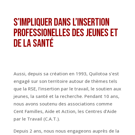
S’impliquer dans l’insertion
professionelles des jeunes et
de la santé
Aussi, depuis sa création en 1993, Quilotoa s’est
engagé sur son territoire autour de thèmes tels
que la RSE, l’insertion par le travail, le soutien aux
jeunes, la santé et la recherche. Pendant 10 ans,
nous avons soutenu des associations comme
Cent Familles, Aide et Action, les Centres d’Aide
par le Travail (C.A.T.).
Depuis 2 ans, nous nous engageons auprès de la