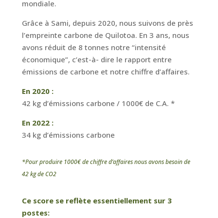
mondiale.
Grâce à Sami, depuis 2020, nous suivons de près
l’empreinte carbone de Quilotoa. En 3 ans, nous
avons réduit de 8 tonnes notre “intensité
économique”, c’est-à- dire le rapport entre
émissions de carbone et notre chiffre d’affaires.
En 2020 :
42 kg d’émissions carbone / 1000€ de C.A. *
En 2022 :
34 kg d’émissions carbone
*Pour produire 1000€ de chiffre d’affaires nous avons besoin de
42 kg de CO2
Ce score se reflète essentiellement sur 3
postes: