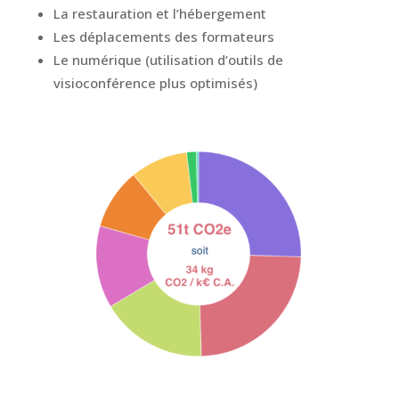
La restauration et l’hébergement
Les déplacements des formateurs
Le numérique (utilisation d’outils de
visioconférence plus optimisés)