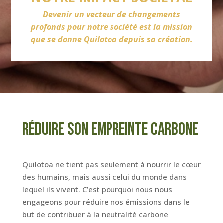
Devenir un vecteur de changements
profonds pour notre société est la mission
que se donne Quilotoa depuis sa création.
Réduire son empreinte carbone
Quilotoa ne tient pas seulement à nourrir le cœur
des humains, mais aussi celui du monde dans
lequel ils vivent. C’est pourquoi nous nous
engageons pour réduire nos émissions dans le
but de contribuer à la neutralité carbone