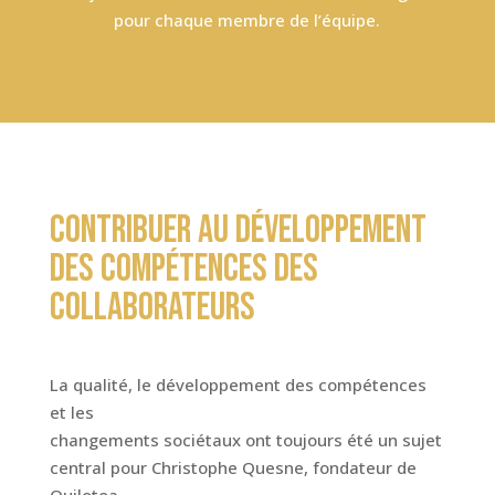
pour chaque membre de l’équipe.
Contribuer au développement
des compétences des
collaborateurs
La qualité, le développement des compétences
et les
changements sociétaux ont toujours été un sujet
central pour Christophe Quesne, fondateur de
Quilotoa.