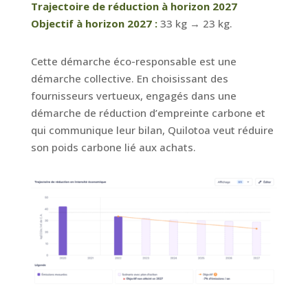
Trajectoire de réduction à horizon 2027
Objectif à horizon 2027 :
33 kg → 23 kg.
Cette démarche éco-responsable est une
démarche collective. En choisissant des
fournisseurs vertueux, engagés dans une
démarche de réduction d’empreinte carbone et
qui communique leur bilan, Quilotoa veut réduire
son poids carbone lié aux achats.