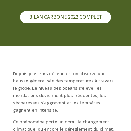
BILAN CARBONE 2022 COMPLET
Depuis plusieurs décennies, on observe une
hausse généralisée des températures à travers
le globe. Le niveau des océans s’élève, les
inondations deviennent plus fréquentes, les
sécheresses s’aggravent et les tempêtes
gagnent en intensité.
Ce phénomène porte un nom : le changement
climatique, ou encore le dérèglement du climat.