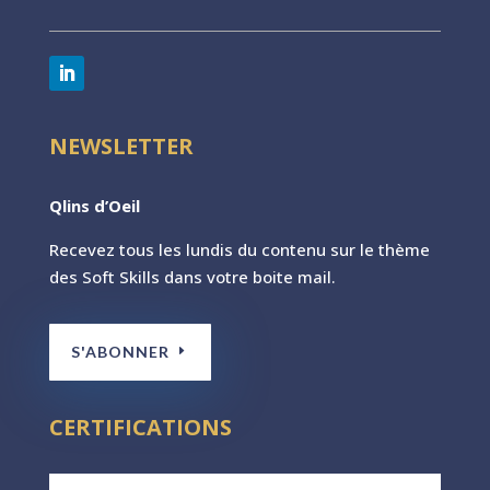
NEWSLETTER
Qlins d’Oeil
Recevez tous les lundis du contenu sur le th
ème
des Soft Skills dans votre boite mail.
S'ABONNER
CERTIFICATIONS