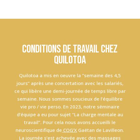
Conditions de travail chez
Quilotoa
Quilotoa a mis en oeuvre la “semaine des 4,5
jours” après une concertation avec les salariés,
ce qui libère une demi-journée de temps libre par
semaine. Nous sommes soucieux de l’équilibre
vie pro / vie perso. En 2023, notre séminaire
d’équipe a eu pour sujet “La charge mentale au
travail”. Pour cela nous avons accueilli le
neuroscientifique de
COG’X
Gaëtan de Lavilleon.
La journée s’est achevée avec des massages