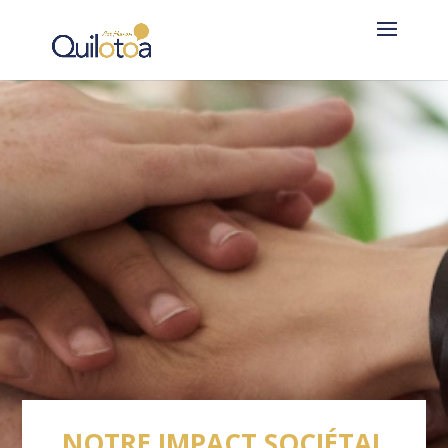
NOTRE IMPACT SOCIÉTAL