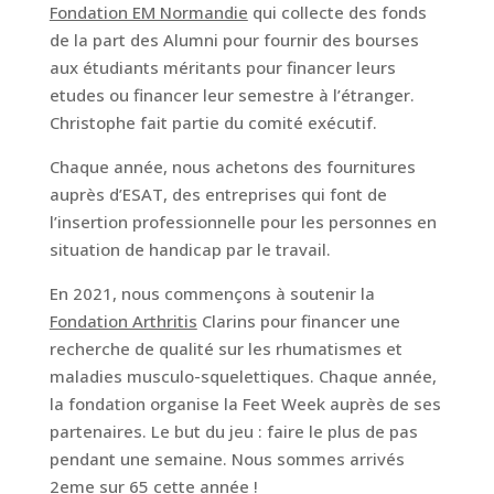
Fondation EM Normandie
qui collecte des fonds
de la part des Alumni pour fournir des bourses
aux étudiants méritants pour financer leurs
etudes ou financer leur semestre à l’étranger.
Christophe fait partie du comité exécutif.
Chaque année, nous achetons des fournitures
auprès d’ESAT, des entreprises qui font de
l’insertion professionnelle pour les personnes en
situation de handicap par le travail.
En 2021, nous commençons à soutenir la
Fondation Arthritis
Clarins pour financer une
recherche de qualité sur les rhumatismes et
maladies musculo-squelettiques. Chaque année,
la fondation organise la Feet Week auprès de ses
partenaires. Le but du jeu : faire le plus de pas
pendant une semaine. Nous sommes arrivés
2eme sur 65 cette année !