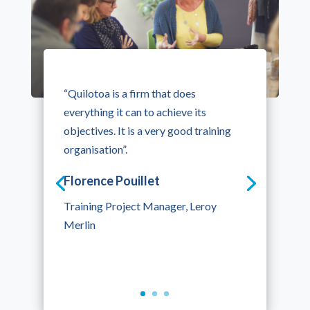
“Quilotoa is a firm that does
everything it can to achieve its
objectives. It is a very good training
organisation”.
Florence Pouillet
Training Project Manager, Leroy
Merlin