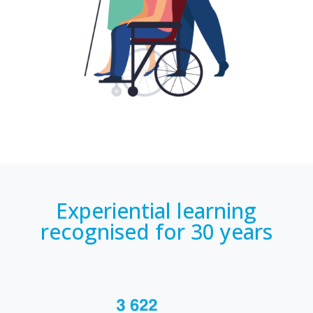
Experiential learning
recognised for 30 years