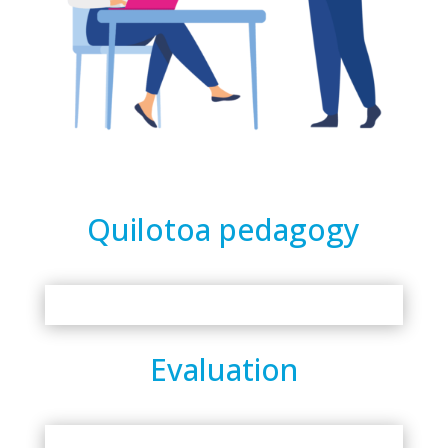
Quilotoa pedagogy
Evaluation