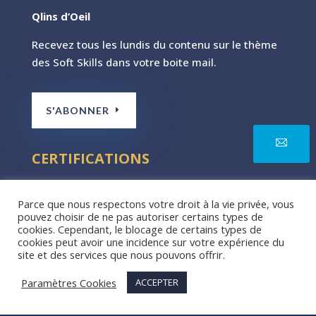
Qlins d’Oeil
Recevez tous les lundis du contenu sur le th
ème
des Soft Skills dans votre boite mail.
S'ABONNER
CERTIFICATIONS
Parce que nous respectons votre droit à la vie privée, vous
pouvez choisir de ne pas autoriser certains types de
cookies. Cependant, le blocage de certains types de
cookies peut avoir une incidence sur votre expérience du
site et des services que nous pouvons offrir.
Paramètres Cookies
ACCEPTER