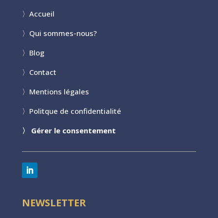
〉
Accueil
〉
Qui sommes-nous?
〉
Blog
〉
Contact
〉
Mentions légales
〉
Politque de confidentialité
〉
Gérer le consentement
NEWSLETTER