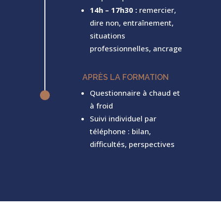
14h – 17h30 :
remercier,
dire non, entraînement,
situations
professionnelles, ancrage
APRÈS LA FORMATION
Questionnaire à chaud et
^
à froid
Suivi individuel par
téléphone : bilan,
difficultés, perspectives