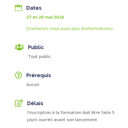

Dates
27 et 28 mai 2026
(Contactez nous pour plus d’informations)

Public
Tout public

Prérequis
Aucun

Délais
l’inscription à la formation doit être faite 5
jours ouvrés avant son lancement