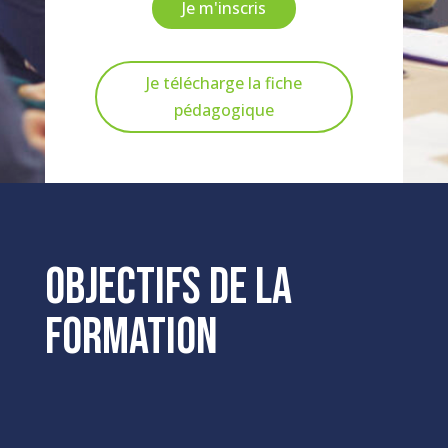
Je m'inscris
Je télécharge la fiche
pédagogique
Objectifs de la
formation