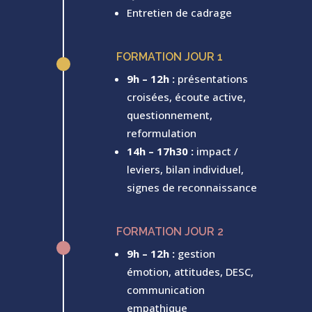
Entretien de cadrage
FORMATION JOUR 1
^
9h – 12h :
présentations
croisées, écoute active,
questionnement,
reformulation
14h – 17h30 :
impact /
leviers, bilan individuel,
signes de reconnaissance
FORMATION JOUR 2
^
9h – 12h :
gestion
émotion, attitudes, DESC,
communication
empathique