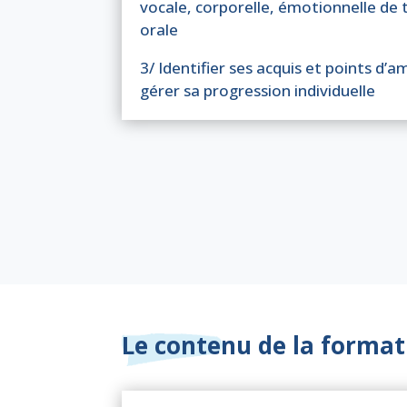
vocale, corporelle, émotionnelle de 
orale
3/ Identifier ses acquis et points d’
gérer sa progression individuelle
Le contenu de la format