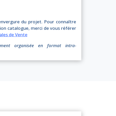
’envergure du projet. Pour connaître
tion catalogue, merci de vous référer
ales de Vente
ment organisée en format intra-