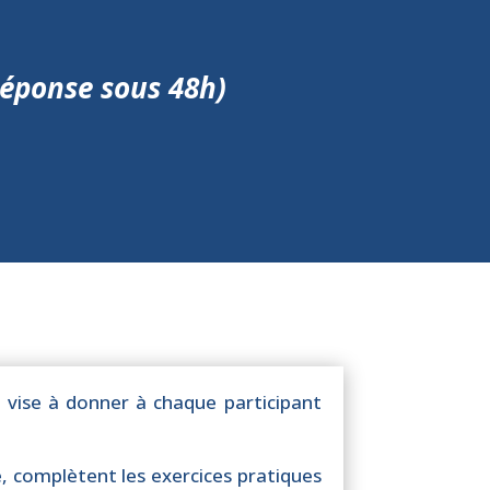
réponse sous 48h)
e vise à donner à chaque participant
, complètent les exercices pratiques