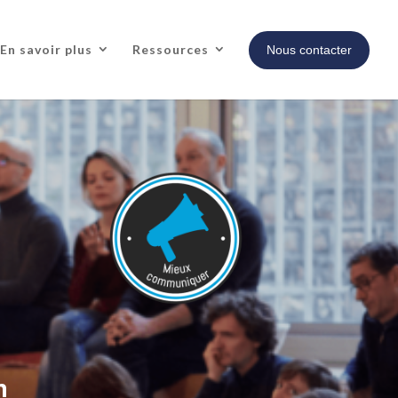
En savoir plus
Ressources
Nous contacter
n