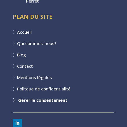
Perret
PLAN DU SITE
〉
Accueil
〉
Qui sommes-nous?
〉
Blog
〉
Contact
〉
Mentions légales
〉
Politque de confidentialité
〉
Gérer le consentement