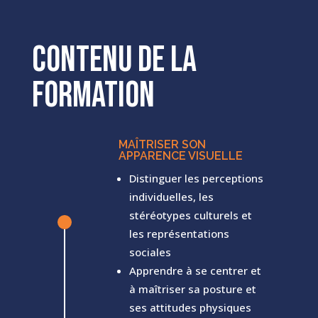
Contenu de la
formation
MAÎTRISER SON
APPARENCE VISUELLE
Distinguer les perceptions
individuelles, les
stéréotypes culturels et
^
les représentations
sociales
Apprendre à se centrer et
à maîtriser sa posture et
ses attitudes physiques