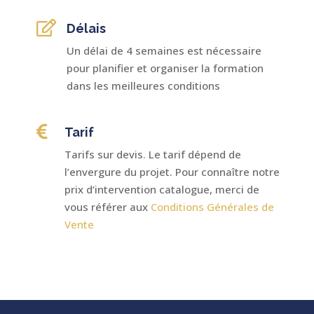

Délais
Un délai de 4 semaines est nécessaire
pour planifier et organiser la formation
dans les meilleures conditions

Tarif
Tarifs sur devis. Le tarif dépend de
l’envergure du projet. Pour connaître notre
prix d’intervention catalogue, merci de
vous référer aux
Conditions Générales de
Vente