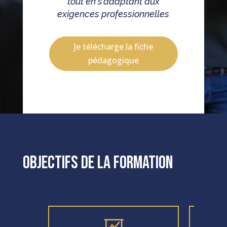
tout en s’adaptant aux
exigences professionnelles
Je télécharge la fiche
pédagogique
Objectifs de la formation