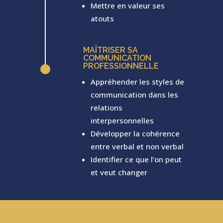
Mettre en valeur ses
atouts
MAÎTRISER SA
COMMUNICATION
PROFESSIONNELLE
^
Appréhender les styles de
communication dans les
relations
interpersonnelles
Développer la cohérence
entre verbal et non verbal
Identifier ce que l’on peut
et veut changer