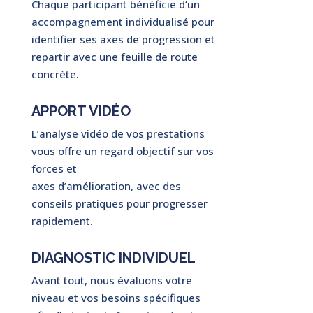
Chaque participant bénéficie d’un
accompagnement individualisé pour
identifier ses axes de progression et
repartir avec une feuille de route
concrète.
APPORT VIDÉO
L’analyse vidéo de vos prestations
vous offre un regard objectif sur vos
forces et
axes d’amélioration, avec des
conseils pratiques pour progresser
rapidement.
DIAGNOSTIC INDIVIDUEL
Avant tout, nous évaluons votre
niveau et vos besoins spécifiques