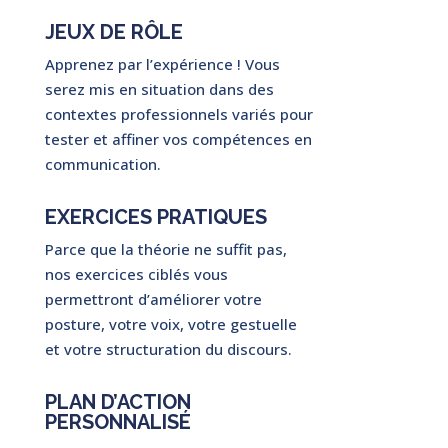
JEUX DE RÔLE
Apprenez par l’expérience ! Vous
serez mis en situation dans des
contextes professionnels variés pour
tester et affiner vos compétences en
communication.
EXERCICES PRATIQUES
Parce que la théorie ne suffit pas,
nos exercices ciblés vous
permettront d’améliorer votre
posture, votre voix, votre gestuelle
et votre structuration du discours.
PLAN D’ACTION
PERSONNALISÉ