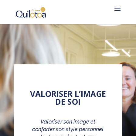
VALORISER L’IMAGE
DE SOI
Valoriser son image et
conforter son style personnel