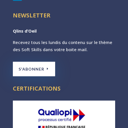
NEWSLETTER
Qlins d’Oeil
Recevez tous les lundis du contenu sur le th
ème
des Soft Skills dans votre boite mail.
S'ABONNER
CERTIFICATIONS