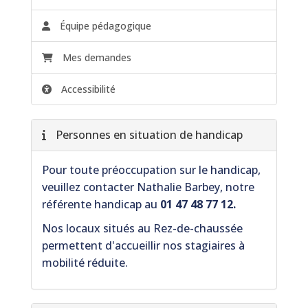
Équipe pédagogique
Mes demandes
Accessibilité
Personnes en situation de handicap
Pour toute préoccupation sur le handicap,
veuillez contacter Nathalie Barbey, notre
référente handicap au
01 47 48 77 12.
Nos locaux situés au
Rez-de-chaussée
permettent d'accueillir nos stagiaires à
mobilité réduite.