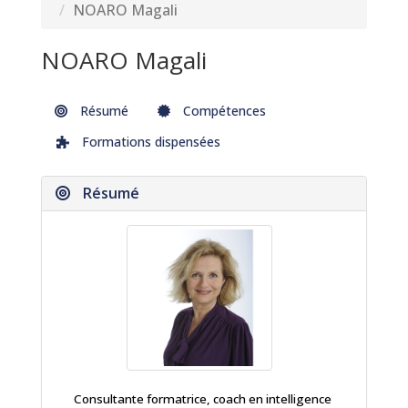
NOARO Magali
NOARO Magali
Résumé
Compétences
Formations dispensées
Résumé
Consultante formatrice, coach en intelligence