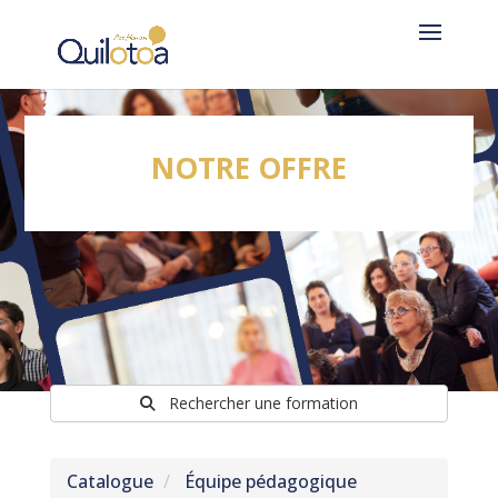
NOTRE OFFRE
Rechercher une formation
Catalogue
Équipe pédagogique