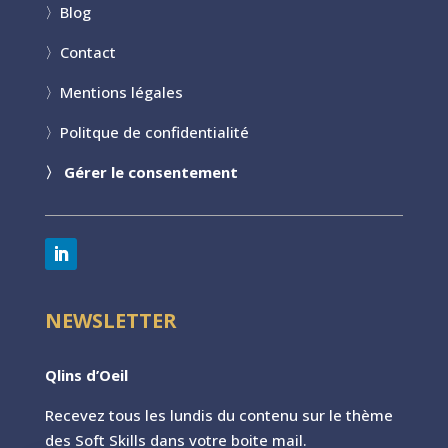
〉
Blog
〉
Contact
〉
Mentions légales
〉
Politque de confidentialité
〉
Gérer le consentement
NEWSLETTER
Qlins d’Oeil
Recevez tous les lundis du contenu sur le th
ème
des Soft Skills dans votre boite mail.