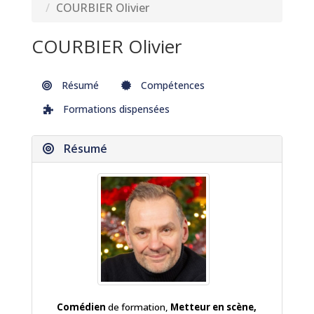
COURBIER Olivier
COURBIER Olivier
Résumé
Compétences
Formations dispensées
Résumé
Comédien
de formation,
Metteur en scène,