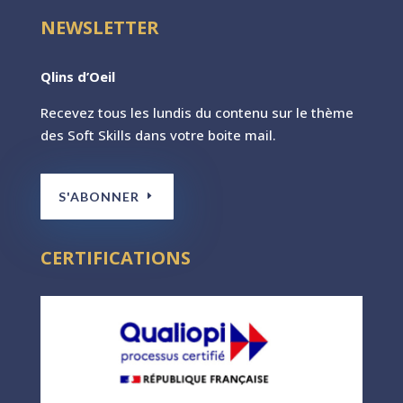
NEWSLETTER
Qlins d’Oeil
Recevez tous les lundis du contenu sur le th
ème
des Soft Skills dans votre boite mail.
S'ABONNER
CERTIFICATIONS