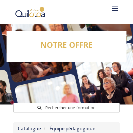
NOTRE OFFRE
Rechercher une formation
Catalogue
Équipe pédagogique