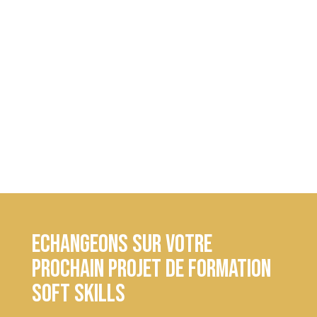
Clics
Echangeons sur votre
prochain projet de formation
soft skills