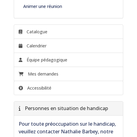
Animer une réunion
Catalogue
Calendrier
Équipe pédagogique
Mes demandes
Accessibilité
Personnes en situation de handicap
Pour toute préoccupation sur le handicap,
veuillez contacter Nathalie Barbey, notre