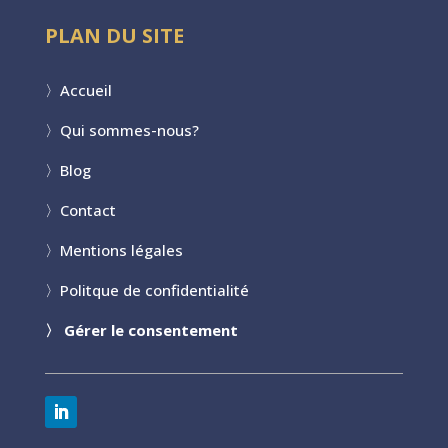
PLAN DU SITE
〉
Accueil
〉
Qui sommes-nous?
〉
Blog
〉
Contact
〉
Mentions légales
〉
Politque de confidentialité
〉
Gérer le consentement