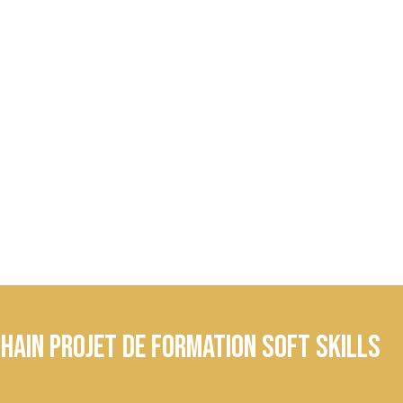
hain projet de formation soft skills