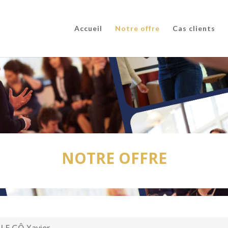
Accueil
Notre offre
Cas clients
NOTRE OFFRE