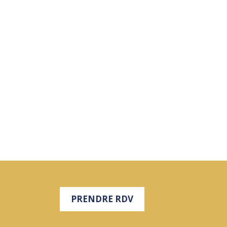
PRENDRE RDV