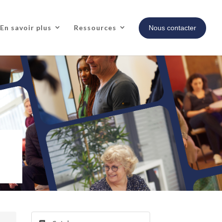
En savoir plus
Ressources
Nous contacter