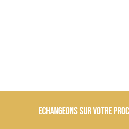
Clics
Echangeons sur votre proc