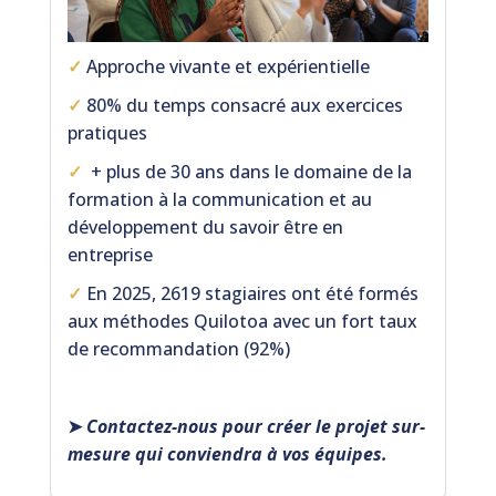
✓
Approche vivante et expérientielle
✓
80% du temps consacré aux exercices
pratiques
✓
+ plus de 30 ans dans le domaine de la
formation à la communication et au
développement du savoir être en
entreprise
✓
En 2025, 2619 stagiaires ont été formés
aux méthodes Quilotoa avec un fort taux
de recommandation (92%)
➤
Contactez-nous pour créer le projet sur-
mesure qui conviendra à vos équipes.