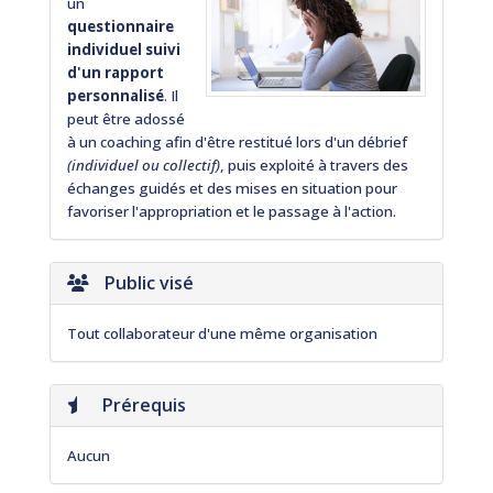
un
questionnaire
individuel suivi
d'un rapport
personnalisé
. Il
peut être adossé
à un coaching afin d'être restitué lors d'un débrief
(individuel ou collectif)
, puis exploité à travers des
échanges guidés et des mises en situation pour
favoriser l'appropriation et le passage à l'action.
Public visé
Tout collaborateur d'une même organisation
Prérequis
Aucun