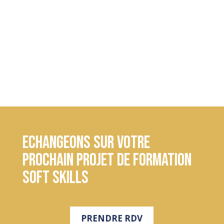
Clics
Echangeons sur votre
prochain projet de formation
soft skills
PRENDRE RDV