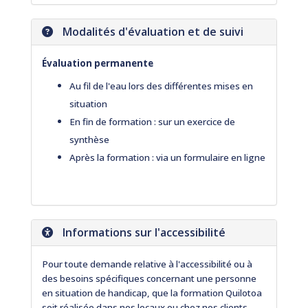
Modalités d'évaluation et de suivi
Évaluation permanente
Au fil de l'eau lors des différentes mises en
situation
En fin de formation : sur un exercice de
synthèse
Après la formation : via un formulaire en ligne
Informations sur l'accessibilité
Pour toute demande relative à l'accessibilité ou à
des besoins spécifiques concernant une personne
en situation de handicap, que la formation Quilotoa
soit réalisée dans nos locaux ou chez nos clients,