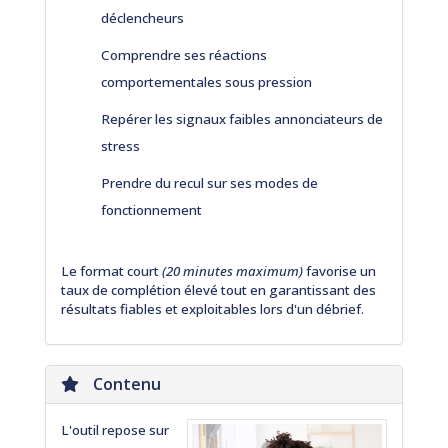
déclencheurs
Comprendre ses réactions
comportementales sous pression
Repérer les signaux faibles annonciateurs de
stress
Prendre du recul sur ses modes de
fonctionnement
Le format court
(20 minutes maximum)
favorise un
taux de complétion élevé tout en garantissant des
résultats fiables et exploitables lors d'un débrief.
Contenu
L'outil repose sur