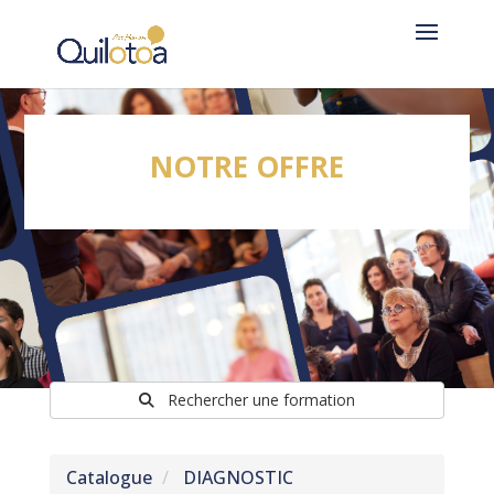
NOTRE OFFRE
Rechercher une formation
Catalogue
DIAGNOSTIC