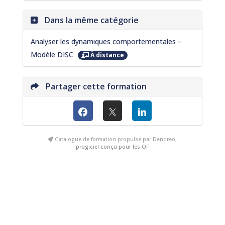
Dans la même catégorie
Analyser les dynamiques comportementales –
Modèle DISC
À distance
Partager cette formation
Catalogue de formation propulsé par Dendreo,
progiciel conçu pour les OF