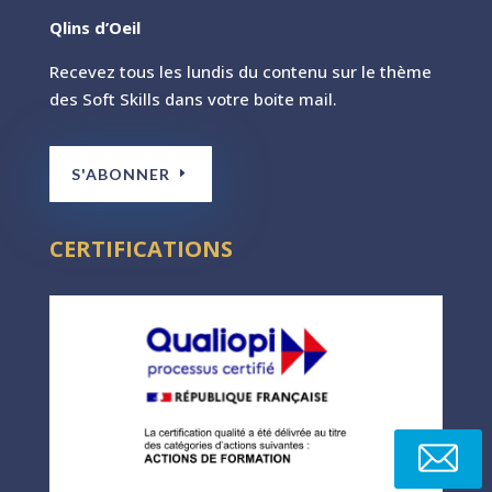
Qlins d’Oeil
Recevez tous les lundis du contenu sur le th
ème
des Soft Skills dans votre boite mail.
S'ABONNER
CERTIFICATIONS