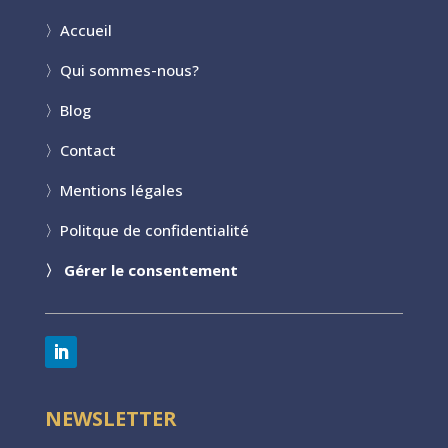
〉
Accueil
〉
Qui sommes-nous?
〉
Blog
〉
Contact
〉
Mentions légales
〉
Politque de confidentialité
〉
Gérer le consentement
NEWSLETTER