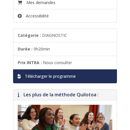
Mes demandes
Accessibilité
Catégorie :
DIAGNOSTIC
Durée :
0h20min
Prix INTRA :
Nous consulter
Télécharger le programme
Les plus de la méthode Quilotoa :