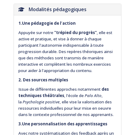
Modalités pédagogiques
1.Une pédagogie de l'action
Appuyée sur notre
"trépied du progrès"
, elle est
active et pratique, et vise à donner à chaque
participant l'autonomie indispensable à toute
progression durable. Des repères théoriques ainsi
que des méthodes sont transmis de manière
interactive et complètent les nombreux exercices
pour aider à l'appropriation du contenu.
2. Des sources multiples
Issue de différentes approches notamment
des
techniques théâtrales
, l'école de
Palo Alto
,
la
Psychologie positive
, elle vise la valorisation des
ressources individuelles pour leur mise en oeuvre
dans le contexte professionnel de nos apprenants.
3.Une personnalisation des apprentissages
Avec notre systématisation des feedback après un