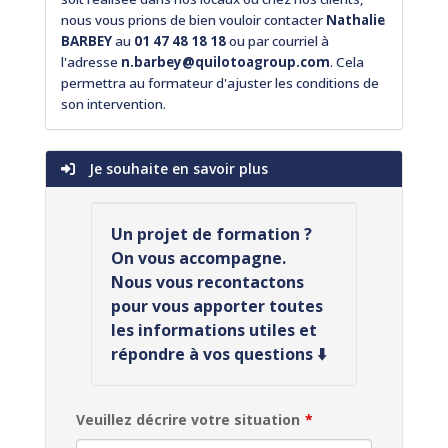
nous vous prions de bien vouloir contacter
Nathalie
BARBEY
au
01 47 48 18 18
ou par courriel à
l'adresse
n.barbey@quilotoagroup.com
. Cela
permettra au formateur d'ajuster les conditions de
son intervention.
Je souhaite en savoir plus
Un projet de formation ?
On vous accompagne.
Nous vous recontactons
pour vous apporter toutes
les informations utiles et
répondre à vos questions ⬇️
Veuillez décrire votre situation