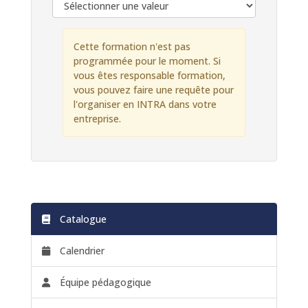
Cette formation n'est pas
programmée pour le moment. Si
vous êtes responsable formation,
vous pouvez faire une requête pour
l'organiser en INTRA dans votre
entreprise.
Catalogue
Calendrier
Équipe pédagogique