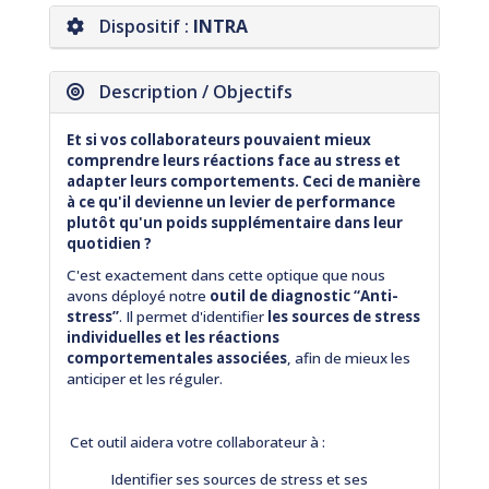
Dispositif :
INTRA
Description / Objectifs
Et si vos collaborateurs pouvaient mieux
comprendre leurs réactions face au stress et
adapter leurs comportements. Ceci de manière
à ce qu'il devienne un levier de performance
plutôt qu'un poids supplémentaire dans leur
quotidien ?
C'est exactement dans cette optique que nous
avons déployé notre
outil de diagnostic “Anti-
stress”
. Il permet d'identifier
les sources de stress
individuelles et les réactions
comportementales associées
, afin de mieux les
anticiper et les réguler.
Cet outil aidera votre collaborateur à :
Identifier ses sources de stress et ses