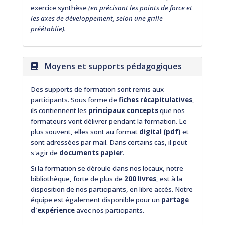
exercice synthèse
(en précisant les points de force et
les axes de développement, selon une grille
préétablie).
Moyens et supports pédagogiques
Des supports de formation sont remis aux
participants. Sous forme de
fiches récapitulatives
,
ils contiennent les
principaux concepts
que nos
formateurs vont délivrer pendant la formation. Le
plus souvent, elles sont au format
digital (pdf)
et
sont adressées par mail. Dans certains cas, il peut
s'agir de
documents papier
.
Si la formation se déroule dans nos locaux, notre
bibliothèque, forte de plus de
200 livres
, est à la
disposition de nos participants, en libre accès. Notre
équipe est également disponible pour un
partage
d'expérience
avec nos participants.