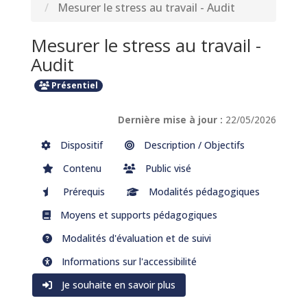
Mesurer le stress au travail - Audit
Mesurer le stress au travail -
Audit
Présentiel
Dernière mise à jour :
22/05/2026
Dispositif
Description / Objectifs
Contenu
Public visé
Prérequis
Modalités pédagogiques
Moyens et supports pédagogiques
Modalités d'évaluation et de suivi
Informations sur l'accessibilité
Je souhaite en savoir plus