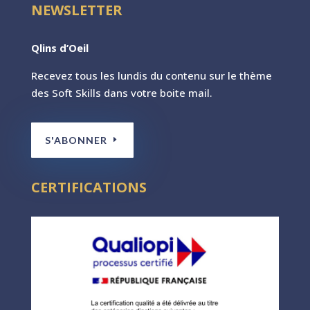
NEWSLETTER
Qlins d’Oeil
Recevez tous les lundis du contenu sur le th
ème
des Soft Skills dans votre boite mail.
S'ABONNER
CERTIFICATIONS