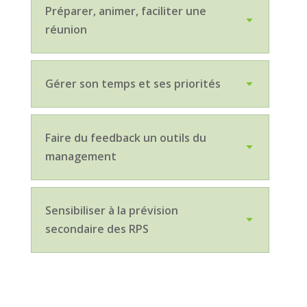
Préparer, animer, faciliter une
réunion
Gérer son temps et ses priorités
Faire du feedback un outils du
management
Sensibiliser à la prévision
secondaire des RPS