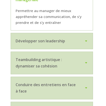
Permettre au manager de mieux
appréhender sa communication, de s’y
prendre et de s’y entraîner
Développer son leadership
Teambuilding artistique :
dynamiser sa cohésion
Conduire des entretiens en face
à face