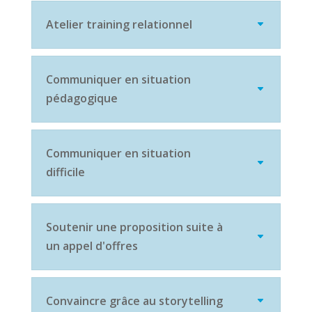
Atelier training relationnel
Communiquer en situation
pédagogique
Communiquer en situation
difficile
Soutenir une proposition suite à
un appel d'offres
Convaincre grâce au storytelling