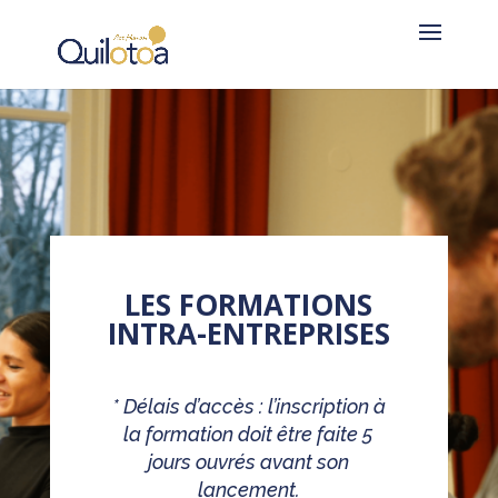
LES FORMATIONS
INTRA-ENTREPRISES
* Délais d’accès : l’inscription à
la formation doit être faite 5
jours ouvrés avant son
lancement.