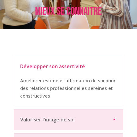
Mieux se connaitre
Développer son assertivité
Améliorer estime et affirmation de soi pour
des relations professionnelles sereines et
constructives
Valoriser l'image de soi