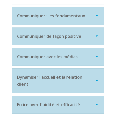
Communiquer : les fondamentaux
Communiquer de façon positive
Communiquer avec les médias
Dynamiser l'accueil et la relation
client
Ecrire avec fluidité et efficacité