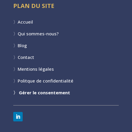
PLAN DU SITE
〉
Accueil
〉
Qui sommes-nous?
〉
Blog
〉
Contact
〉
Mentions légales
〉
Politque de confidentialité
〉
Gérer le consentement