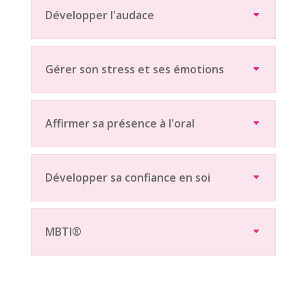
Développer l'audace
Gérer son stress et ses émotions
Affirmer sa présence à l'oral
Développer sa confiance en soi
MBTI®