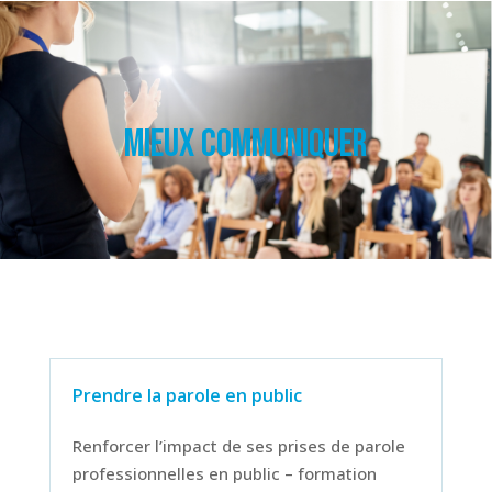
Mieux communiquer
Prendre la parole en public
Renforcer l’impact de ses prises de parole
professionnelles en public – formation