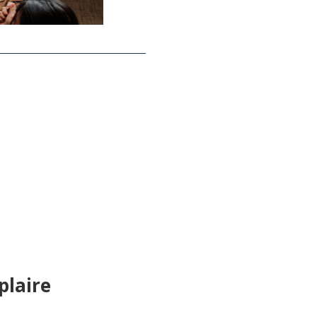
plaire