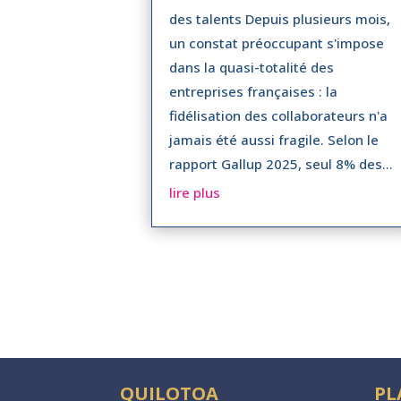
des talents Depuis plusieurs mois,
un constat préoccupant s'impose
dans la quasi-totalité des
entreprises françaises : la
fidélisation des collaborateurs n'a
jamais été aussi fragile. Selon le
rapport Gallup 2025, seul 8% des...
lire plus
QUILOTOA
PL