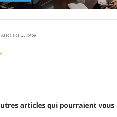
 Associé de Quilotoa
se
utres articles qui pourraient vous 