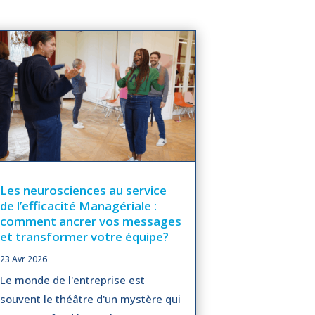
Les neurosciences au service
de l’efficacité Managériale :
comment ancrer vos messages
et transformer votre équipe?
23 Avr 2026
Le monde de l'entreprise est
souvent le théâtre d'un mystère qui