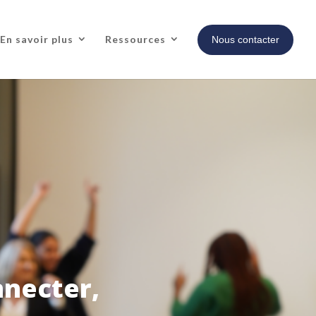
En savoir plus
Ressources
Nous contacter
nnecter,