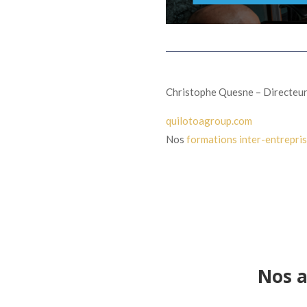
Christophe Quesne – Directeur
quilotoagroup.com
Nos
formations inter-entrepri
Nos a