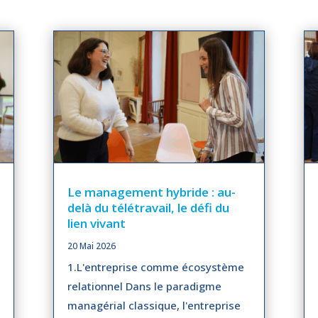
Le management hybride : au-
delà du télétravail, le défi du
lien vivant
20 Mai 2026
1.L'entreprise comme écosystème
relationnel Dans le paradigme
managérial classique, l'entreprise