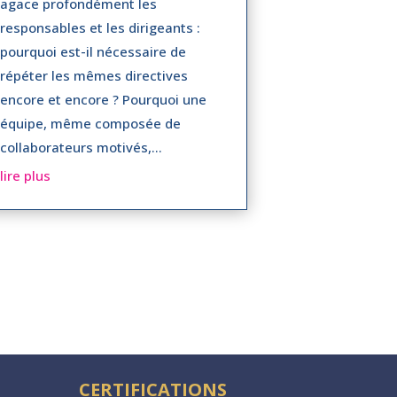
agace profondément les
responsables et les dirigeants :
pourquoi est-il nécessaire de
répéter les mêmes directives
encore et encore ? Pourquoi une
équipe, même composée de
collaborateurs motivés,...
lire plus
CERTIFICATIONS