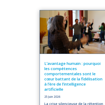
L’avantage humain : pourquoi
les compétences
comportementales sont le
cœur battant de la fidélisation
à l’ère de l’intelligence
artificielle
25 Juin 2026
La crise silencieuse de la rétention