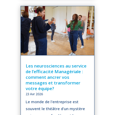
Les neurosciences au service
de l’efficacité Managériale :
comment ancrer vos
messages et transformer
votre équipe?
23 Avr 2026
Le monde de l'entreprise est
souvent le théâtre d'un mystère