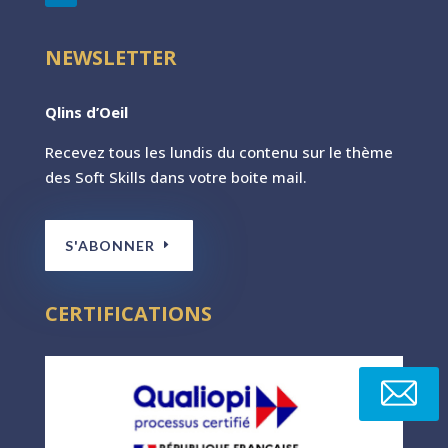
NEWSLETTER
Qlins d’Oeil
Recevez tous les lundis du contenu sur le th
ème
des Soft Skills dans votre boite mail.
S'ABONNER
CERTIFICATIONS