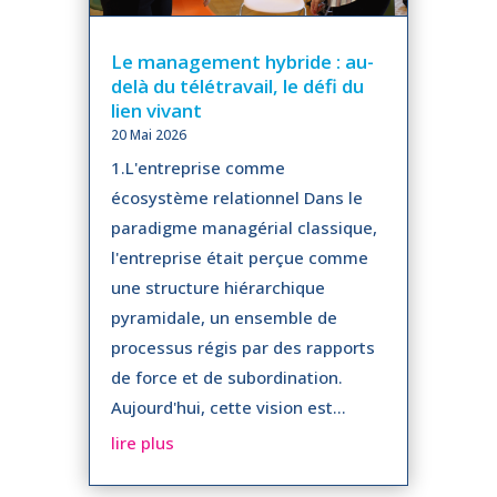
Le management hybride : au-
delà du télétravail, le défi du
lien vivant
20 Mai 2026
1.L'entreprise comme
écosystème relationnel Dans le
paradigme managérial classique,
l'entreprise était perçue comme
une structure hiérarchique
pyramidale, un ensemble de
processus régis par des rapports
de force et de subordination.
Aujourd'hui, cette vision est...
lire plus