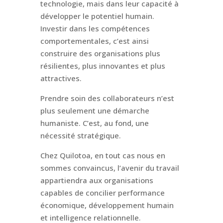
technologie, mais dans leur capacité à
développer le potentiel humain.
Investir dans les compétences
comportementales, c’est ainsi
construire des organisations plus
résilientes, plus innovantes et plus
attractives.
Prendre soin des collaborateurs n’est
plus seulement une démarche
humaniste. C’est, au fond, une
nécessité stratégique.
Chez Quilotoa, en tout cas nous en
sommes convaincus, l’avenir du travail
appartiendra aux organisations
capables de concilier performance
économique, développement humain
et intelligence relationnelle.