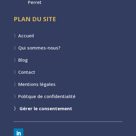
Perret
PLAN DU SITE
〉
Accueil
〉
Qui sommes-nous?
〉
Blog
〉
Contact
〉
Mentions légales
〉
Politque de confidentialité
〉
Gérer le consentement