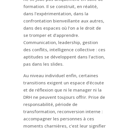
formation. Il se construit, en réalité,
dans l’expérimentation, dans la
confrontation bienveillante aux autres,
dans des espaces où l’on a le droit de
se tromper et d’apprendre.
Communication, leadership, gestion
des conflits, intelligence collective : ces
aptitudes se développent dans l’action,
pas dans les slides.
Au niveau individuel enfin, certaines
transitions exigent un espace d’écoute
et de réflexion que ni le manager ni la
DRH ne peuvent toujours offrir. Prise de
responsabilité, période de
transformation, reconversion interne :
accompagner les personnes à ces
moments charnières, c’est leur signifier