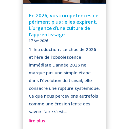
En 2026, vos compétences ne
périment plus : elles expirent.
L’urgence d’une culture de
l’apprentissage.
17 Avr 2026
1. Introduction : Le choc de 2026
et l’ère de l’obsolescence
immédiate L’année 2026 ne
marque pas une simple étape
dans l’évolution du travail, elle
consacre une rupture systémique.
Ce que nous percevions autrefois
comme une érosion lente des
savoir-faire s’est...
lire plus