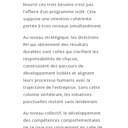
Nourrir ces trois besoins n’est pas
l’affaire d’un programme isolé. Cela
suppose une intention cohérente
portée à trois niveaux simultanément.
Au niveau stratégique, les directions
RH qui obtiennent des résultats
durables sont celles qui clarifient les
responsabilités de chacun,
construisent des parcours de
développement lisibles et alignent
leurs processus humains avec la
trajectoire de l’entreprise. Sans cette
colonne vertébrale, les initiatives
ponctuelles restent sans lendemain.
Au niveau collectif, le développement
des compétences comportementales
ne se joue pas uniquement en salle de