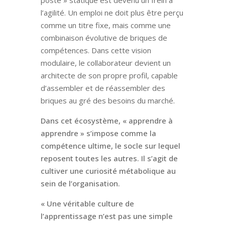
poste » statique est devenu un frein à
l’agilité. Un emploi ne doit plus être perçu
comme un titre fixe, mais comme une
combinaison évolutive de briques de
compétences. Dans cette vision
modulaire, le collaborateur devient un
architecte de son propre profil, capable
d’assembler et de réassembler des
briques au gré des besoins du marché.
Dans cet écosystème, « apprendre à
apprendre » s’impose comme la
compétence ultime, le socle sur lequel
reposent toutes les autres. Il s’agit de
cultiver une curiosité métabolique au
sein de l’organisation.
« Une véritable culture de
l’apprentissage n’est pas une simple