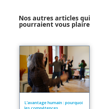
Nos autres articles qui
pourraient vous plaire
L’avantage humain : pourquoi
les compétences