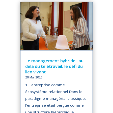
Le management hybride : au-
delà du télétravail, le défi du
lien vivant
20 Mai 2026
1.L'entreprise comme
écosystème relationnel Dans le
paradigme managérial classique,
l'entreprise était perçue comme
une structure hiérarchique