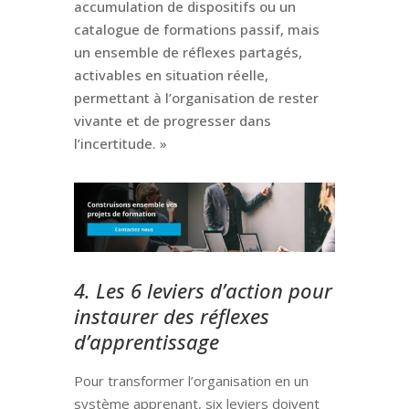
accumulation de dispositifs ou un
catalogue de formations passif, mais
un ensemble de réflexes partagés,
activables en situation réelle,
permettant à l’organisation de rester
vivante et de progresser dans
l’incertitude. »
4. Les 6 leviers d’action pour
instaurer des réflexes
d’apprentissage
Pour transformer l’organisation en un
système apprenant, six leviers doivent