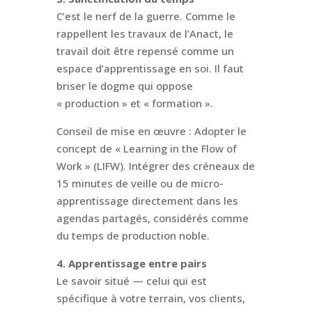
C’est le nerf de la guerre. Comme le
rappellent les travaux de l’Anact, le
travail doit être repensé comme un
espace d’apprentissage en soi. Il faut
briser le dogme qui oppose
« production » et « formation ».
Conseil de mise en œuvre : Adopter le
concept de « Learning in the Flow of
Work » (LIFW). Intégrer des créneaux de
15 minutes de veille ou de micro-
apprentissage directement dans les
agendas partagés, considérés comme
du temps de production noble.
4. Apprentissage entre pairs
Le savoir situé — celui qui est
spécifique à votre terrain, vos clients,