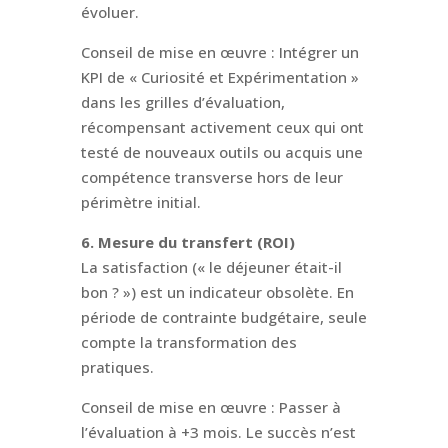
évoluer.
Conseil de mise en œuvre : Intégrer un
KPI de « Curiosité et Expérimentation »
dans les grilles d’évaluation,
récompensant activement ceux qui ont
testé de nouveaux outils ou acquis une
compétence transverse hors de leur
périmètre initial.
6. Mesure du transfert (ROI)
La satisfaction (« le déjeuner était-il
bon ? ») est un indicateur obsolète. En
période de contrainte budgétaire, seule
compte la transformation des
pratiques.
Conseil de mise en œuvre : Passer à
l’évaluation à +3 mois. Le succès n’est