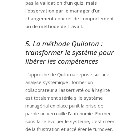
pas la validation d’un quiz, mais
l’observation par le manager d’un
changement concret de comportement
ou de méthode de travail.
5. La méthode Quilotoa :
transformer le système pour
libérer les compétences
L’approche de Quilotoa repose sur une
analyse systémique : former un
collaborateur à l’assertivité ou à l’agilité
est totalement stérile si le système
managérial en place punit la prise de
parole ou verrouille l’autonomie. Former
sans faire évoluer le système, c’est créer
de la frustration et accélérer le turnover.