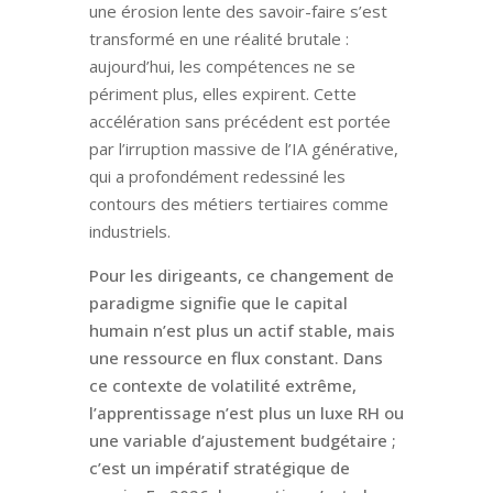
une érosion lente des savoir-faire s’est
transformé en une réalité brutale :
aujourd’hui, les compétences ne se
périment plus, elles expirent. Cette
accélération sans précédent est portée
par l’irruption massive de l’IA générative,
qui a profondément redessiné les
contours des métiers tertiaires comme
industriels.
Pour les dirigeants, ce changement de
paradigme signifie que le capital
humain n’est plus un actif stable, mais
une ressource en flux constant. Dans
ce contexte de volatilité extrême,
l’apprentissage n’est plus un luxe RH ou
une variable d’ajustement budgétaire ;
c’est un impératif stratégique de