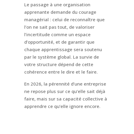
Le passage à une organisation
apprenante demande du courage
managérial : celui de reconnaître que
l’on ne sait pas tout, de valoriser
l’incertitude comme un espace
d’opportunité, et de garantir que
chaque apprentissage sera soutenu
par le système global. La survie de
votre structure dépend de cette
cohérence entre le dire et le faire.
En 2026, la pérennité d’une entreprise
ne repose plus sur ce qu’elle sait déjà
faire, mais sur sa capacité collective à
apprendre ce qu’elle ignore encore.