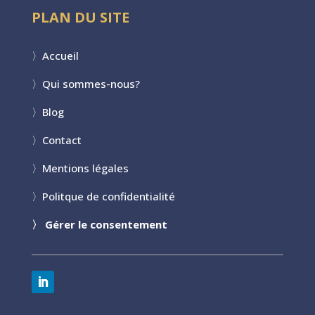
PLAN DU SITE
〉
Accueil
〉
Qui sommes-nous?
〉
Blog
〉
Contact
〉
Mentions légales
〉
Politque de confidentialité
〉
Gérer le consentement