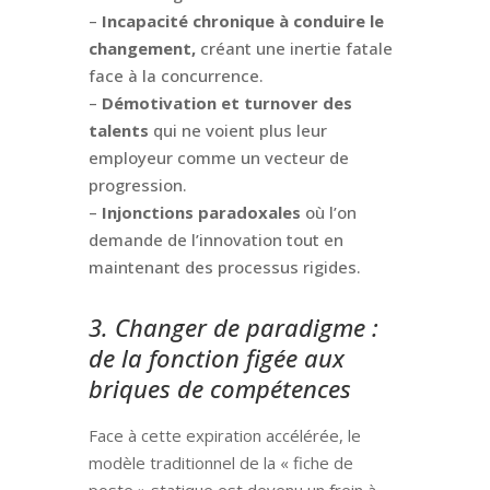
–
Incapacité chronique à conduire le
changement,
créant une inertie fatale
face à la concurrence.
–
Démotivation et turnover des
talents
qui ne voient plus leur
employeur comme un vecteur de
progression.
–
Injonctions paradoxales
où l’on
demande de l’innovation tout en
maintenant des processus rigides.
3. Changer de paradigme :
de la fonction figée aux
briques de compétences
Face à cette expiration accélérée, le
modèle traditionnel de la « fiche de