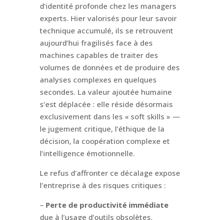
d’identité profonde chez les managers
experts. Hier valorisés pour leur savoir
technique accumulé, ils se retrouvent
aujourd’hui fragilisés face à des
machines capables de traiter des
volumes de données et de produire des
analyses complexes en quelques
secondes. La valeur ajoutée humaine
s’est déplacée : elle réside désormais
exclusivement dans les « soft skills » —
le jugement critique, l’éthique de la
décision, la coopération complexe et
l’intelligence émotionnelle.
Le refus d’affronter ce décalage expose
l’entreprise à des risques critiques :
–
Perte de productivité immédiate
due à l’usage d’outils obsolètes.