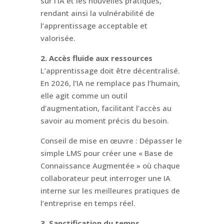
sur l’IA et les nouvelles pratiques,
rendant ainsi la vulnérabilité de
l’apprentissage acceptable et
valorisée.
2. Accès fluide aux ressources
L’apprentissage doit être décentralisé.
En 2026, l’IA ne remplace pas l’humain,
elle agit comme un outil
d’augmentation, facilitant l’accès au
savoir au moment précis du besoin.
Conseil de mise en œuvre : Dépasser le
simple LMS pour créer une « Base de
Connaissance Augmentée » où chaque
collaborateur peut interroger une IA
interne sur les meilleures pratiques de
l’entreprise en temps réel.
3. Sanctification du temps