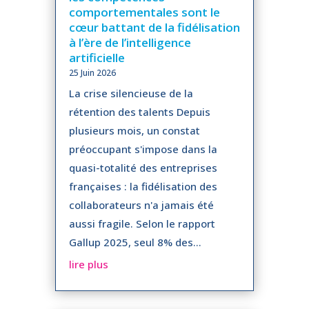
comportementales sont le
cœur battant de la fidélisation
à l’ère de l’intelligence
artificielle
25 Juin 2026
La crise silencieuse de la
rétention des talents Depuis
plusieurs mois, un constat
préoccupant s'impose dans la
quasi-totalité des entreprises
françaises : la fidélisation des
collaborateurs n'a jamais été
aussi fragile. Selon le rapport
Gallup 2025, seul 8% des...
lire plus