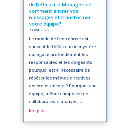
de l’efficacité Managériale :
comment ancrer vos
messages et transformer
votre équipe?
23 Avr 2026
Le monde de l'entreprise est
souvent le théâtre d'un mystère
qui agace profondément les
responsables et les dirigeants :
pourquoi est-il nécessaire de
répéter les mêmes directives
encore et encore ? Pourquoi une
équipe, même composée de
collaborateurs motivés,...
lire plus