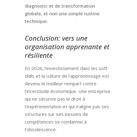
diagnostic et de transformation
globale, et non une simple rustine
technique.
Conclusion: vers une
organisation apprenante et
résiliente
En 2026, l’investissement dans les soft
skills et la culture de l’apprentissage est
devenu le meilleur rempart contre
l’incertitude économique. Une entreprise
qui ne sécurise pas le droit à
l’expérimentation et qui n’aligne pas ses
structures sur ses besoins de
compétences se condamne à
l’obsolescence.