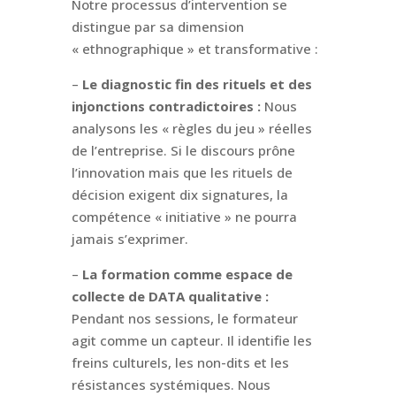
Notre processus d’intervention se
distingue par sa dimension
« ethnographique » et transformative :
–
Le diagnostic fin des rituels et des
injonctions contradictoires :
Nous
analysons les « règles du jeu » réelles
de l’entreprise. Si le discours prône
l’innovation mais que les rituels de
décision exigent dix signatures, la
compétence « initiative » ne pourra
jamais s’exprimer.
–
La formation comme espace de
collecte de DATA qualitative :
Pendant nos sessions, le formateur
agit comme un capteur. Il identifie les
freins culturels, les non-dits et les
résistances systémiques. Nous