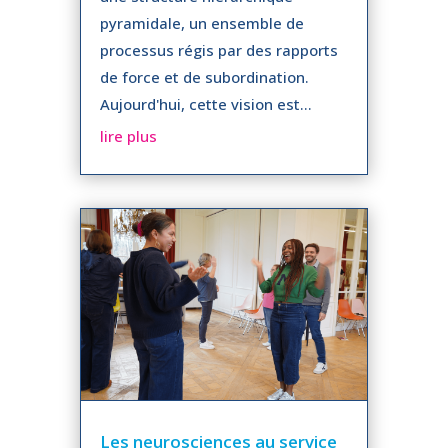
pyramidale, un ensemble de
processus régis par des rapports
de force et de subordination.
Aujourd'hui, cette vision est...
lire plus
Les neurosciences au service