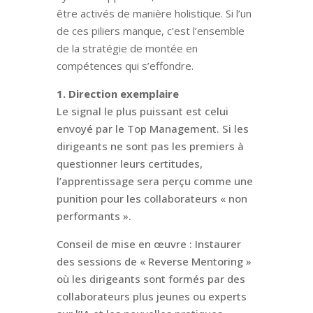
être activés de manière holistique. Si l’un
de ces piliers manque, c’est l’ensemble
de la stratégie de montée en
compétences qui s’effondre.
1. Direction exemplaire
Le signal le plus puissant est celui
envoyé par le Top Management. Si les
dirigeants ne sont pas les premiers à
questionner leurs certitudes,
l’apprentissage sera perçu comme une
punition pour les collaborateurs « non
performants ».
Conseil de mise en œuvre : Instaurer
des sessions de « Reverse Mentoring »
où les dirigeants sont formés par des
collaborateurs plus jeunes ou experts