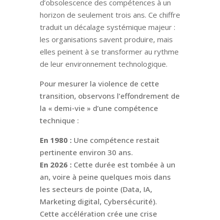
d’obsolescence des compétences à un
horizon de seulement trois ans. Ce chiffre
traduit un décalage systémique majeur :
les organisations savent produire, mais
elles peinent à se transformer au rythme
de leur environnement technologique.
Pour mesurer la violence de cette
transition, observons l’effondrement de
la « demi-vie » d’une compétence
technique :
En 1980 :
Une compétence restait
pertinente environ 30 ans.
En 2026 :
Cette durée est tombée à un
an, voire à peine quelques mois dans
les secteurs de pointe (Data, IA,
Marketing digital, Cybersécurité).
Cette accélération crée une crise