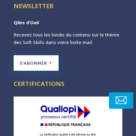
NEWSLETTER
Qlins d’Oeil
Recevez tous les lundis du contenu sur le th
ème
des Soft Skills dans votre boite mail.
S'ABONNER
CERTIFICATIONS