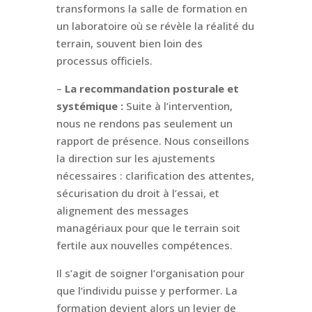
transformons la salle de formation en
un laboratoire où se révèle la réalité du
terrain, souvent bien loin des
processus officiels.
–
La recommandation posturale et
systémique :
Suite à l’intervention,
nous ne rendons pas seulement un
rapport de présence. Nous conseillons
la direction sur les ajustements
nécessaires : clarification des attentes,
sécurisation du droit à l’essai, et
alignement des messages
managériaux pour que le terrain soit
fertile aux nouvelles compétences.
Il s’agit de soigner l’organisation pour
que l’individu puisse y performer. La
formation devient alors un levier de