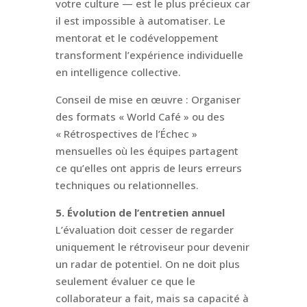
votre culture — est le plus précieux car
il est impossible à automatiser. Le
mentorat et le codéveloppement
transforment l’expérience individuelle
en intelligence collective.
Conseil de mise en œuvre : Organiser
des formats « World Café » ou des
« Rétrospectives de l’Échec »
mensuelles où les équipes partagent
ce qu’elles ont appris de leurs erreurs
techniques ou relationnelles.
5. Évolution de l’entretien annuel
L’évaluation doit cesser de regarder
uniquement le rétroviseur pour devenir
un radar de potentiel. On ne doit plus
seulement évaluer ce que le
collaborateur a fait, mais sa capacité à