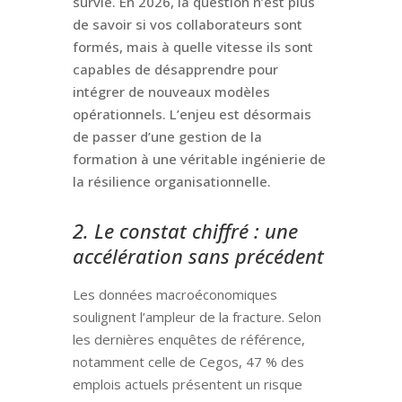
survie. En 2026, la question n’est plus
de savoir si vos collaborateurs sont
formés, mais à quelle vitesse ils sont
capables de désapprendre pour
intégrer de nouveaux modèles
opérationnels. L’enjeu est désormais
de passer d’une gestion de la
formation à une véritable ingénierie de
la résilience organisationnelle.
2. Le constat chiffré : une
accélération sans précédent
Les données macroéconomiques
soulignent l’ampleur de la fracture. Selon
les dernières enquêtes de référence,
notamment celle de Cegos, 47 % des
emplois actuels présentent un risque