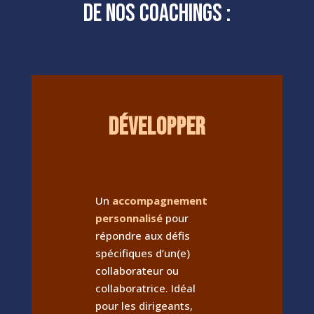
de nos coachings :
DÉVELOPPER
Un
accompagnement
personnalisé
pour
répondre aux défis
spécifiques d’un(e)
collaborateur ou
collaboratrice.
Idéal
pour les dirigeants,