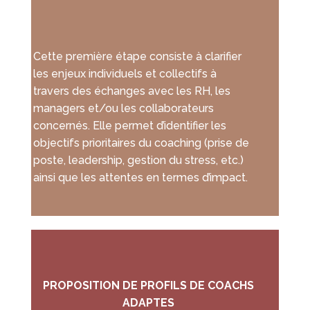
Cette première étape consiste à clarifier
les enjeux individuels et collectifs à
travers des échanges avec les RH, les
managers et/ou les collaborateurs
concernés. Elle permet d’identifier les
objectifs prioritaires du coaching (prise de
poste, leadership, gestion du stress, etc.)
ainsi que les attentes en termes d’impact.
PROPOSITION DE PROFILS DE COACHS
ADAPTES