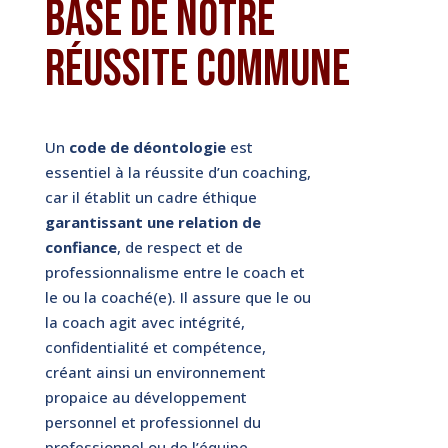
base de notre
réussite commune
Un
code de déontologie
est
essentiel à la réussite d’un coaching,
car il établit un cadre éthique
garantissant une relation de
confiance
, de respect et de
professionnalisme entre le coach et
le ou la coaché(e). Il assure que le ou
la coach agit avec intégrité,
confidentialité et compétence,
créant ainsi un environnement
propaice au développement
personnel et professionnel du
professionnel ou de l’équipe