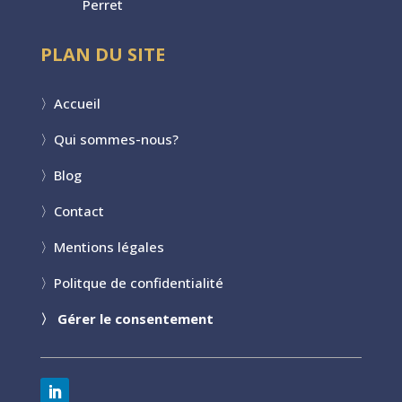
Perret
PLAN DU SITE
〉
Accueil
〉
Qui sommes-nous?
〉
Blog
〉
Contact
〉
Mentions légales
〉
Politque de confidentialité
〉
Gérer le consentement