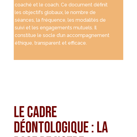
coaché et le coach. Ce document définit
les objectifs globaux, le nombre de
séances, la fréquence, les modalités de
suivi et les engagements mutuels. Il
constitue le socle d’un accompagnement
éthique, transparent et efficace.
Le cadre
déontologique : la