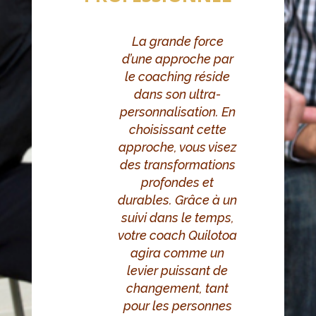
La grande force
d’une approche par
le coaching réside
dans son ultra-
personnalisation. En
choisissant cette
approche, vous visez
des transformations
profondes et
durables. Grâce à un
suivi dans le temps,
votre coach Quilotoa
agira comme un
levier puissant de
changement, tant
pour les personnes