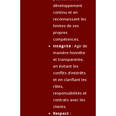
développement
continu et en
reconnaissant les
limites de ses
propres
compétences.
Intégrité :
Agir de
manière honnête
et transparente,
en évitant les
conflits d’intérêts
et en clarifiant les
rôles,
responsabilités et
contrats avec les
clients.
Respect :