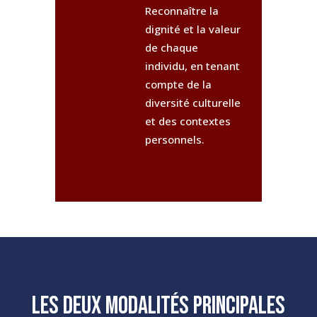
Reconnaître la
dignité et la valeur
de chaque
individu, en tenant
compte de la
diversité culturelle
et des contextes
personnels.
Les DEUX Modalités principales