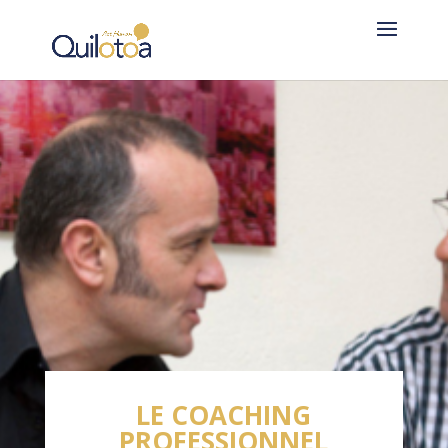
LE COACHING
PROFESSIONNEL