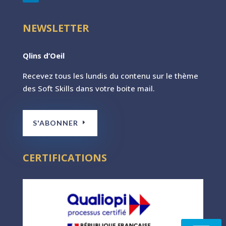
NEWSLETTER
Qlins d’Oeil
Recevez tous les lundis du contenu sur le th
ème
des Soft Skills dans votre boite mail.
S'ABONNER
CERTIFICATIONS