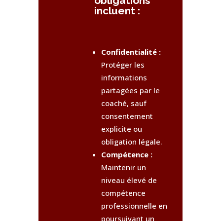
obligations
incluent :
Confidentialité :
Protéger les
informations
partagées par le
coaché, sauf
consentement
explicite ou
obligation légale.
Compétence :
Maintenir un
niveau élevé de
compétence
professionnelle en
poursuivant un