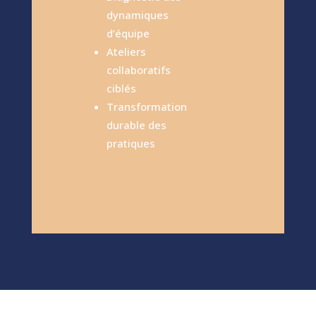
dynamiques
d’équipe
Ateliers
collaboratifs
ciblés
Transformation
durable des
pratiques