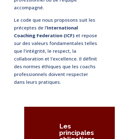
accompagné.
Le code que nous proposons suit les
préceptes de l
‘International
Coaching Federation (ICF)
et repose
sur des valeurs fondamentales telles
que l’intégrité, le respect, la
collaboration et l’excellence. Il définit
des normes éthiques que les coachs
professionnels doivent respecter
dans leurs pratiques.
Les
principales