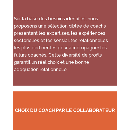
Sur la base des besoins identifiés, nous
proposons une sélection ciblée de coachs
présentant les expertises, les expériences
sectorielles et les sensibilités relationnelles
les plus pertinentes pour accompagner les
futurs coachés. Cette diversité de profils
garantit un réel choix et une bonne
adéquation relationnelle.
CHOIX DU COACH PAR LE COLLABORATEUR