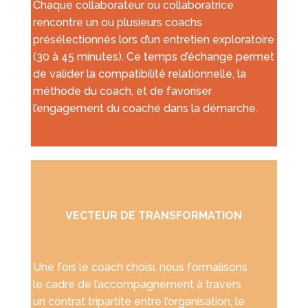
Chaque collaborateur ou collaboratrice
rencontre un ou plusieurs coachs
présélectionnés lors d’un entretien exploratoire
(30 à 45 minutes). Ce temps d’échange permet
de valider la compatibilité relationnelle, la
méthode du coach, et de favoriser
l’engagement du coaché dans la démarche.
VECTEUR DE TRANSFORMATION
Une fois le coach choisi, nous formalisons
le cadre de l’accompagnement à travers
un contrat tripartite entre l’organisation, le