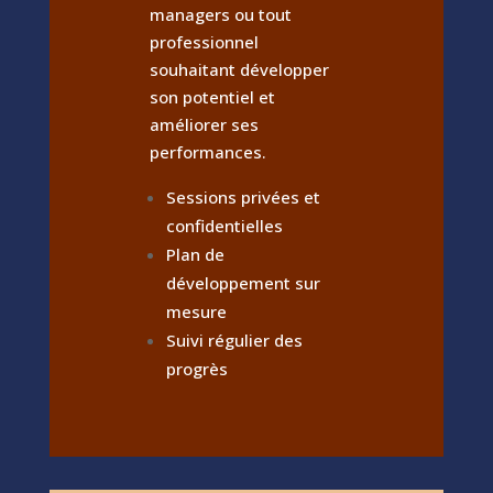
managers ou tout
professionnel
souhaitant développer
son potentiel et
améliorer ses
performances.
Sessions privées et
confidentielles
Plan de
développement sur
mesure
Suivi régulier des
progrès