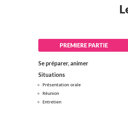
L
PREMIERE PARTIE
Se préparer, animer
Situations
Présentation orale
Réunion
Entretien