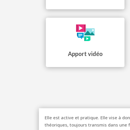
Apport vidéo
Elle est active et pratique. Elle vise à 
théoriques, toujours transmis dans une f