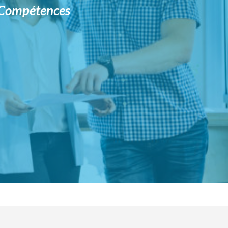
e Compétences