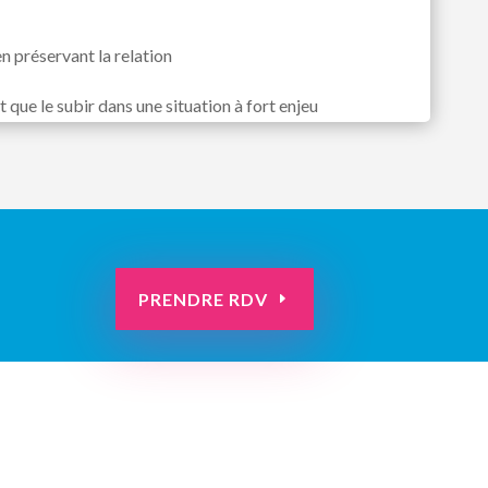
en préservant la relation
t que le subir dans une situation à fort enjeu
PRENDRE RDV