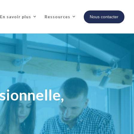
En savoir plus
Ressources
Nous contacter
sionnelle,