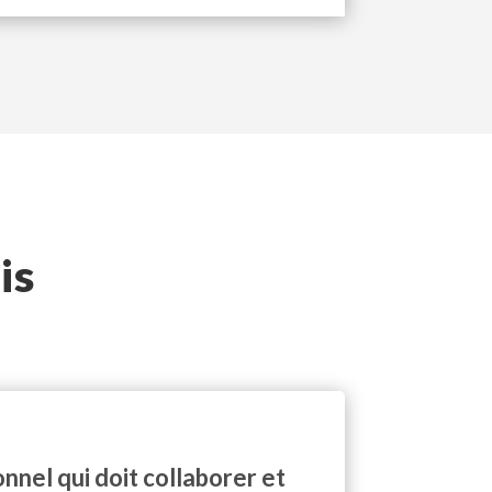
is
nnel qui doit collaborer et