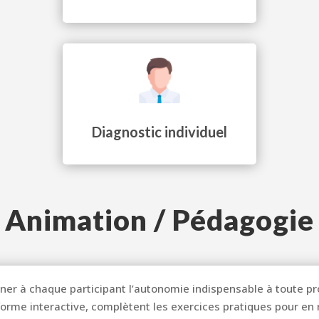
Diagnostic individuel
Animation / Pédagogie
donner à chaque participant l’autonomie indispensable à toute 
orme interactive, complètent les exercices pratiques pour en r