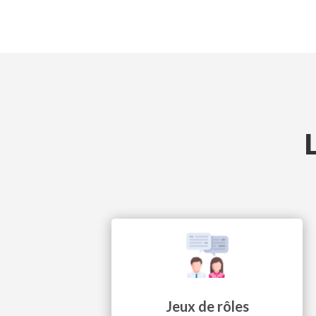
Jeux de rôles