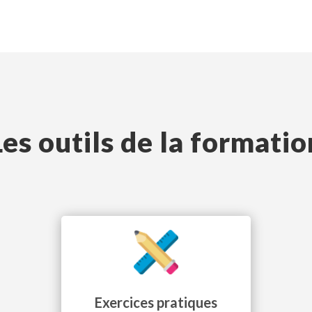
Les outils de la formatio
Exercices pratiques