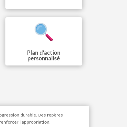
Plan d'action
personnalisé
progression durable. Des repères
enforcer l’appropriation.