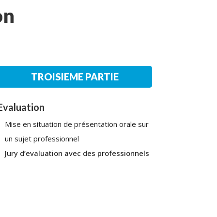
on
TROISIEME PARTIE
Evaluation
Mise en situation de présentation orale sur
un sujet professionnel
Jury d’evaluation avec des professionnels