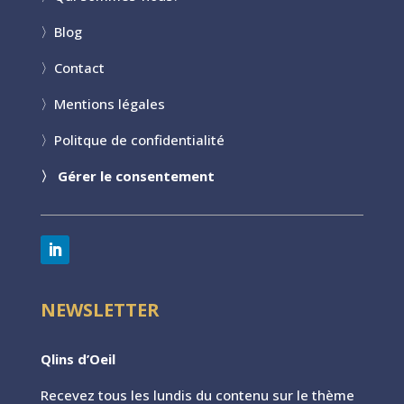
〉
Blog
〉
Contact
〉
Mentions légales
〉
Politque de confidentialité
〉
Gérer le consentement
NEWSLETTER
Qlins d’Oeil
Recevez tous les lundis du contenu sur le th
ème