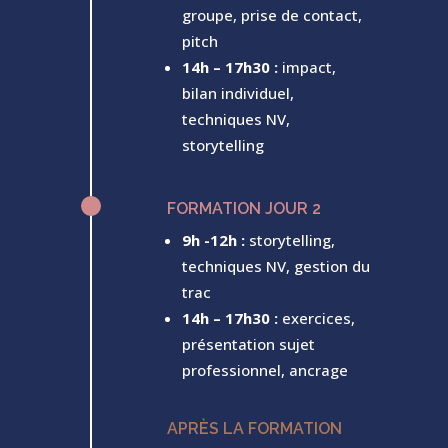
groupe, prise de contact,
pitch
14h – 17h30 :
impact,
bilan individuel,
techniques NV,
storytelling
^
FORMATION JOUR 2
9h -12h :
storytelling,
techniques NV, gestion du
trac
14h – 17h30 :
exercices,
présentation sujet
professionnel, ancrage
APRÈS LA FORMATION