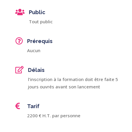

Public
Tout public

Prérequis
Aucun

Délais
l’inscription à la formation doit être faite 5
jours ouvrés avant son lancement

Tarif
2200 € H.T. par personne