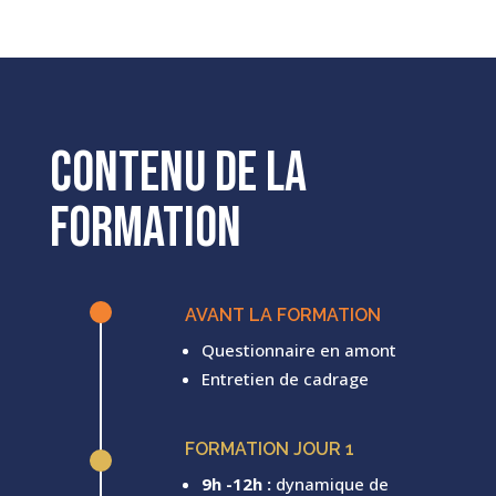
Contenu de la
formation
^
AVANT LA FORMATION
Questionnaire en amont
Entretien de cadrage
FORMATION JOUR 1
^
9h -12h :
dynamique de