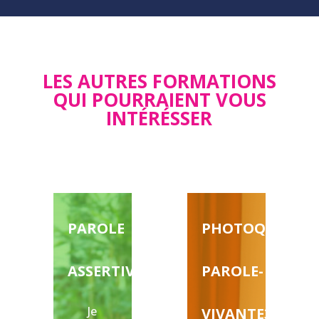
LES AUTRES FORMATIONS
QUI POURRAIENT VOUS
INTÉRÉSSER
PAROLE
PHOTOQUILOTO
ASSERTIVE
PAROLE-
Je
VIVANTE3