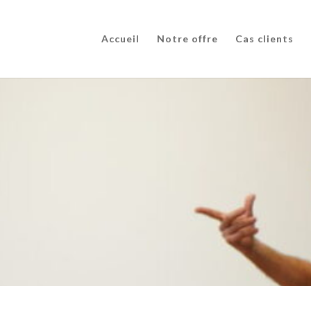
Accueil
Notre offre
Cas clients