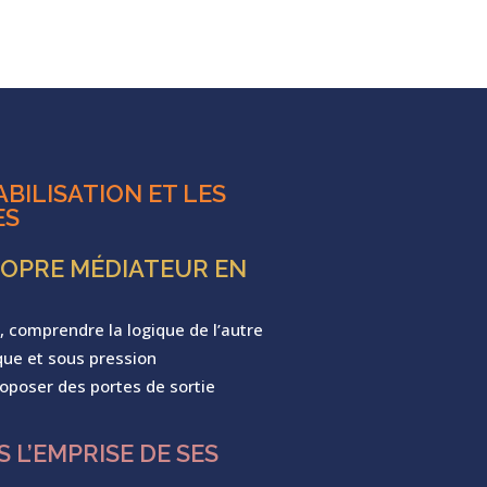
BILISATION ET LES
ES
OPRE MÉDIATEUR EN
, comprendre la logique de l’autre
que et sous pression
roposer des portes de sortie
 L’EMPRISE DE SES