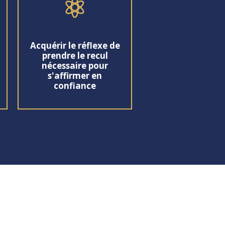

Acquérir le réflexe de
prendre le recul
nécessaire pour
s'affirmer en
confiance