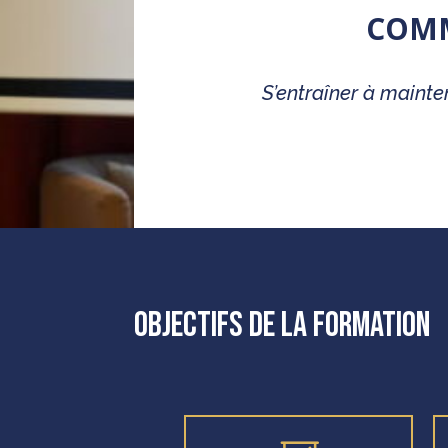
COMM
S’entraîner à mainte
Objectifs de la formation