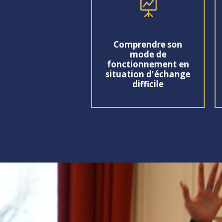

Comprendre son
mode de
fonctionnement en
situation d'échange
difficile