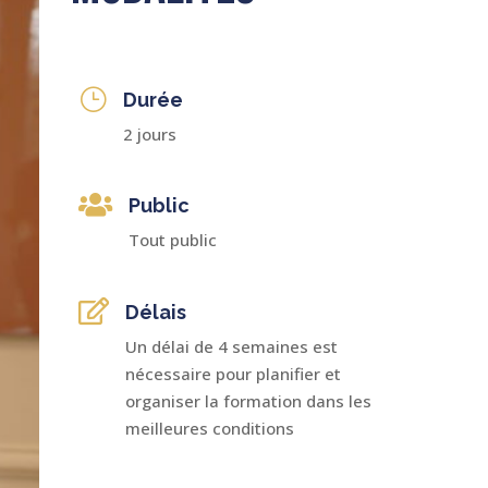
}
Durée
2 jours

Public
Tout public

Délais
Un délai de 4 semaines est
nécessaire pour planifier et
organiser la formation dans les
meilleures conditions