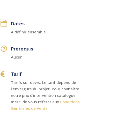

Dates
A définir ensemble.

Prérequis
Aucun

Tarif
Tarifs sur devis. Le tarif dépend de
l’envergure du projet. Pour connaître
notre prix d’intervention catalogue,
merci de vous référer aux
Conditions
Générales de Vente