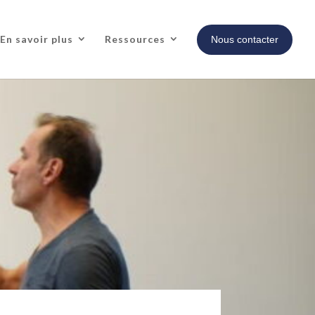
En savoir plus
Ressources
Nous contacter