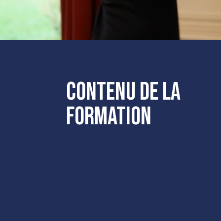
Contenu de la
formation