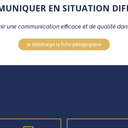
UNIQUER EN SITUATION DIFF
nir une communication efficace et de qualité dan
Je télécharge la fiche pédagogique