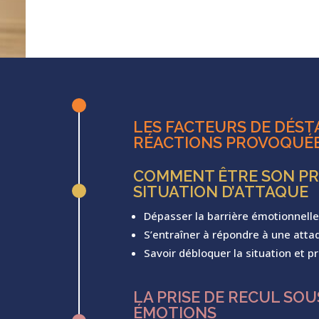
^
LES FACTEURS DE DÉSTA
RÉACTIONS PROVOQUÉ
COMMENT ÊTRE SON PR
SITUATION D’ATTAQUE
^
Dépasser la barrière émotionnelle
S’entraîner à répondre à une atta
Savoir débloquer la situation et p
LA PRISE DE RECUL SOUS
ÉMOTIONS