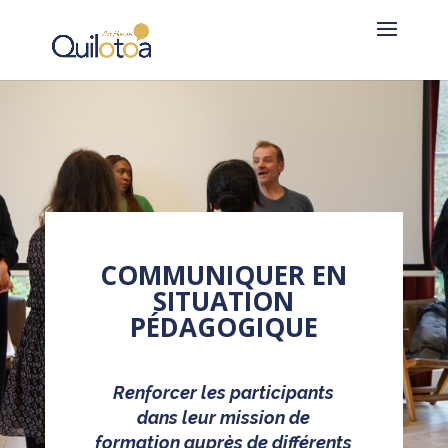
COMMUNIQUER EN
SITUATION
PÉDAGOGIQUE
Renforcer les participants
dans leur mission de
formation auprès de différents