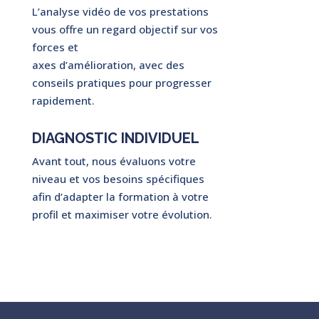
L’analyse vidéo de vos prestations
vous offre un regard objectif sur vos
forces et
axes d’amélioration, avec des
conseils pratiques pour progresser
rapidement.
DIAGNOSTIC INDIVIDUEL
Avant tout, nous évaluons votre
niveau et vos besoins spécifiques
afin d’adapter la formation à votre
profil et maximiser votre évolution.