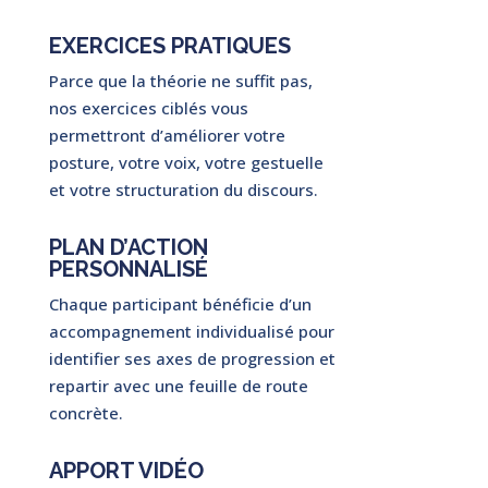
EXERCICES PRATIQUES
Parce que la théorie ne suffit pas,
nos exercices ciblés vous
permettront d’améliorer votre
posture, votre voix, votre gestuelle
et votre structuration du discours.
PLAN D’ACTION
PERSONNALISÉ
Chaque participant bénéficie d’un
accompagnement individualisé pour
identifier ses axes de progression et
repartir avec une feuille de route
concrète.
APPORT VIDÉO