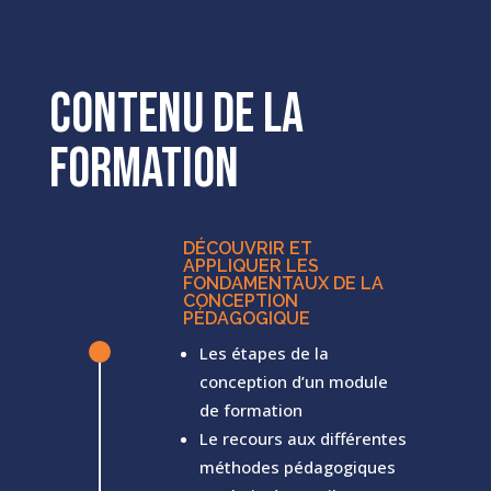
Contenu de la
formation
DÉCOUVRIR ET
APPLIQUER LES
FONDAMENTAUX DE LA
CONCEPTION
PÉDAGOGIQUE
^
Les étapes de la
conception d’un module
de formation
Le recours aux différentes
méthodes pédagogiques