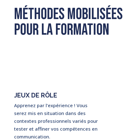
Méthodes mobilisées
pour la formation
JEUX DE RÔLE
Apprenez par l’expérience ! Vous
serez mis en situation dans des
contextes professionnels variés pour
tester et affiner vos compétences en
communication.