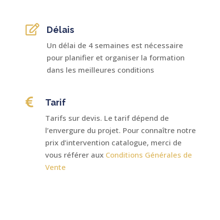

Délais
Un délai de 4 semaines est nécessaire
pour planifier et organiser la formation
dans les meilleures conditions

Tarif
Tarifs sur devis. Le tarif dépend de
l’envergure du projet. Pour connaître notre
prix d’intervention catalogue, merci de
vous référer aux
Conditions Générales de
Vente