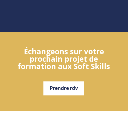
Échangeons sur votre
prochain projet de
formation aux Soft Skills
Prendre rdv