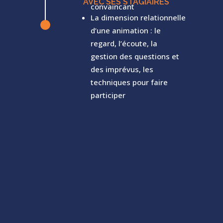
AVEC SES STAGIAIRES
convaincant
La dimension relationnelle
^
d’une animation : le
regard, l’écoute, la
gestion des questions et
des imprévus, les
techniques pour faire
participer