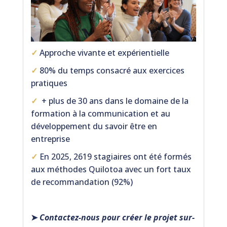
✓
Approche vivante et expérientielle
✓
80% du temps consacré aux exercices
pratiques
✓
+ plus de 30 ans dans le domaine de la
formation à la communication et au
développement du savoir être en
entreprise
✓
En 2025, 2619 stagiaires ont été formés
aux méthodes Quilotoa avec un fort taux
de recommandation (92%)
➤
Contactez-nous pour créer le projet sur-