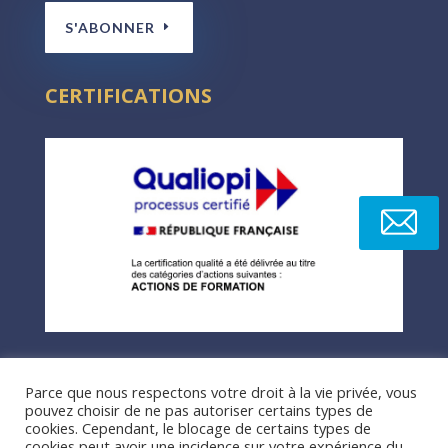
S'ABONNER
CERTIFICATIONS
Parce que nous respectons votre droit à la vie privée, vous
pouvez choisir de ne pas autoriser certains types de
cookies. Cependant, le blocage de certains types de
cookies peut avoir une incidence sur votre expérience du