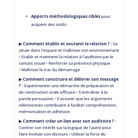
Apports méthodologiques ciblés
pour
acquérir des outils :
▶︎
Comment établir et soutenir la relation ? :
Se
situer dans l'espace et maîtriser son environnement
• Etablir et maintenir la relation à l'auditoire par le
contact visuel • Renforcer sa présence physique
• Maîtriser le trac du démarrage
▶︎
Comment construire et délivrer son message
? :
Expérimenter une démarche de préparation et
de construction orale efficace • S'entraîner à la
parole persuasive • S'assurer que les arguments
sélectionnés contribuent à faciliter compréhension,
mémorisation et adhésion
▶︎
Comment créer un lien avec son auditoire ? :
Centrer son intérêt sur la logique de l'autre pour
faire évoluer son discours • Utiliser la force du