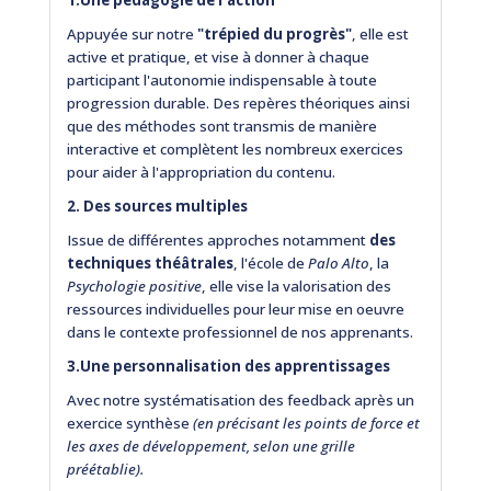
Appuyée sur notre
"trépied du progrès"
, elle est
active et pratique, et vise à donner à chaque
participant l'autonomie indispensable à toute
progression durable. Des repères théoriques ainsi
que des méthodes sont transmis de manière
interactive et complètent les nombreux exercices
pour aider à l'appropriation du contenu.
2. Des sources multiples
Issue de différentes approches notamment
des
techniques théâtrales
, l'école de
Palo Alto
, la
Psychologie positive
, elle vise la valorisation des
ressources individuelles pour leur mise en oeuvre
dans le contexte professionnel de nos apprenants.
3.Une personnalisation des apprentissages
Avec notre systématisation des feedback après un
exercice synthèse
(en précisant les points de force et
les axes de développement, selon une grille
préétablie).