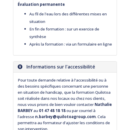
Évaluation permanente
Au fil de l'eau lors des différentes mises en
situation
En fin de formation : sur un exercice de
synthèse
Après la formation : via un formulaire en ligne
Informations sur l'accessibilité
Pour toute demande relative à l'accessibilité ou à
des besoins spécifiques concernant une personne
en situation de handicap, que la formation Quilotoa
soit réalisée dans nos locaux ou chez nos clients,
nous vous prions de bien vouloir contacter
Nathalie
BARBEY
au
01 47 48 18 18
ou par courriel à
l'adresse
n.barbey@quilotoagroup.com
. Cela
permettra au formateur d'ajuster les conditions de
son intervention.