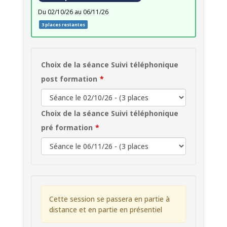
du 02/10/26 au 06/11/26
3 places restantes
Choix de la séance Suivi téléphonique
post formation
Choix de la séance Suivi téléphonique
pré formation
Cette session se passera en partie à
distance et en partie en présentiel