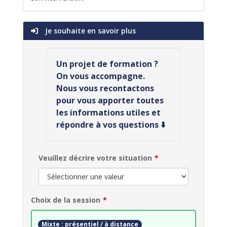
Je souhaite en savoir plus
Un projet de formation ?
On vous accompagne.
Nous vous recontactons
pour vous apporter toutes
les informations utiles et
répondre à vos questions ⬇️
Veuillez décrire votre situation
Choix de la session
Mixte : présentiel / à distance