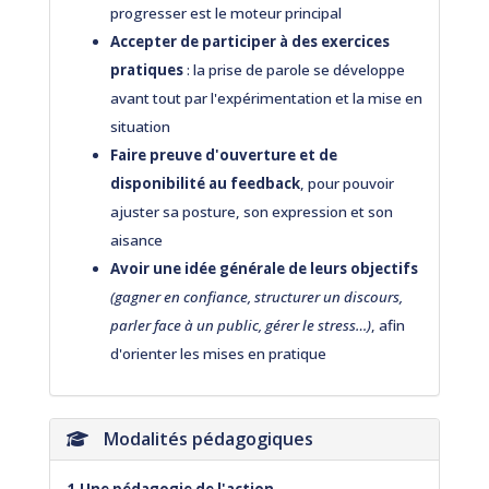
progresser est le moteur principal
Accepter de participer à des exercices
pratiques
: la prise de parole se développe
avant tout par l'expérimentation et la mise en
situation
Faire preuve d'ouverture et de
disponibilité au feedback
, pour pouvoir
ajuster sa posture, son expression et son
aisance
Avoir une idée générale de leurs objectifs
(gagner en confiance, structurer un discours,
parler face à un public, gérer le stress…)
, afin
d'orienter les mises en pratique
Modalités pédagogiques
1.Une pédagogie de l'action