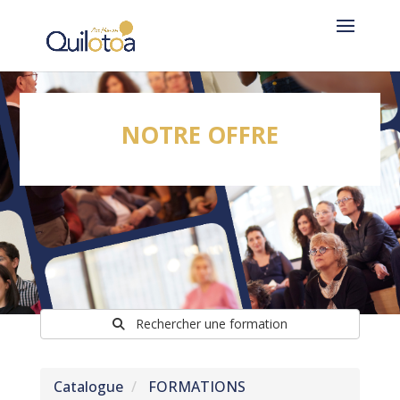
NOTRE OFFRE
Rechercher une formation
Catalogue
FORMATIONS