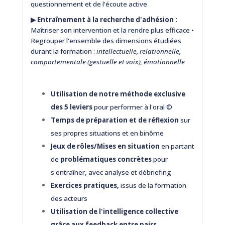
questionnement et de l'écoute active
▶︎
Entraînement à la recherche d'adhésion :
Maîtriser son intervention et la rendre plus efficace •
Regrouper l'ensemble des dimensions étudiées
durant la formation :
intellectuelle, relationnelle,
comportementale (gestuelle et voix), émotionnelle
Utilisation de notre méthode exclusive
des 5 leviers
pour performer à l'oral ©
Temps de préparation et de réflexion
sur
ses propres situations et en binôme
Jeux de rôles/Mises en situation
en partant
de
problématiques concrètes
pour
s'entraîner, avec analyse et débriefing
Exercices pratiques,
issus de la formation
des acteurs
Utilisation de l'intelligence collective
grâce aux feedback entre pairs