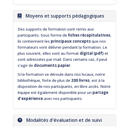
Moyens et supports pédagogiques
Des supports de formation sont remis aux
participants. Sous forme de
fiches récapitulatives
,
ils contiennent les
principaux concepts
que nos
formateurs vont délivrer pendant la formation. Le
plus souvent, elles sont au format
digital (pdf)
et
sont adressées par mail. Dans certains cas, il peut
s'agir de
documents papier
.
Si la formation se déroule dans nos locaux, notre
bibliothèque, forte de plus de
200 livres
, est à la
disposition de nos participants, en libre accès. Notre
équipe est également disponible pour un
partage
d'expérience
avec nos participants.
Modalités d'évaluation et de suivi