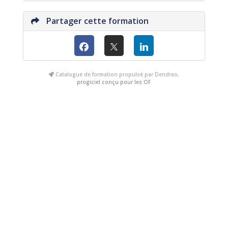
Partager cette formation
Catalogue de formation propulsé par Dendreo,
progiciel conçu pour les OF
Clics