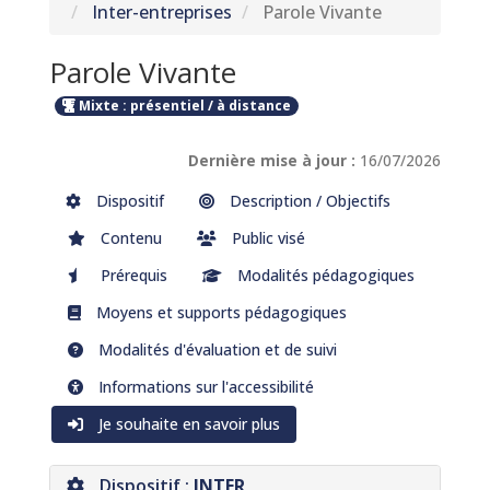
Inter-entreprises
Parole Vivante
Parole Vivante
Mixte : présentiel / à distance
Dernière mise à jour :
16/07/2026
Dispositif
Description / Objectifs
Contenu
Public visé
Prérequis
Modalités pédagogiques
Moyens et supports pédagogiques
Modalités d'évaluation et de suivi
Informations sur l'accessibilité
Je souhaite en savoir plus
Dispositif :
INTER