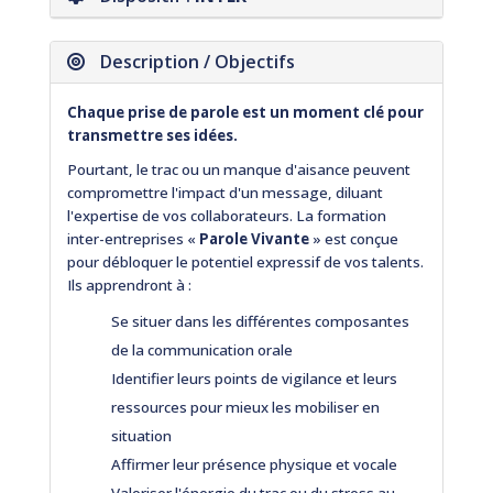
Description / Objectifs
Chaque prise de parole est un moment clé pour
transmettre ses idées.
Pourtant, le trac ou un manque d'aisance peuvent
compromettre l'impact d'un message, diluant
l'expertise de vos collaborateurs. La formation
inter-entreprises «
Parole Vivante
» est conçue
pour débloquer le potentiel expressif de vos talents.
Ils apprendront à :
Se situer dans les différentes composantes
de la communication orale
Identifier leurs points de vigilance et leurs
ressources pour mieux les mobiliser en
situation
Affirmer leur présence physique et vocale
Valoriser l'énergie du trac ou du stress au