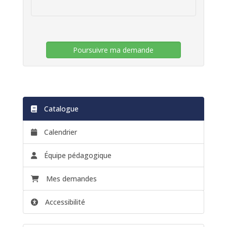
Poursuivre ma demande
Catalogue
Calendrier
Équipe pédagogique
Mes demandes
Accessibilité