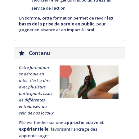
service de l'action
En somme, cette formation permet de revoir
les
bases de la prise de parole en public
, pour
gagner en aisance et en impact à l'oral.
Contenu
Cette formation
se déroule en
inter, c'est-à-dire
avec plusieurs
participants issus
de différentes
entreprises, au
sein de nos locaux.
Elle est fondée sur une
approche active et
expérientielle
, favorisant l'ancrage des
apprentissages :