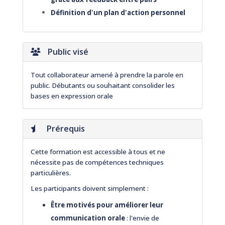
Définition d'un plan d'action personnel
Public visé
Tout collaborateur amené à prendre la parole en
public. Débutants ou souhaitant consolider les
bases en expression orale
Prérequis
Cette formation est accessible à tous et ne
nécessite pas de compétences techniques
particulières.
Les participants doivent simplement :
Être motivés pour améliorer leur
communication orale
: l'envie de