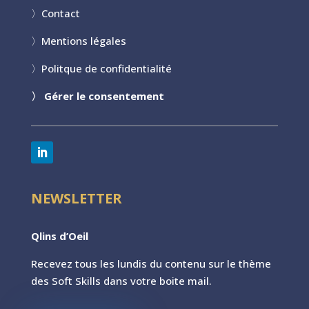
〉
Contact
〉
Mentions légales
〉
Politque de confidentialité
〉
Gérer le consentement
NEWSLETTER
Qlins d’Oeil
Recevez tous les lundis du contenu sur le th
ème
des Soft Skills dans votre boite mail.