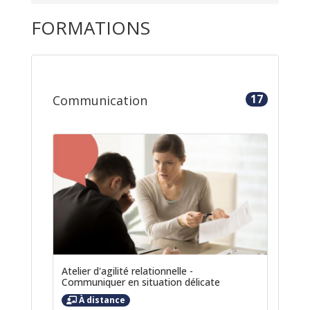
FORMATIONS
17
Communication
Atelier d'agilité relationnelle -
Communiquer en situation délicate
À distance