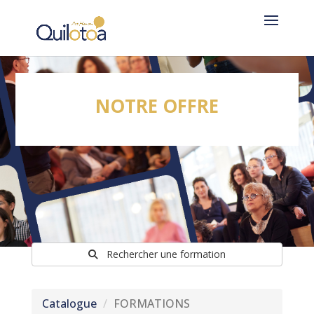
NOTRE OFFRE
Rechercher une formation
Catalogue
FORMATIONS