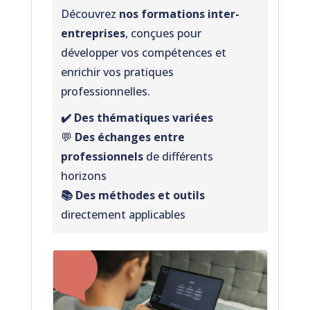
Découvrez
nos formations inter-
entreprises
, conçues pour
développer vos compétences et
enrichir vos pratiques
professionnelles.
✔️ Des thématiques variées
💬
Des échanges entre
professionnels
de différents
horizons
📚 Des méthodes et outils
directement applicables