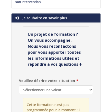
son intervention.
Je souhaite en savoir plus
Un projet de formation ?
On vous accompagne.
Nous vous recontactons
pour vous apporter toutes
les informations utiles et
répondre à vos questions ⬇️
Veuillez décrire votre situation
Cette formation n'est pas
programmée pour le moment. Si