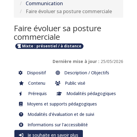
Communication
Faire évoluer sa posture commerciale
Faire évoluer sa posture
commerciale
Mixte : présentiel / à distance
Dernière mise à jour :
25/05/2026
Dispositif
Description / Objectifs
Contenu
Public visé
Prérequis
Modalités pédagogiques
Moyens et supports pédagogiques
Modalités d'évaluation et de suivi
Informations sur l'accessibilité
Je souhaite en savoir plus