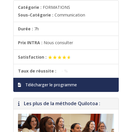
Catégorie :
FORMATIONS
Sous-Catégorie :
Communication
Durée :
7h
Prix INTRA :
Nous consulter
★★★★★
★★★★★
Satisfaction :
Taux de réussite :
- %
Télécharger le programme
Les plus de la méthode Quilotoa :