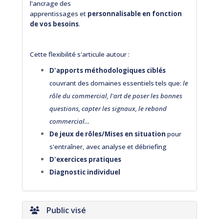
l'ancrage des
apprentissages et
personnalisable en fonction
de vos besoins
.
Cette flexibilité s'articule autour :
D'apports méthodologiques ciblés
couvrant des domaines essentiels tels que:
le
rôle du commercial, l'art de poser les bonnes
questions, capter les signaux, le rebond
commercial…
De jeux de rôles/Mises en situation
pour
s'entraîner, avec analyse et débriefing
D'exercices pratiques
Diagnostic individuel
Public visé