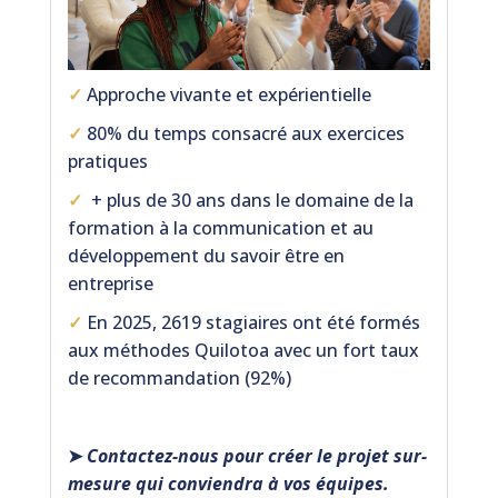
✓
Approche vivante et expérientielle
✓
80% du temps consacré aux exercices
pratiques
✓
+ plus de 30 ans dans le domaine de la
formation à la communication et au
développement du savoir être en
entreprise
✓
En 2025, 2619 stagiaires ont été formés
aux méthodes Quilotoa avec un fort taux
de recommandation (92%)
➤
Contactez-nous pour créer le projet sur-
mesure qui conviendra à vos équipes.