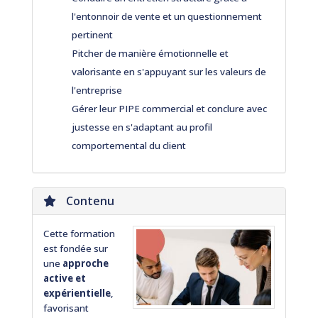
l'entonnoir de vente et un questionnement
pertinent
Pitcher de manière émotionnelle et
valorisante en s'appuyant sur les valeurs de
l'entreprise
Gérer leur PIPE commercial et conclure avec
justesse en s'adaptant au profil
comportemental du client
Contenu
Cette formation
est fondée sur
une
approche
active et
expérientielle
,
favorisant