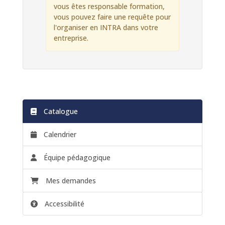
vous êtes responsable formation,
vous pouvez faire une requête pour
l'organiser en INTRA dans votre
entreprise.
Catalogue
Calendrier
Équipe pédagogique
Mes demandes
Accessibilité