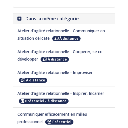
Dans la même catégorie
Atelier d'agilité relationnelle - Communiquer en
situation délicate
À distance
Atelier d'agilité relationnelle - Coopérer, se co-
développer
À distance
Atelier d'agilité relationnelle - Improviser
À distance
Atelier d'agilité relationnelle - Inspirer, Incarner
Présentiel / à distance
Communiquer efficacement en milieu
professionnel
Présentiel