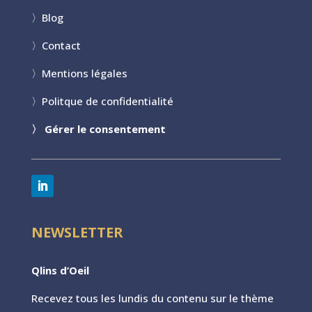
〉
Blog
〉
Contact
〉
Mentions légales
〉
Politque de confidentialité
〉
Gérer le consentement
NEWSLETTER
Qlins d’Oeil
Recevez tous les lundis du contenu sur le th
ème