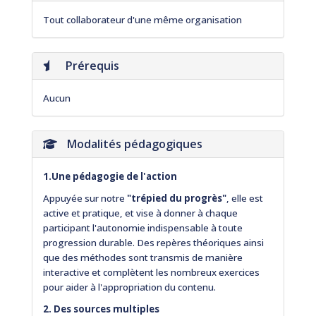
Tout collaborateur d'une même organisation
Prérequis
Aucun
Modalités pédagogiques
1.Une pédagogie de l'action
Appuyée sur notre
"trépied du progrès"
, elle est
active et pratique, et vise à donner à chaque
participant l'autonomie indispensable à toute
progression durable. Des repères théoriques ainsi
que des méthodes sont transmis de manière
interactive et complètent les nombreux exercices
pour aider à l'appropriation du contenu.
2. Des sources multiples