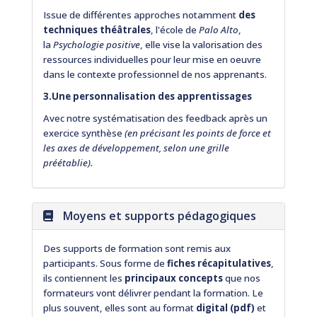
Issue de différentes approches notamment
des
techniques théâtrales
, l'école de
Palo Alto
,
la
Psychologie positive
, elle vise la valorisation des
ressources individuelles pour leur mise en oeuvre
dans le contexte professionnel de nos apprenants.
3.Une personnalisation des apprentissages
Avec notre systématisation des feedback après un
exercice synthèse
(en précisant les points de force et
les axes de développement, selon une grille
préétablie).
Moyens et supports pédagogiques
Des supports de formation sont remis aux
participants. Sous forme de
fiches récapitulatives
,
ils contiennent les
principaux concepts
que nos
formateurs vont délivrer pendant la formation. Le
plus souvent, elles sont au format
digital (pdf)
et