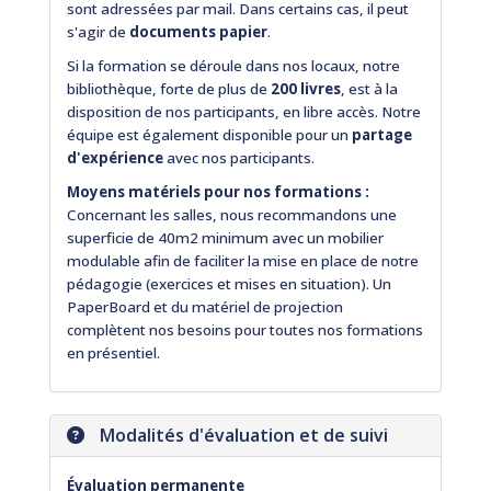
sont adressées par mail. Dans certains cas, il peut
s'agir de
documents papier
.
Si la formation se déroule dans nos locaux, notre
bibliothèque, forte de plus de
200 livres
, est à la
disposition de nos participants, en libre accès. Notre
équipe est également disponible pour un
partage
d'expérience
avec nos participants.
Moyens matériels pour nos formations :
Concernant les salles, nous recommandons une
superficie de 40m2 minimum avec un mobilier
modulable afin de faciliter la mise en place de notre
pédagogie (exercices et mises en situation). Un
PaperBoard et du matériel de projection
complètent nos besoins pour toutes nos formations
en présentiel.
Modalités d'évaluation et de suivi
Évaluation permanente