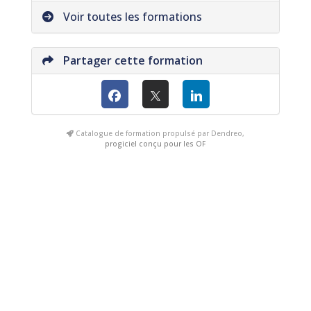
Voir toutes les formations
Partager cette formation
Catalogue de formation propulsé par Dendreo,
progiciel conçu pour les OF
Clics