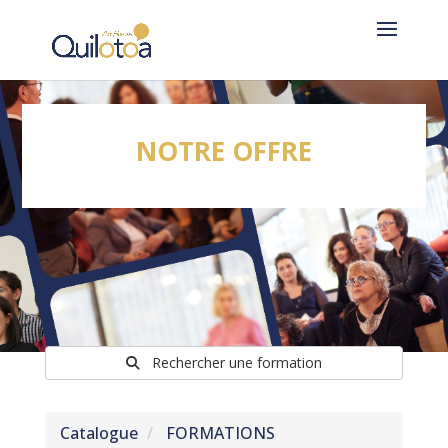
NOTRE OFFRE
Rechercher une formation
Catalogue
FORMATIONS