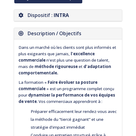
Dispositif :
INTRA
Description / Objectifs
Dans un marché où les clients sont plus informés et
plus exigeants que jamais,
l'excellence
commerciale
n'est plus une question de talent,
mais de
méthode rigoureuse
et
d'adaptation
comportementale.
La formation «
Faire évoluer sa posture
commerciale
» est un programme complet conçu
pour
dynamiser la performance de vos équipes
de vente
. Vos commerciaux apprendront à :
Préparer efficacement leur rendez-vous avec
la méthode du “tiercé gagnant” et une
stratégie d'impact immédiat
Conduire un entretien structuré grâce à