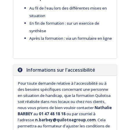
Au fil de l'eau lors des différentes mises en
situation
En fin de formation : sur un exercice de
synthèse
Après la formation : via un formulaire en ligne
Informations sur l'accessibilité
Pour toute demande relative à l'accessibilité ou à
des besoins spécifiques concernant une personne
en situation de handicap, que la formation Quilotoa
soit réalisée dans nos locaux ou chez nos clients,
nous vous prions de bien vouloir contacter
Nathalie
BARBEY
au
01 47 48 18 18
ou par courriel à
l'adresse
n.barbey@quilotoagroup.com
. Cela
permettra au formateur d'ajuster les conditions de