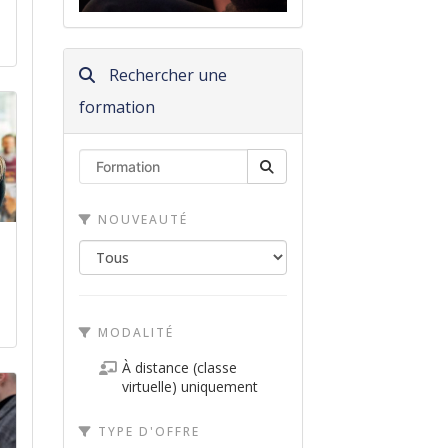
Rechercher une
formation
NOUVEAUTÉ
MODALITÉ
À distance (classe
virtuelle) uniquement
TYPE D'OFFRE