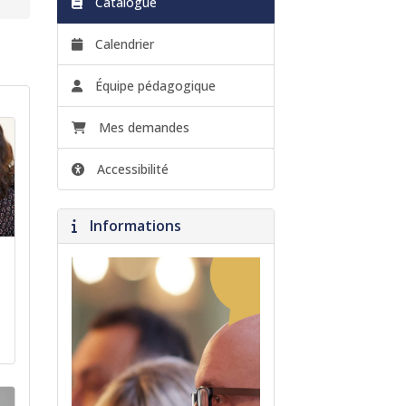
Catalogue
Calendrier
Équipe pédagogique
Mes demandes
Accessibilité
Informations