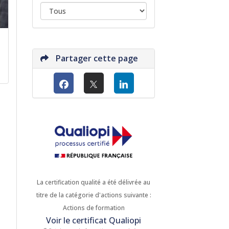
Partager cette page
La certification qualité a été délivrée au
titre de la catégorie d'actions suivante :
Actions de formation
Voir le certificat Qualiopi