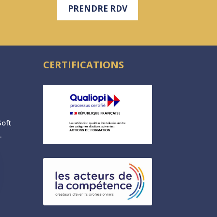
PRENDRE RDV
CERTIFICATIONS
oft
.