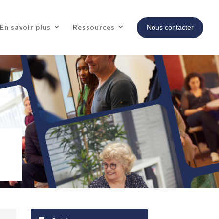
En savoir plus
Ressources
Nous contacter