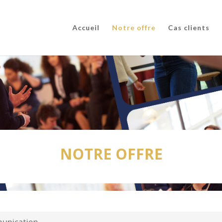
Accueil
Notre offre
Cas clients
NOTRE OFFRE