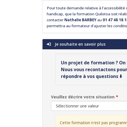
Pour toute demande relative à l'accessibilit
handicap, que la formation Quilotoa soit réal
contacter
Nathalie BARBEY
au
01 47 48 18 1
permettra au formateur d'ajuster les conditio
Je souhaite en savoir plus
Un projet de formation ? O
Nous vous recontactons pour 
répondre à vos questions ⬇️
Veuillez décrire votre situation
Cette formation n'est pas program