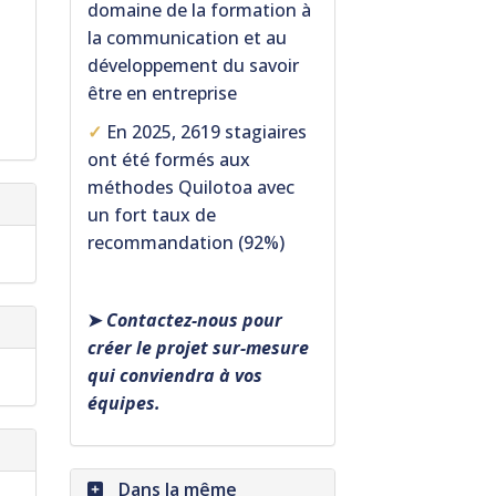
domaine de la formation à
la communication et au
développement du savoir
être en entreprise
✓
En 2025, 2619 stagiaires
ont été formés aux
méthodes Quilotoa avec
un fort taux de
recommandation (92%)
➤
Contactez-nous pour
créer le projet sur-mesure
qui conviendra à vos
équipes.
Dans la même