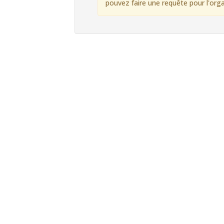
pouvez faire une requête pour l'org
Clics