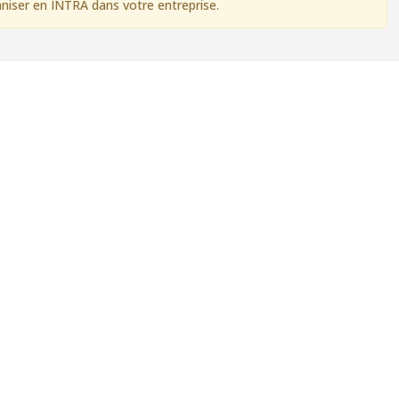
aniser en INTRA dans votre entreprise.