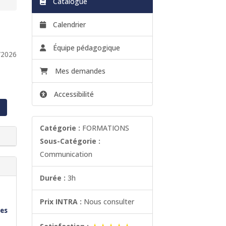
Catalogue
Calendrier
Équipe pédagogique
/2026
Mes demandes
Accessibilité
Catégorie :
FORMATIONS
Sous-Catégorie :
Communication
Durée :
3h
Prix INTRA :
Nous consulter
les