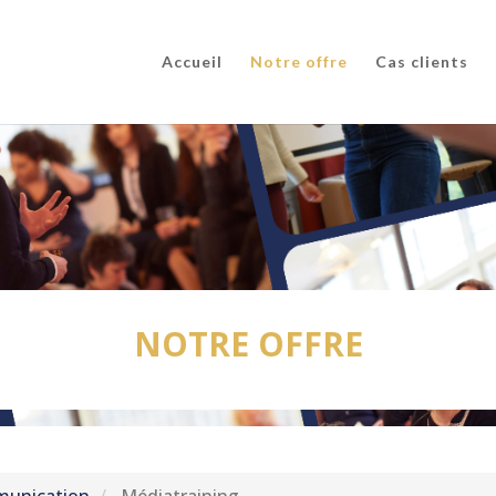
Accueil
Notre offre
Cas clients
NOTRE OFFRE