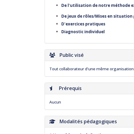
De l'utilisation de notre méthode ex
De jeux de rôles/Mises en situation
D'exercices pratiques
Diagnostic individuel
Public visé
Tout collaborateur d'une même organisation
Prérequis
Aucun
Modalités pédagogiques