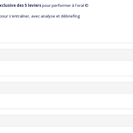
clusive des 5 leviers
pour performer à l'oral ©
pour s'entraîner, avec analyse et débriefing