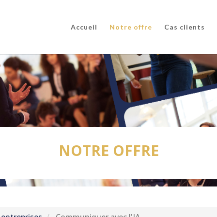
Accueil
Notre offre
Cas clients
NOTRE OFFRE