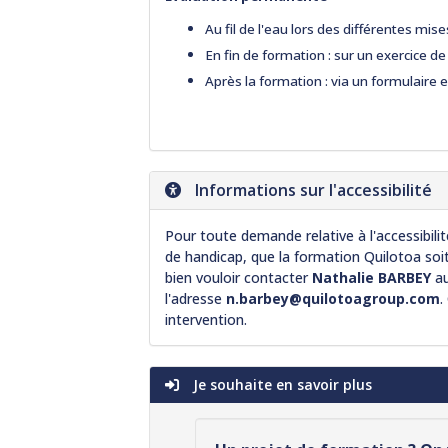
Au fil de l'eau lors des différentes mise
En fin de formation : sur un exercice d
Après la formation : via un formulaire e
Informations sur l'accessibilité
Pour toute demande relative à l'accessibil
de handicap, que la formation Quilotoa soi
bien vouloir contacter
Nathalie BARBEY
a
l'adresse
n.barbey@quilotoagroup.com
.
intervention.
Je souhaite en savoir plus