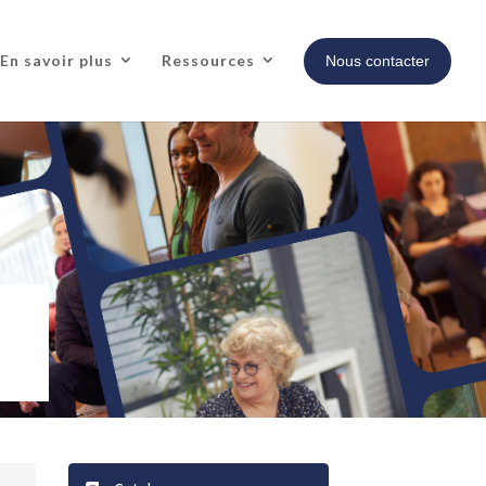
En savoir plus
Ressources
Nous contacter