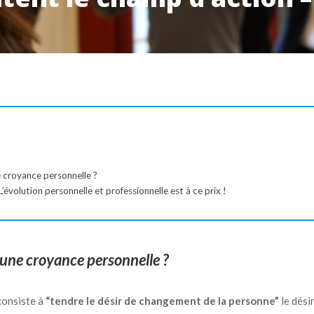
croyance personnelle ?
L’évolution personnelle et professionnelle est à ce prix !
ne croyance personnelle ?
 consiste à
“tendre le désir de changement de la personne”
le désir