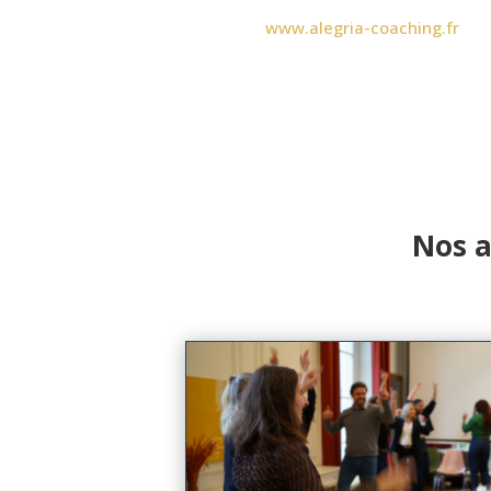
www.alegria-coaching.fr
Nos a