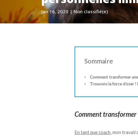
Jan 16, 2020
|
Non classifié(e)
Sommaire
Comment transformer une 
Trouvons la force d’oser ! 
Comment transformer u
En tant que coach
, mon travail