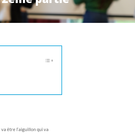
 va être l’aiguillon qui va