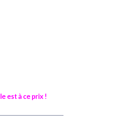
e est à ce prix !