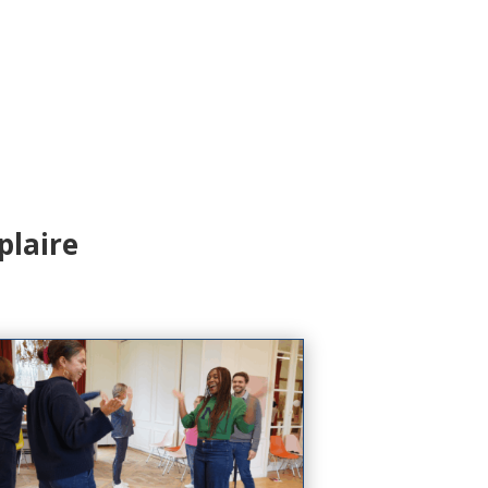
plaire