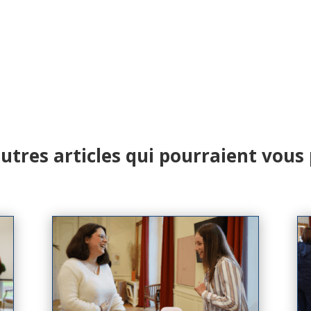
utres articles qui pourraient vous 