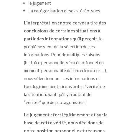
le jugement
La catégorisation et ses stéréotypes
L’interprétation
: notre cerveau tire des
conclusions de certaines situations à
partir des informations qu’il perçoit.
le
problème vient de la sélection de ces
informations. Pour de multiples raisons
(histoire personnelle, vécu émotionnel du
moment, personnalité de l’interlocuteur …),
nous sélectionnons ces informations et
fort légitimement, tirons notre “vérité” de
la situation. Sauf qu’il y a autant de
“vérités” que de protagonistes !
Le jugement
: fort légitimement et sur la
base de cette vérité, nous décidons de
notre position personnelle et récusons