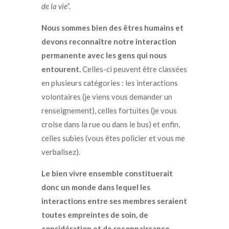
de la vie
”.
Nous sommes bien des êtres humains et
devons reconnaître notre interaction
permanente avec les gens qui nous
entourent.
Celles-ci peuvent être classées
en plusieurs catégories : les interactions
volontaires (je viens vous demander un
renseignement), celles fortuites (je vous
croise dans la rue ou dans le bus) et enfin,
celles subies (vous êtes policier et vous me
verbalisez).
Le bien vivre ensemble constituerait
donc un monde dans lequel les
interactions entre ses membres seraient
toutes empreintes de soin, de
considération et de reconnaissance.