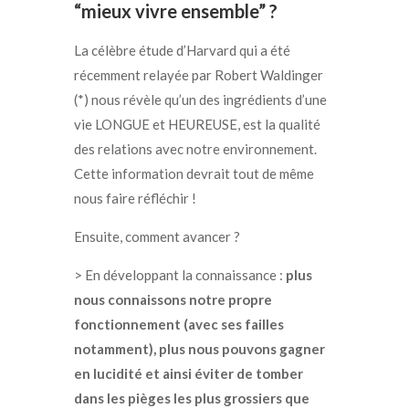
“mieux vivre ensemble” ?
La célèbre étude d’Harvard qui a été
récemment relayée par Robert Waldinger
(*) nous révèle qu’un des ingrédients d’une
vie LONGUE et HEUREUSE, est la qualité
des relations avec notre environnement.
Cette information devrait tout de même
nous faire réfléchir !
Ensuite, comment avancer ?
> En développant la connaissance :
plus
nous connaissons notre propre
fonctionnement (avec ses failles
notamment), plus nous pouvons gagner
en lucidité et ainsi éviter de tomber
dans les pièges les plus grossiers que