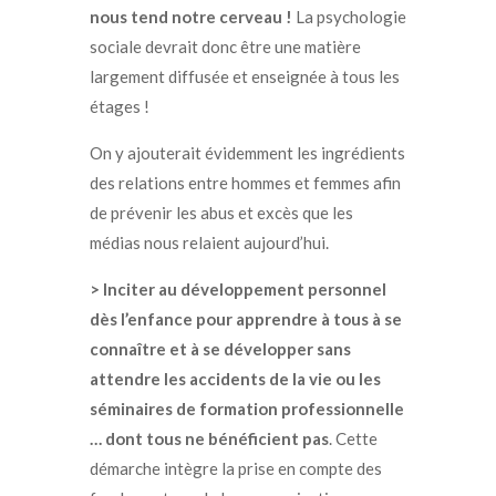
nous tend notre cerveau !
La psychologie
sociale devrait donc être une matière
largement diffusée et enseignée à tous les
étages !
On y ajouterait évidemment les ingrédients
des relations entre hommes et femmes afin
de prévenir les abus et excès que les
médias nous relaient aujourd’hui.
> Inciter au développement personnel
dès l’enfance pour apprendre à tous à se
connaître et à se développer sans
attendre les accidents de la vie ou les
séminaires de formation professionnelle
… dont tous ne bénéficient pas
. Cette
démarche intègre la prise en compte des