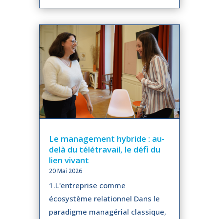
Le management hybride : au-
delà du télétravail, le défi du
lien vivant
20 Mai 2026
1.L'entreprise comme
écosystème relationnel Dans le
paradigme managérial classique,