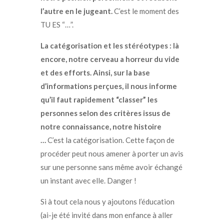
l’autre en le jugeant.
C’est le moment des
TU ES “…”.
La catégorisation et les stéréotypes
: là
encore, notre cerveau a horreur du vide
et des efforts. Ainsi, sur la base
d’informations perçues, il nous informe
qu’il faut rapidement “classer” les
personnes selon des critères issus de
notre connaissance, notre histoire
…
C’est la catégorisation. Cette façon de
procéder peut nous amener à porter un avis
sur une personne sans même avoir échangé
un instant avec elle. Danger !
Si à tout cela nous y ajoutons l’éducation
(ai-je été invité dans mon enfance à aller