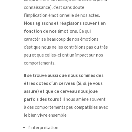
connaissance), c’est sans doute
l’implication émotionnelle de nos actes.
Nous agissons et réagissons souvent en
fonction de nos émotions.
Ce qui
caractérise beaucoup de nos émotions,
c’est que nous ne les contrôlons pas ou très
peu et que celles-ci ont un impact sur nos
comportements.
Il se trouve aussi que nous sommes des
êtres dotés d’un cerveau (Si, si, je vous
assure) et que ce cerveau nous joue
parfois des tours !
il nous amène souvent
à des comportements peu compatibles avec
le bien vivre ensemble :
l’interprétation