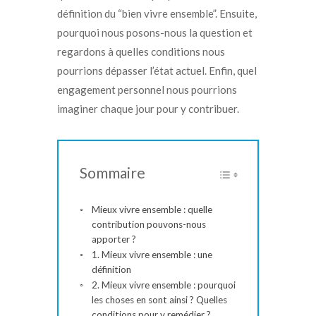
définition du “bien vivre ensemble”. Ensuite,
pourquoi nous posons-nous la question et
regardons à quelles conditions nous
pourrions dépasser l’état actuel. Enfin, quel
engagement personnel nous pourrions
imaginer chaque jour pour y contribuer.
Sommaire
Mieux vivre ensemble : quelle
contribution pouvons-nous
apporter ?
1. Mieux vivre ensemble : une
définition
2. Mieux vivre ensemble : pourquoi
les choses en sont ainsi ? Quelles
conditions pour y remédier ?