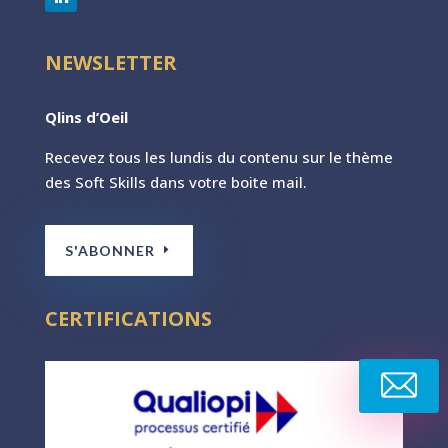
NEWSLETTER
Qlins d’Oeil
Recevez tous les lundis du contenu sur le th
ème
des Soft Skills dans votre boite mail.
S'ABONNER
CERTIFICATIONS