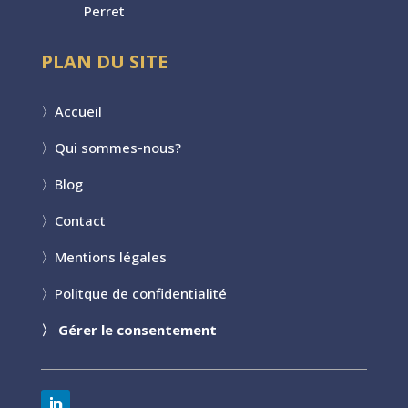
Perret
PLAN DU SITE
〉
Accueil
〉
Qui sommes-nous?
〉
Blog
〉
Contact
〉
Mentions légales
〉
Politque de confidentialité
〉
Gérer le consentement