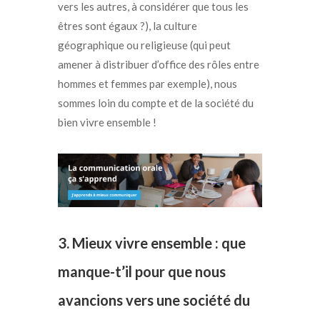
vers les autres, à considérer que tous les
êtres sont égaux ?), la culture
géographique ou religieuse (qui peut
amener à distribuer d’office des rôles entre
hommes et femmes par exemple), nous
sommes loin du compte et de la société du
bien vivre ensemble !
3. Mieux vivre ensemble : qu
e
manque-t’il pour que nous
avancions vers une société du