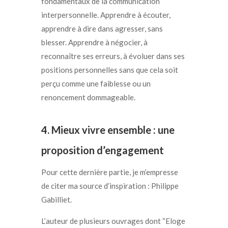
fondamentaux de la communication
interpersonnelle. Apprendre à écouter,
apprendre à dire dans agresser, sans
blesser. Apprendre à négocier, à
reconnaître ses erreurs, à évoluer dans ses
positions personnelles sans que cela soit
perçu comme une faiblesse ou un
renoncement dommageable.
4. Mieux vivre ensemble : une
proposition d’engagement
Pour cette dernière partie, je m’empresse
de citer ma source d’inspiration : Philippe
Gabilliet.
L’auteur de plusieurs ouvrages dont “Eloge