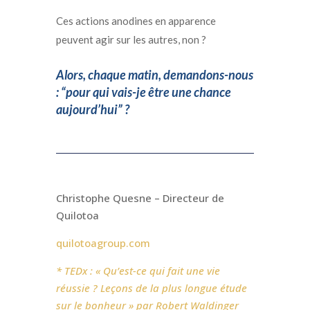
Ces actions anodines en apparence
peuvent agir sur les autres, non ?
Alors, chaque matin, demandons-nous
: “pour qui vais-je être une chance
aujourd’hui” ?
Christophe Quesne – Directeur de
Quilotoa
quilotoagroup.com
* TEDx : « Qu’est-ce qui fait une vie
réussie ? Leçons de la plus longue étude
sur le bonheur » par Robert Waldinger