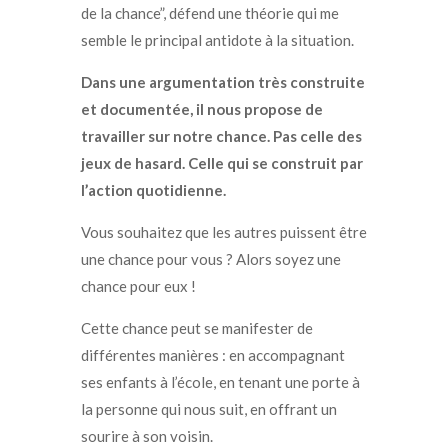
de la chance”, défend une théorie qui me
semble le principal antidote à la situation.
Dans une argumentation très construite
et documentée, il nous propose de
travailler sur notre chance. Pas celle des
jeux de hasard. Celle qui se construit par
l’action quotidienne.
Vous souhaitez que les autres puissent être
une chance pour vous ? Alors soyez une
chance pour eux !
Cette chance peut se manifester de
différentes manières : en accompagnant
ses enfants à l’école, en tenant une porte à
la personne qui nous suit, en offrant un
sourire à son voisin.