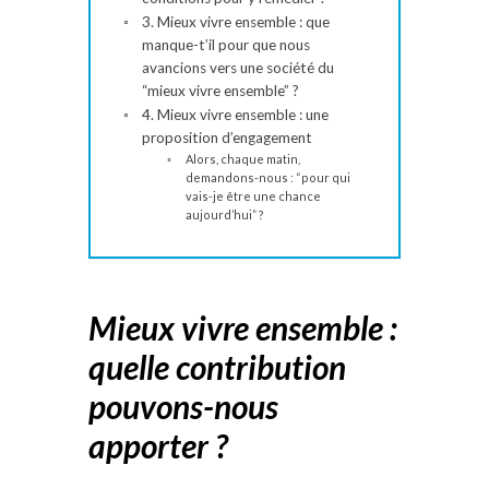
3. Mieux vivre ensemble : que
manque-t’il pour que nous
avancions vers une société du
“mieux vivre ensemble” ?
4. Mieux vivre ensemble : une
proposition d’engagement
Alors, chaque matin,
demandons-nous : “pour qui
vais-je être une chance
aujourd’hui” ?
Mieux vivre ensemble :
quelle contribution
pouvons-nous
apporter ?