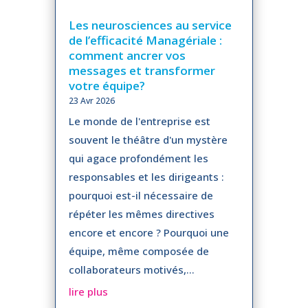
Les neurosciences au service
de l’efficacité Managériale :
comment ancrer vos
messages et transformer
votre équipe?
23 Avr 2026
Le monde de l'entreprise est
souvent le théâtre d'un mystère
qui agace profondément les
responsables et les dirigeants :
pourquoi est-il nécessaire de
répéter les mêmes directives
encore et encore ? Pourquoi une
équipe, même composée de
collaborateurs motivés,...
lire plus