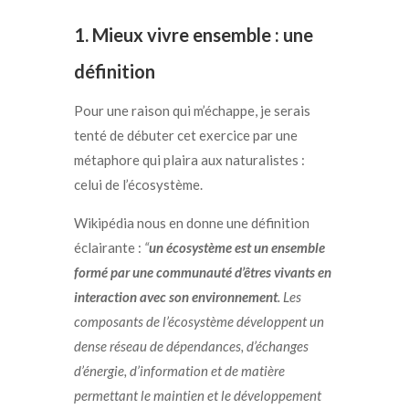
1. Mieux vivre ensemble : une
définition
Pour une raison qui m’échappe, je serais
tenté de débuter cet exercice par une
métaphore qui plaira aux naturalistes :
celui de l’écosystème.
Wikipédia nous en donne une définition
éclairante :
“
un
écosystème
est un ensemble
formé par une communauté d’êtres vivants
en
interaction avec son environnement
. Les
composants de l’écosystème développent un
dense réseau de dépendances, d’échanges
d’énergie, d’information et de matière
permettant le maintien et le développement