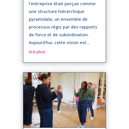
l'entreprise était perçue comme
une structure hiérarchique
pyramidale, un ensemble de
processus régis par des rapports
de force et de subordination.
Aujourd'hui, cette vision est...
lire plus