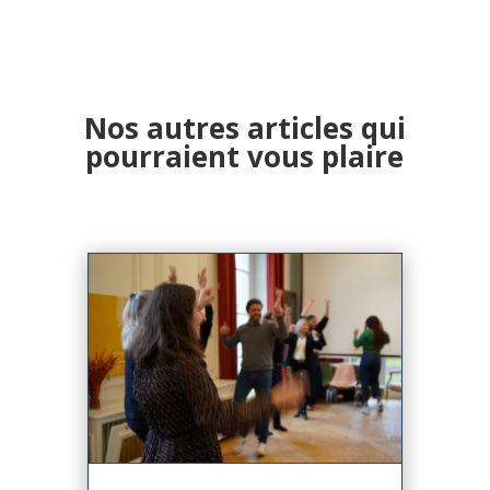
Nos autres articles qui
pourraient vous plaire