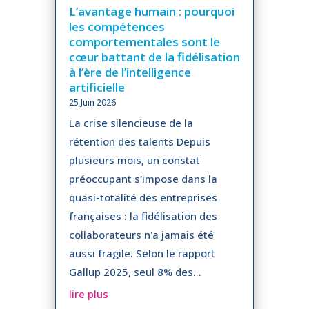
L’avantage humain : pourquoi
les compétences
comportementales sont le
cœur battant de la fidélisation
à l’ère de l’intelligence
artificielle
25 Juin 2026
La crise silencieuse de la
rétention des talents Depuis
plusieurs mois, un constat
préoccupant s'impose dans la
quasi-totalité des entreprises
françaises : la fidélisation des
collaborateurs n'a jamais été
aussi fragile. Selon le rapport
Gallup 2025, seul 8% des...
lire plus