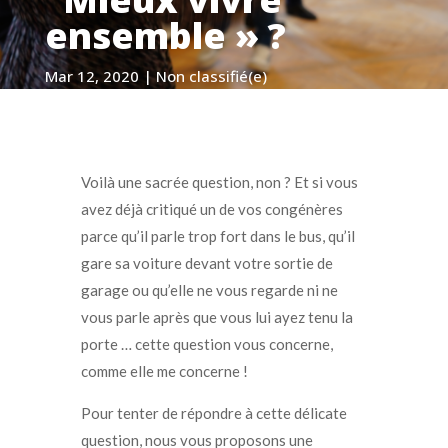
ensemble » ?
Mar 12, 2020
|
Non classifié(e)
Voilà une sacrée question, non ? Et si vous
avez déjà critiqué un de vos congénères
parce qu’il parle trop fort dans le bus, qu’il
gare sa voiture devant votre sortie de
garage ou qu’elle ne vous regarde ni ne
vous parle après que vous lui ayez tenu la
porte … cette question vous concerne,
comme elle me concerne !
Pour tenter de répondre à cette délicate
question, nous vous proposons une