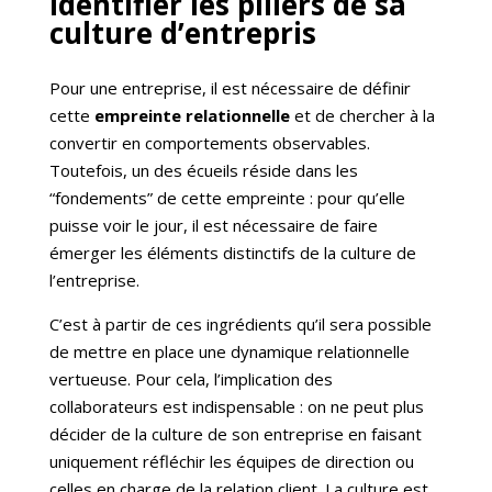
Identifier les piliers de sa
culture d’entrepris
Pour une entreprise, il est nécessaire de définir
cette
empreinte relationnelle
et de chercher à la
convertir en comportements observables.
Toutefois, un des écueils réside dans les
“fondements” de cette empreinte : pour qu’elle
puisse voir le jour, il est nécessaire de faire
émerger les éléments distinctifs de la culture de
l’entreprise.
C’est à partir de ces ingrédients qu’il sera possible
de mettre en place une dynamique relationnelle
vertueuse. Pour cela, l’implication des
collaborateurs est indispensable : on ne peut plus
décider de la culture de son entreprise en faisant
uniquement réfléchir les équipes de direction ou
celles en charge de la relation client. La culture est