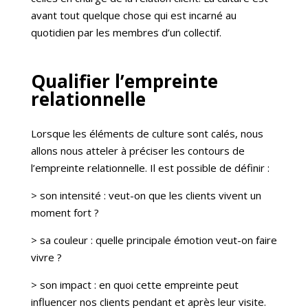
avant tout quelque chose qui est incarné au
quotidien par les membres d’un collectif.
Qualifier l’empreinte
relationnelle
Lorsque les éléments de culture sont calés, nous
allons nous atteler à préciser les contours de
l’empreinte relationnelle. Il est possible de définir :
> son intensité : veut-on que les clients vivent un
moment fort ?
> sa couleur : quelle principale émotion veut-on faire
vivre ?
> son impact : en quoi cette empreinte peut
influencer nos clients pendant et après leur visite.