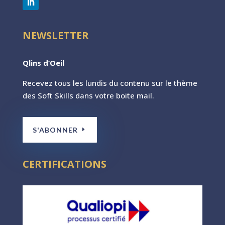
NEWSLETTER
Qlins d’Oeil
Recevez tous les lundis du contenu sur le th
ème
des Soft Skills dans votre boite mail.
S'ABONNER
CERTIFICATIONS