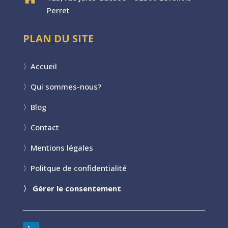
Perret
PLAN DU SITE
〉
Accueil
〉
Qui sommes-nous?
〉
Blog
〉
Contact
〉
Mentions légales
〉
Politque de confidentialité
〉
Gérer le consentement