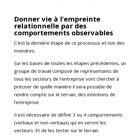
Donner vie à l’empreinte
relationnelle par des
comportements observables
C’est la dernière étape de ce processus et non des
moindres.
Sur les bases de toutes les étapes précédentes, un
groupe de travail composé de représentants de
tous les secteurs de l’entreprise vont chercher à
préciser de quelle manière il sera possible de
rendre compte sur le terrain, des intentions de
l’entreprise.
Il est nécessaire de définir 3 ou 4 comportements
(verbaux et non-verbaux) qui en seront les
vecteurs. Et de les tester sur le terrain.