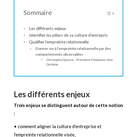
Sommaire
Les différents enjeux
Identifier les piliers de sa culture d’entrepris
Qualifier l’empreinte relationnelle
Donner vie à l’empreinte relationnelle par des
comportements observables
Christophe Quesne – Président Fondateur chez
Quilotoa
Les différents enjeux
Trois enjeux se distinguent autour de cette notion
:
• comment aligner la culture d’entreprise et
l’empreinte relationnelle visée,