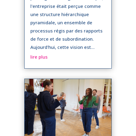
l'entreprise était perçue comme
une structure hiérarchique
pyramidale, un ensemble de
processus régis par des rapports
de force et de subordination.
Aujourd'hui, cette vision est...
lire plus