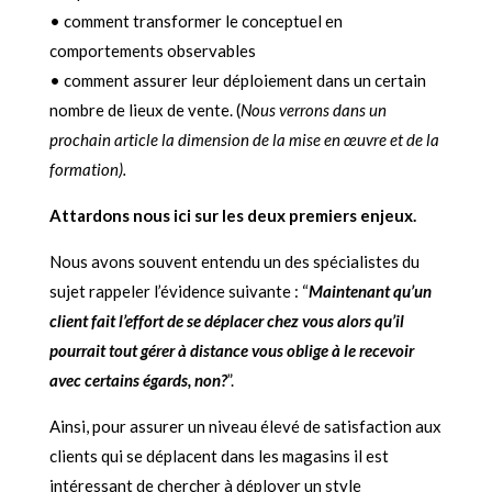
• comment transformer le conceptuel en
comportements observables
•
comment assurer leur déploiement dans un certain
nombre de lieux de vente. (
Nous verrons dans un
prochain article la dimension de la mise en œuvre et de la
formation).
Attardons nous ici sur les deux premiers enjeux.
Nous avons souvent entendu un des spécialistes du
sujet rappeler l’évidence suivante : “
Maintenant qu’un
client fait l’effort de se déplacer chez vous alors qu’il
pourrait tout gérer à distance vous oblige à le recevoir
avec certains égards, non?
”.
Ainsi, pour assurer un niveau élevé de satisfaction aux
clients qui se déplacent dans les magasins il est
intéressant de chercher à déployer un style