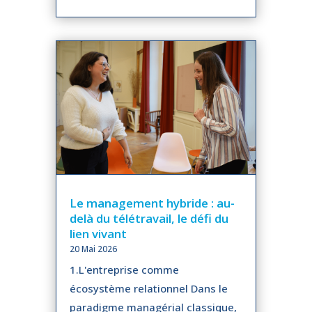
Le management hybride : au-
delà du télétravail, le défi du
lien vivant
20 Mai 2026
1.L'entreprise comme
écosystème relationnel Dans le
paradigme managérial classique,