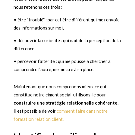
nous retenons ces trois :
• être “troublé” : par cet être différent qui me renvoie
des informations sur moi,
• découvrir la curiosité : qui naît de la perception de la
différence
• percevoir l’altérité : qui me pousse à chercher à
comprendre l’autre, me mettre à sa place.
Maintenant que nous comprenons mieux ce qui
constitue notre ciment social, utilisons-le pour
construire une stratégie relationnelle cohérente.
Il est possible de voir
comment faire dans notre
formation relation client.