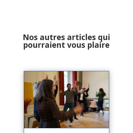
Nos autres articles qui
pourraient vous plaire