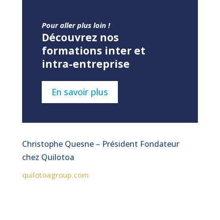
Pour aller plus loin !
Découvrez nos
formations inter et
intra-entreprise
En savoir plus
Christophe Quesne – Président Fondateur
chez Quilotoa
quilotoagroup.com