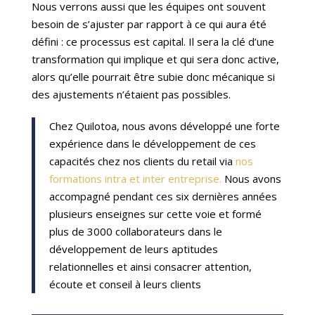
Nous verrons aussi que les équipes ont souvent
besoin de s’ajuster par rapport à ce qui aura été
défini : ce processus est capital. Il sera la clé d’une
transformation qui implique et qui sera donc active,
alors qu’elle pourrait être subie donc mécanique si
des ajustements n’étaient pas possibles.
Chez Quilotoa, nous avons développé une forte
expérience dans le développement de ces
capacités chez nos clients du retail via
nos
formations intra et inter entreprise.
Nous avons
accompagné pendant ces six dernières années
plusieurs enseignes sur cette voie et formé
plus de 3000 collaborateurs dans le
développement de leurs aptitudes
relationnelles et ainsi consacrer attention,
écoute et conseil à leurs clients