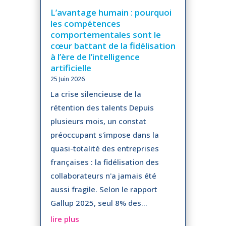
L’avantage humain : pourquoi
les compétences
comportementales sont le
cœur battant de la fidélisation
à l’ère de l’intelligence
artificielle
25 Juin 2026
La crise silencieuse de la
rétention des talents Depuis
plusieurs mois, un constat
préoccupant s'impose dans la
quasi-totalité des entreprises
françaises : la fidélisation des
collaborateurs n'a jamais été
aussi fragile. Selon le rapport
Gallup 2025, seul 8% des...
lire plus