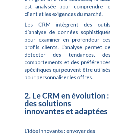
est analysée pour comprendre le
client et les exigences du marché.
Les CRM intègrent des outils
d’analyse de données sophistiqués
pour examiner en profondeur ces
profils clients. L’analyse permet de
détecter des tendances, des
comportements et des préférences
spécifiques qui peuvent être utilisés
pour personnaliser les offres.
2. Le CRM en évolution :
des solutions
innovantes et adaptées
L’idée innovante : envoyer des