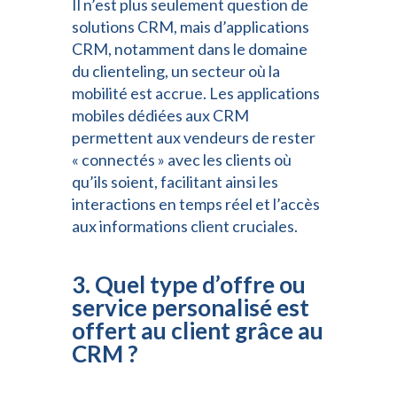
Il n’est plus seulement question de
solutions CRM, mais d’applications
CRM, notamment dans le domaine
du clienteling, un secteur où la
mobilité est accrue. Les applications
mobiles dédiées aux CRM
permettent aux vendeurs de rester
« connectés » avec les clients où
qu’ils soient, facilitant ainsi les
interactions en temps réel et l’accès
aux informations client cruciales.
3. Quel type d’offre ou
service personalisé est
offert au client gr
â
ce au
CRM ?