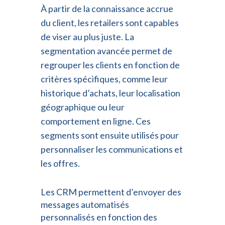
À partir de la connaissance accrue
du client, les retailers sont capables
de viser au plus juste. La
segmentation avancée permet de
regrouper les clients en fonction de
critères spécifiques, comme leur
historique d’achats, leur localisation
géographique ou leur
comportement en ligne. Ces
segments sont ensuite utilisés pour
personnaliser les communications et
les offres.
Les CRM permettent d’envoyer des
messages automatisés
personnalisés en fonction des