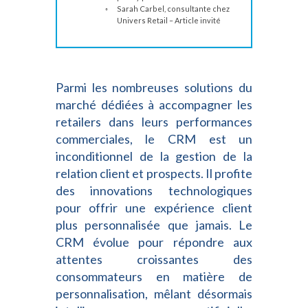
Sarah Carbel, consultante chez
Univers Retail – Article invité
Parmi les nombreuses solutions du
marché dédiées à accompagner les
retailers dans leurs performances
commerciales, le CRM est un
inconditionnel de la gestion de la
relation client et prospects. Il profite
des innovations technologiques
pour offrir une expérience client
plus personnalisée que jamais. Le
CRM évolue pour répondre aux
attentes croissantes des
consommateurs en matière de
personnalisation, mêlant désormais