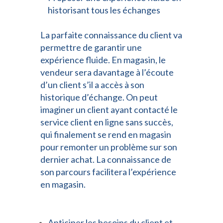
historisant tous les échanges
La parfaite connaissance du client va
permettre de garantir une
expérience fluide. En magasin, le
vendeur sera davantage à l’écoute
d’un client s’il a accès à son
historique d’échange. On peut
imaginer un client ayant contacté le
service client en ligne sans succès,
qui finalement se rend en magasin
pour remonter un problème sur son
dernier achat. La connaissance de
son parcours facilitera l’expérience
en magasin.
Anticiper les besoins du client et