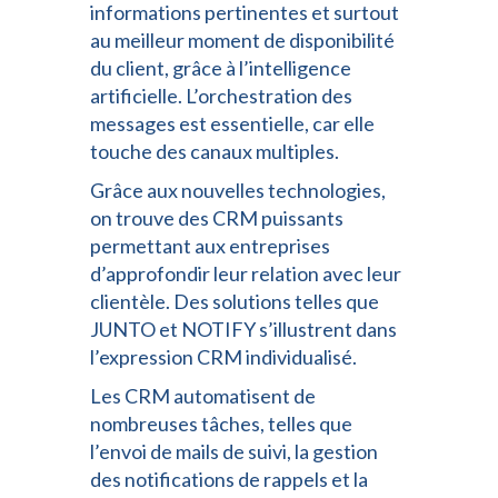
informations pertinentes et surtout
au meilleur moment de disponibilité
du client, grâce à l’intelligence
artificielle. L’orchestration des
messages est essentielle, car elle
touche des canaux multiples.
Grâce aux nouvelles technologies,
on trouve des CRM puissants
permettant aux entreprises
d’approfondir leur relation avec leur
clientèle. Des solutions telles que
JUNTO et NOTIFY s’illustrent dans
l’expression CRM individualisé.
Les CRM automatisent de
nombreuses tâches, telles que
l’envoi de mails de suivi, la gestion
des notifications de rappels et la