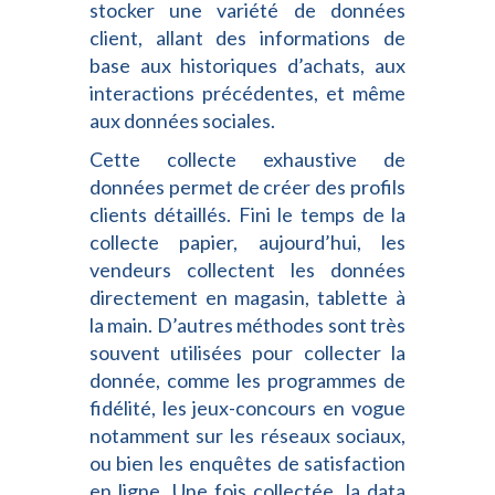
stocker une variété de données
client, allant des informations de
base aux historiques d’achats, aux
interactions précédentes, et même
aux données sociales.
Cette collecte exhaustive de
données permet de créer des profils
clients détaillés. Fini le temps de la
collecte papier, aujourd’hui, les
vendeurs collectent les données
directement en magasin, tablette à
la main. D’autres méthodes sont très
souvent utilisées pour collecter la
donnée, comme les programmes de
fidélité, les jeux-concours en vogue
notamment sur les réseaux sociaux,
ou bien les enquêtes de satisfaction
en ligne. Une fois collectée, la data