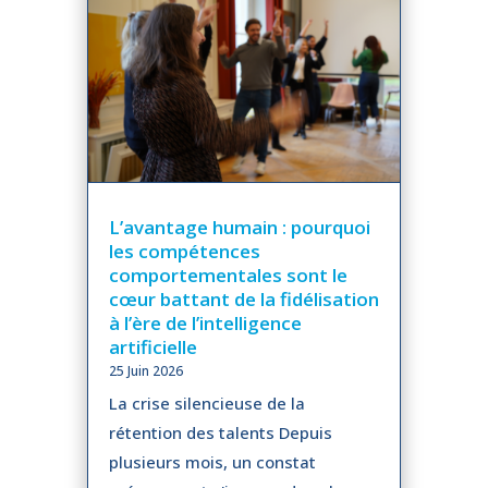
L’avantage humain : pourquoi
les compétences
comportementales sont le
cœur battant de la fidélisation
à l’ère de l’intelligence
artificielle
25 Juin 2026
La crise silencieuse de la
rétention des talents Depuis
plusieurs mois, un constat