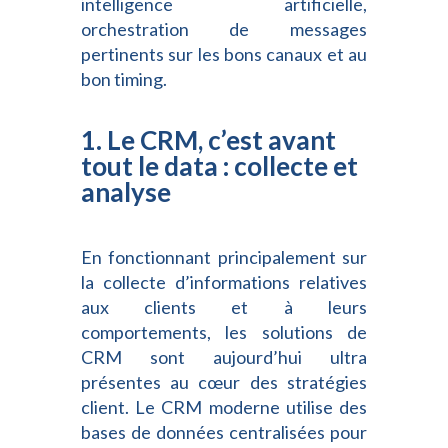
intelligence artificielle,
orchestration de messages
pertinents sur les bons canaux et au
bon timing.
1. Le CRM, c’est avant
tout le data : collecte et
analyse
En fonctionnant principalement sur
la collecte d’informations relatives
aux clients et à leurs
comportements, les solutions
de
CRM sont aujourd’hui ultra
présentes au cœur des stratégies
client. Le CRM moderne utilise des
bases de données centralisées pour