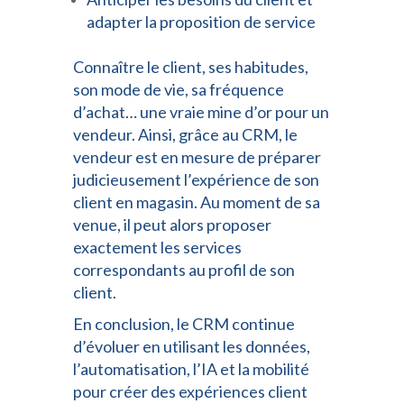
adapter la proposition de service
Connaître le client, ses habitudes,
son mode de vie, sa fréquence
d’achat… une vraie mine d’or pour un
vendeur. Ainsi, grâce au CRM, le
vendeur est en mesure de préparer
judicieusement l’expérience de son
client en magasin. Au moment de sa
venue, il peut alors proposer
exactement les services
correspondants au profil de son
client.
En conclusion, le CRM continue
d’évoluer en utilisant les données,
l’automatisation, l’IA et la mobilité
pour créer des expériences client