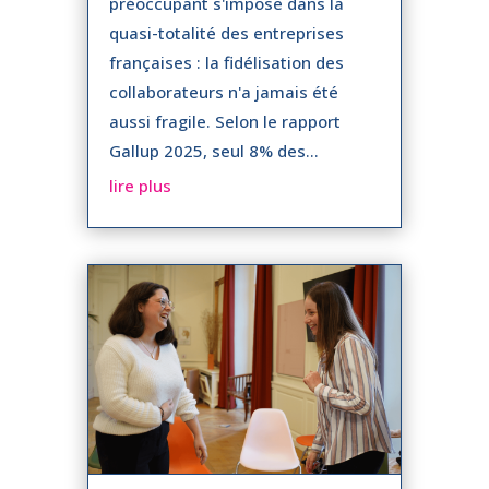
préoccupant s'impose dans la
quasi-totalité des entreprises
françaises : la fidélisation des
collaborateurs n'a jamais été
aussi fragile. Selon le rapport
Gallup 2025, seul 8% des...
lire plus