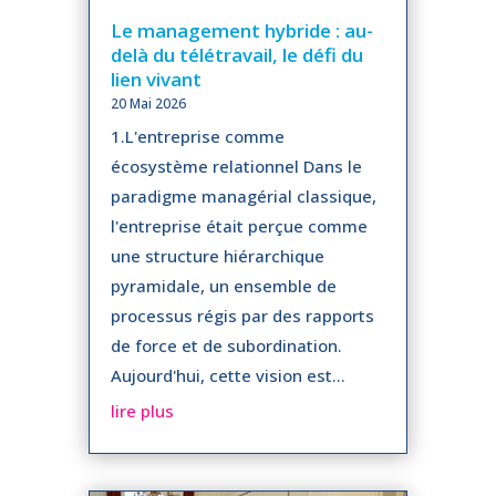
Le management hybride : au-
delà du télétravail, le défi du
lien vivant
20 Mai 2026
1.L'entreprise comme
écosystème relationnel Dans le
paradigme managérial classique,
l'entreprise était perçue comme
une structure hiérarchique
pyramidale, un ensemble de
processus régis par des rapports
de force et de subordination.
Aujourd'hui, cette vision est...
lire plus