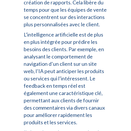
création de rapports. Cela libère du
temps pour que les équipes de vente
se concentrent sur des interactions
plus personnalisées avec le client.
L’intelligence artificielle est de plus
en plus intégrée pour prédire les
besoins des clients. Par exemple, en
analysant le comportement de
navigation d’un client sur un site
web, l’IA peut anticiper les produits
ou services qui l’intéressent. Le
feedback en temps réel est
également une caractéristique clé,
permettant aux clients de fournir
des commentaires via divers canaux
pour améliorer rapidement les
produits et les services.