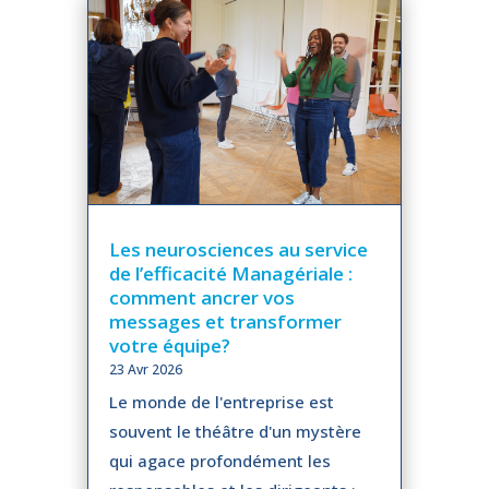
Les neurosciences au service
de l’efficacité Managériale :
comment ancrer vos
messages et transformer
votre équipe?
23 Avr 2026
Le monde de l'entreprise est
souvent le théâtre d'un mystère
qui agace profondément les