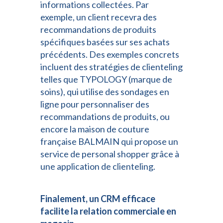
informations collectées. Par
exemple, un client recevra des
recommandations de produits
spécifiques basées sur ses achats
précédents. Des exemples concrets
incluent des stratégies de clienteling
telles que TYPOLOGY (marque de
soins), qui utilise des sondages en
ligne pour personnaliser des
recommandations de produits, ou
encore la maison de couture
française BALMAIN qui propose un
service de personal shopper grâce à
une application de clienteling.
Finalement, un CRM efficace
facilite la relation commerciale en