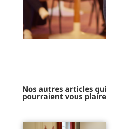
Nos autres articles qui
pourraient vous plaire