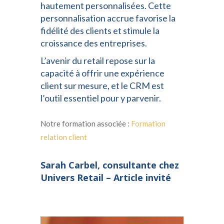
hautement personnalisées. Cette
personnalisation accrue favorise la
fidélité des clients et stimule la
croissance des entreprises.
L’avenir du retail repose sur la
capacité à offrir une expérience
client sur mesure, et le CRM est
l’outil essentiel pour y parvenir.
Notre formation associée :
Formation
relation client
Sarah Carbel, consultante chez
Univers Retail – Article invité