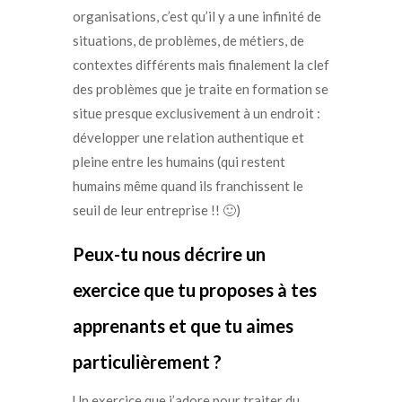
organisations, c’est qu’il y a une infinité de
situations, de problèmes, de métiers, de
contextes différents mais finalement la clef
des problèmes que je traite en formation se
situe presque exclusivement à un endroit :
développer une relation authentique et
pleine entre les humains (qui restent
humains même quand ils franchissent le
seuil de leur entreprise !! 🙂
)
Peux-tu nous décrire un
exercice que tu proposes à tes
apprenants et que tu aimes
particulièrement ?
Un exercice que j’adore pour traiter du