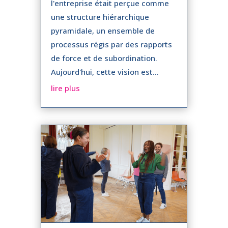
l'entreprise était perçue comme
une structure hiérarchique
pyramidale, un ensemble de
processus régis par des rapports
de force et de subordination.
Aujourd'hui, cette vision est...
lire plus