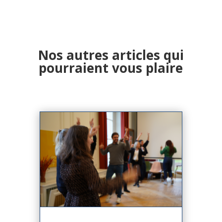
Nos autres articles qui
pourraient vous plaire