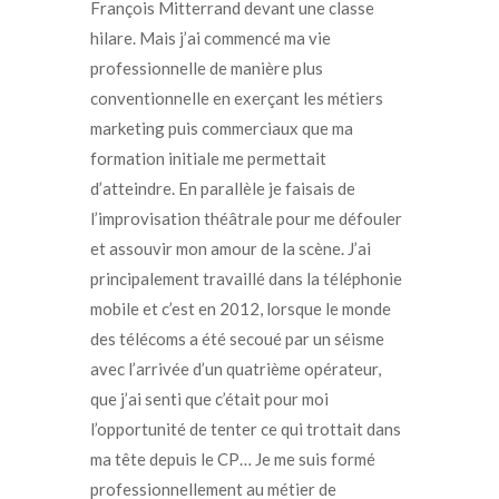
François Mitterrand devant une classe
hilare. Mais j’ai commencé ma vie
professionnelle de manière plus
conventionnelle en exerçant les métiers
marketing puis commerciaux que ma
formation initiale me permettait
d’atteindre. En parallèle je faisais de
l’improvisation théâtrale pour me défouler
et assouvir mon amour de la scène. J’ai
principalement travaillé dans la téléphonie
mobile et c’est en 2012, lorsque le monde
des télécoms a été secoué par un séisme
avec l’arrivée d’un quatrième opérateur,
que j’ai senti que c’était pour moi
l’opportunité de tenter ce qui trottait dans
ma tête depuis le CP… Je me suis formé
professionnellement au métier de