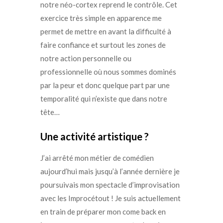
notre néo-cortex reprend le contrôle. Cet
exercice très simple en apparence me
permet de mettre en avant la difficulté à
faire confiance et surtout les zones de
notre action personnelle ou
professionnelle où nous sommes dominés
par la peur et donc quelque part par une
temporalité qui n’existe que dans notre
tête…
Une activité artistique ?
J’ai arrêté mon métier de comédien
aujourd’hui mais jusqu’à l’année dernière je
poursuivais mon spectacle d’improvisation
avec les Improcétout ! Je suis actuellement
en train de préparer mon come back en