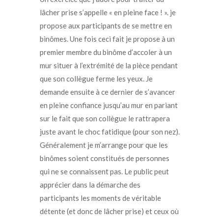
lâcher prise s’appelle « en pleine face ! ». je
propose aux participants de se mettre en
binômes. Une fois ceci fait je propose à un
premier membre du binôme d’accoler à un
mur situer à l’extrémité de la pièce pendant
que son collègue ferme les yeux. Je
demande ensuite à ce dernier de s’avancer
en pleine confiance jusqu’au mur en pariant
sur le fait que son collègue le rattrapera
juste avant le choc fatidique (pour son nez).
Généralement je m’arrange pour que les
binômes soient constitués de personnes
qui ne se connaissent pas. Le public peut
apprécier dans la démarche des
participants les moments de véritable
détente (et donc de lâcher prise) et ceux où