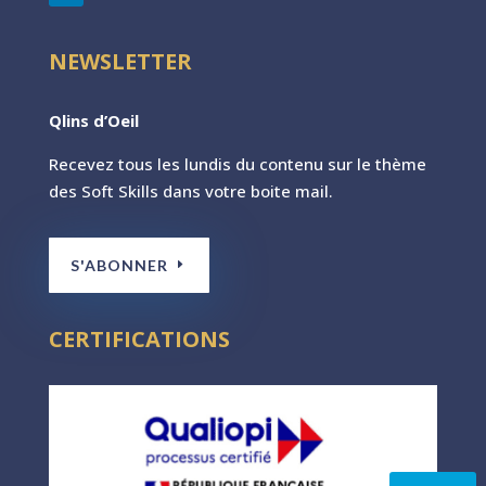
NEWSLETTER
Qlins d’Oeil
Recevez tous les lundis du contenu sur le th
ème
des Soft Skills dans votre boite mail.
S'ABONNER
CERTIFICATIONS