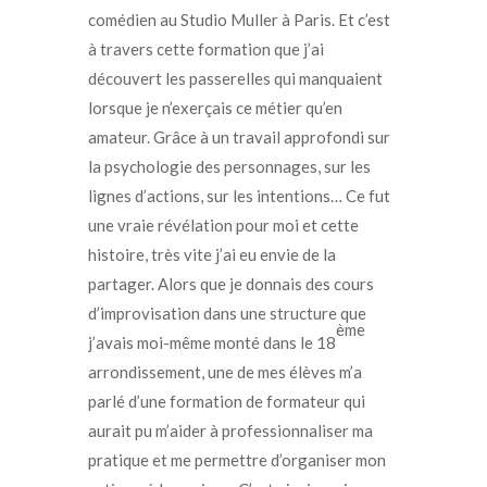
comédien au Studio Muller à Paris. Et c’est
à travers cette formation que j’ai
découvert les passerelles qui manquaient
lorsque je n’exerçais ce métier qu’en
amateur. Grâce à un travail approfondi sur
la psychologie des personnages, sur les
lignes d’actions, sur les intentions… Ce fut
une vraie révélation pour moi et cette
histoire, très vite j’ai eu envie de la
partager. Alors que je donnais des cours
d’improvisation dans une structure que
ème
j’avais moi-même monté dans le 18
arrondissement, une de mes élèves m’a
parlé d’une formation de formateur qui
aurait pu m’aider à professionnaliser ma
pratique et me permettre d’organiser mon