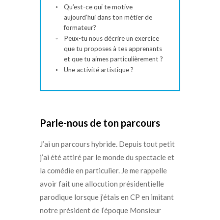
Qu’est-ce qui te motive
aujourd’hui dans ton métier de
formateur?
Peux-tu nous décrire un exercice
que tu proposes à tes apprenants
et que tu aimes particulièrement ?
Une activité artistique ?
Parle-nous de ton parcours
J’ai un parcours hybride. Depuis tout petit
j’ai été attiré par le monde du spectacle et
la comédie en particulier. Je me rappelle
avoir fait une allocution présidentielle
parodique lorsque j’étais en CP en imitant
notre président de l’époque Monsieur