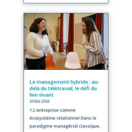
Le management hybride : au-
delà du télétravail, le défi du
lien vivant
20 Mai 2026
1.L'entreprise comme
écosystème relationnel Dans le
paradigme managérial classique,