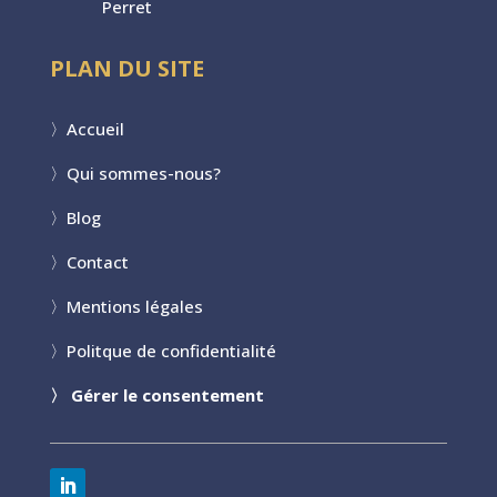
Perret
PLAN DU SITE
〉
Accueil
〉
Qui sommes-nous?
〉
Blog
〉
Contact
〉
Mentions légales
〉
Politque de confidentialité
〉
Gérer le consentement