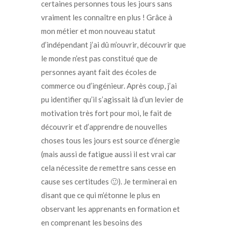
certaines personnes tous les jours sans
vraiment les connaître en plus ! Grâce à
mon métier et mon nouveau statut
d’indépendant j’ai dû m’ouvrir, découvrir que
le monde n’est pas constitué que de
personnes ayant fait des écoles de
commerce ou d’ingénieur. Après coup, j’ai
pu identifier qu’il s’agissait là d’un levier de
motivation très fort pour moi, le fait de
découvrir et d’apprendre de nouvelles
choses tous les jours est source d’énergie
(mais aussi de fatigue aussi il est vrai car
cela nécessite de remettre sans cesse en
cause ses certitudes 🙂
). Je terminerai en
disant que ce qui m’étonne le plus en
observant les apprenants en formation et
en comprenant les besoins des