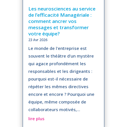
Les neurosciences au service
de l’efficacité Managériale :
comment ancrer vos
messages et transformer
votre équipe?
23 Avr 2026
Le monde de l'entreprise est
souvent le théâtre d'un mystère
qui agace profondément les
responsables et les dirigeants :
pourquoi est-il nécessaire de
répéter les mêmes directives
encore et encore ? Pourquoi une
équipe, même composée de
collaborateurs motivés,...
lire plus