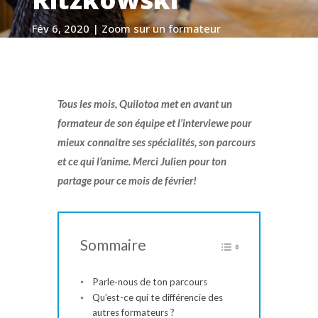
Fév 6, 2020
|
Zoom sur un formateur
Tous les mois, Quilotoa met en avant un
formateur de son équipe et l’interviewe pour
mieux connaitre ses spécialités, son parcours
et ce qui l’anime. Merci Julien pour ton
partage pour ce mois de février!
Sommaire
Parle-nous de ton parcours
Qu’est-ce qui te différencie des
autres formateurs ?