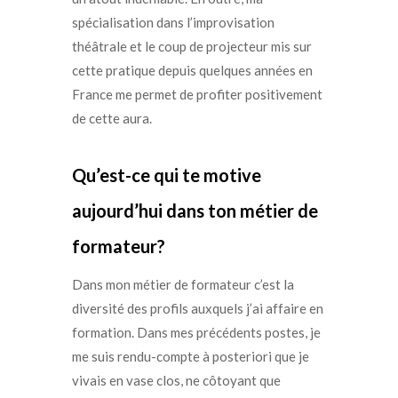
spécialisation dans l’improvisation
théâtrale et le coup de projecteur mis sur
cette pratique depuis quelques années en
France me permet de profiter positivement
de cette aura.
Qu’est-ce qui te motive
aujourd’hui dans ton métier de
formateur?
Dans mon métier de formateur c’est la
diversité des profils auxquels j’ai affaire en
formation. Dans mes précédents postes, je
me suis rendu-compte à posteriori que je
vivais en vase clos, ne côtoyant que