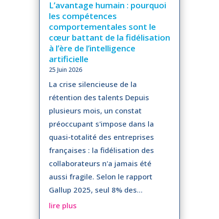
L’avantage humain : pourquoi
les compétences
comportementales sont le
cœur battant de la fidélisation
à l’ère de l’intelligence
artificielle
25 Juin 2026
La crise silencieuse de la
rétention des talents Depuis
plusieurs mois, un constat
préoccupant s'impose dans la
quasi-totalité des entreprises
françaises : la fidélisation des
collaborateurs n'a jamais été
aussi fragile. Selon le rapport
Gallup 2025, seul 8% des...
lire plus