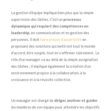
La gestion d’équipe implique bien plus que la simple
supervision des tâches. C’est un
processus
dynamique qui requiert des compétences en
leadership
, en communication et en gestion des
personnes. Il doit
faire preuve d’assertivité
en
proposant des solutions qui mettront tout le monde
d’accord, être souple, tout en s’affirmer clairement. Le
rôle d’un manager va au-delà de la simple assignation
des tâches ; il implique également la création d’un
environnement propice à la collaboration, à la
croissance et à la réussite collective.
Un manager est chargé de
diriger, motiver et guider
les membres de son équipe pour atteindre les objectifs