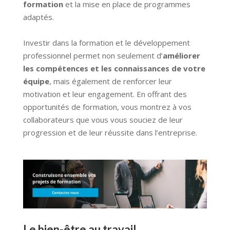
formation
et la mise en place de programmes
adaptés.
Investir dans la formation et le développement
professionnel permet non seulement d’
améliorer
les compétences et les connaissances de votre
équipe
, mais également de renforcer leur
motivation et leur engagement. En offrant des
opportunités de formation, vous montrez à vos
collaborateurs que vous vous souciez de leur
progression et de leur réussite dans l’entreprise.
Le bien-être au travail