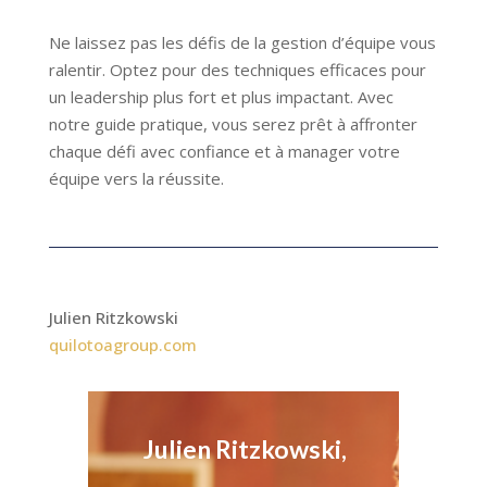
Ne laissez pas les défis de la gestion d’équipe vous
ralentir. Optez pour des techniques efficaces pour
un leadership plus fort et plus impactant. Avec
notre guide pratique, vous serez prêt à affronter
chaque défi avec confiance et à manager votre
équipe vers la réussite.
Julien Ritzkowski
quilotoagroup.com
Julien Ritzkowski,