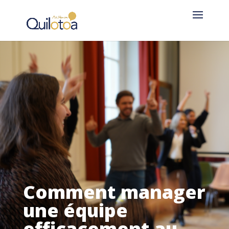
Comment manager
une équipe
efficacement au