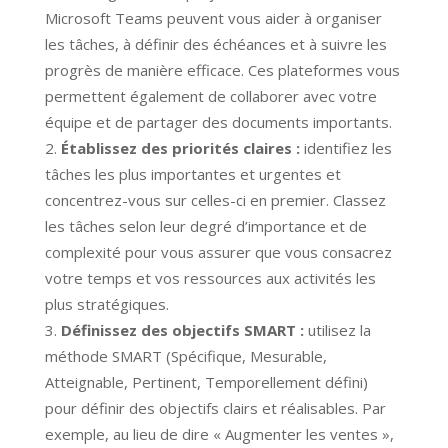
Microsoft Teams peuvent vous aider à organiser
les tâches, à définir des échéances et à suivre les
progrès de manière efficace. Ces plateformes vous
permettent également de collaborer avec votre
équipe et de partager des documents importants.
Établissez des priorités claires :
identifiez les
tâches les plus importantes et urgentes et
concentrez-vous sur celles-ci en premier. Classez
les tâches selon leur degré d’importance et de
complexité pour vous assurer que vous consacrez
votre temps et vos ressources aux activités les
plus stratégiques.
Définissez des objectifs SMART :
utilisez la
méthode SMART (Spécifique, Mesurable,
Atteignable, Pertinent, Temporellement défini)
pour définir des objectifs clairs et réalisables. Par
exemple, au lieu de dire « Augmenter les ventes »,