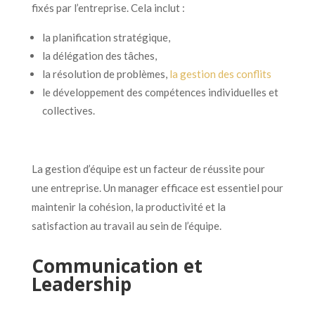
fixés par l’entreprise. Cela inclut :
la planification stratégique,
la délégation des tâches,
la résolution de problèmes,
la gestion des conflits
le développement des compétences individuelles et
collectives.
La gestion d’équipe est un facteur de réussite pour
une entreprise. Un manager efficace est essentiel pour
maintenir la cohésion, la productivité et la
satisfaction au travail au sein de l’équipe.
Communication et
Leadership