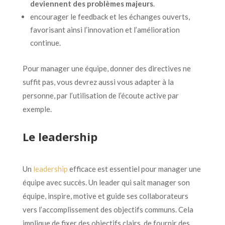
deviennent des problèmes majeurs
.
encourager le feedback et les échanges ouverts,
favorisant ainsi l’innovation et l’amélioration
continue.
Pour manager une équipe, donner des directives ne
suffit pas, vous devrez aussi vous adapter à la
personne, par l’utilisation de l’écoute active par
exemple.
Le leadership
Un
leadership
efficace est essentiel pour manager une
équipe avec succès. Un leader qui sait manager son
équipe, inspire, motive et guide ses collaborateurs
vers l’accomplissement des objectifs communs. Cela
implique de fixer des objectifs clairs, de fournir des