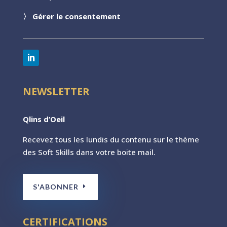
〉
Gérer le consentement
NEWSLETTER
Qlins d’Oeil
Recevez tous les lundis du contenu sur le th
ème
des Soft Skills dans votre boite mail.
S'ABONNER
CERTIFICATIONS