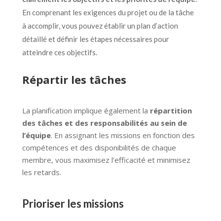
En comprenant les exigences du projet ou de la tâche
à accomplir, vous pouvez établir un plan d’action
détaillé et définir les étapes nécessaires pour
atteindre ces objectifs.
Répartir les tâches
La planification implique également la
répartition
des tâches et des responsabilités au sein de
l’équipe
. En assignant les missions en fonction des
compétences et des disponibilités de chaque
membre, vous maximisez l’efficacité et minimisez
les retards.
Prioriser les missions