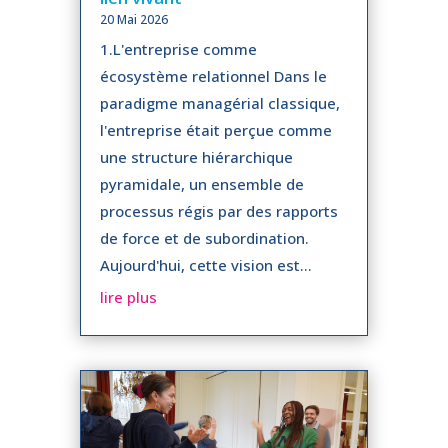
20 Mai 2026
1.L'entreprise comme
écosystème relationnel Dans le
paradigme managérial classique,
l'entreprise était perçue comme
une structure hiérarchique
pyramidale, un ensemble de
processus régis par des rapports
de force et de subordination.
Aujourd'hui, cette vision est...
lire plus