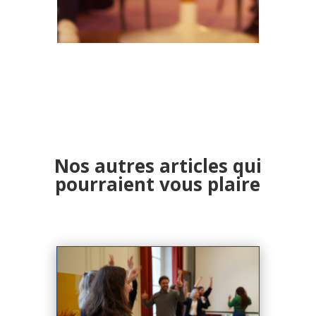
Nos autres articles qui
pourraient vous plaire