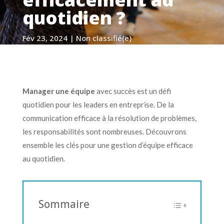
quotidien ?
Fév 23, 2024
|
Non classifié(e)
Manager une équipe
avec succès est un défi
quotidien pour les leaders en entreprise. De la
communication efficace à la résolution de problèmes,
les responsabilités sont nombreuses. Découvrons
ensemble les clés pour une gestion d’équipe efficace
au quotidien.
Sommaire