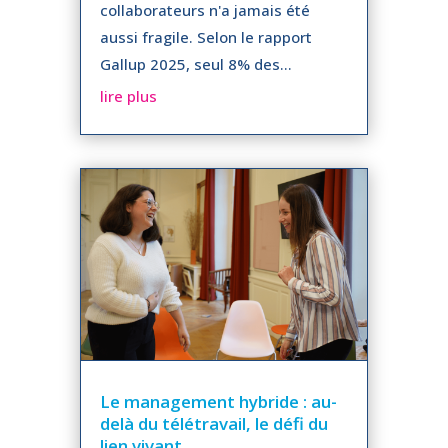
collaborateurs n'a jamais été
aussi fragile. Selon le rapport
Gallup 2025, seul 8% des...
lire plus
Le management hybride : au-
delà du télétravail, le défi du
lien vivant