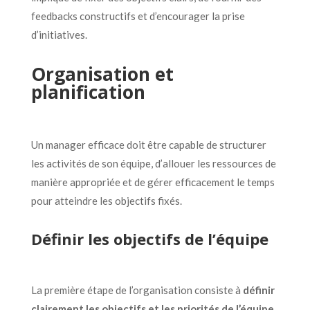
feedbacks constructifs et d’encourager la prise
d’initiatives.
Organisation et
planification
Un manager efficace doit être capable de structurer
les activités de son équipe, d’allouer les ressources de
manière appropriée et de gérer efficacement le temps
pour atteindre les objectifs fixés.
Définir les objectifs de l’équipe
La première étape de l’organisation consiste à
définir
clairement les objectifs et les priorités de l’équipe
.