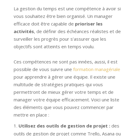
La gestion du temps est une compétence à avoir si
vous souhaitez être bien organisé. Un manager
efficace doit être capable de
prioriser les
activités
, de définir des échéances réalistes et de
surveiller les progrès pour s’assurer que les
objectifs sont atteints en temps voulu.
Ces compétences ne sont pas innées, aussi, il est
possible de vous suivre une
formation managériale
pour apprendre à gérer une équipe. Il existe une
multitude de stratégies pratiques qui vous
permettront de mieux gérer votre temps et de
manager votre équipe efficacement. Voici une liste
des éléments que vous pouvez commencer par
mettre en place :
Utilisez des outils de gestion de projet :
des
outils de gestion de projet comme Trello, Asana ou