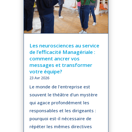
Les neurosciences au service
de l’efficacité Managériale :
comment ancrer vos
messages et transformer
votre équipe?
23 Avr 2026
Le monde de l'entreprise est
souvent le théâtre d'un mystère
qui agace profondément les
responsables et les dirigeants :
pourquoi est-il nécessaire de
répéter les mêmes directives