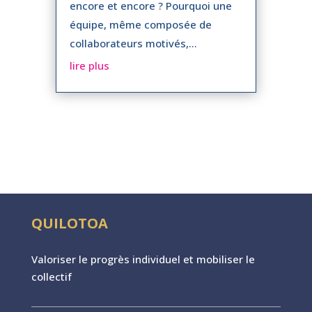
encore et encore ? Pourquoi une
équipe, même composée de
collaborateurs motivés,...
lire plus
QUILOTOA
Valoriser le progr
è
s individuel et mobiliser le
collectif