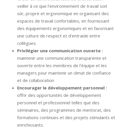
veiller à ce que l’environnement de travail soit
sûr, propre et ergonomique en organisant des
espaces de travail confortables, en fournissant
des équipements ergonomiques et en favorisant
une culture de respect et d’entraide entre
collègues.
Privilégier une communication ouverte :
maintenir une communication transparente et
ouverte entre les membres de l’équipe et les
managers pour maintenir un climat de confiance
et de collaboration.
Encourager le développement personnel :
offrir des opportunités de développement
personnel et professionnel telles que des
séminaires, des programmes de mentorat, des
formations continues et des projets stimulants et
enrichissants.