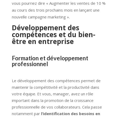
vous pourriez dire « Augmenter les ventes de 10 %
au cours des trois prochains mois en lançant une
nouvelle campagne marketing ».
Développement des
compétences et du bien-
être en entreprise
Formation et développement
professionnel
Le développement des compétences permet de
maintenir la compétitivité et la productivité dans
votre équipe. Et vous, manager, avez un rôle
important dans la promotion de la croissance
professionnelle de vos collaborateurs. Cela passe
notamment par
l’identification des besoins en