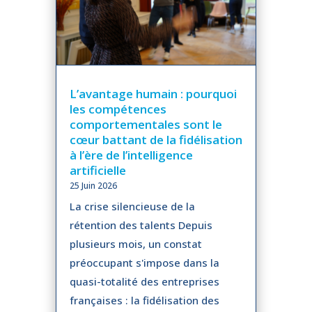
L’avantage humain : pourquoi
les compétences
comportementales sont le
cœur battant de la fidélisation
à l’ère de l’intelligence
artificielle
25 Juin 2026
La crise silencieuse de la
rétention des talents Depuis
plusieurs mois, un constat
préoccupant s'impose dans la
quasi-totalité des entreprises
françaises : la fidélisation des