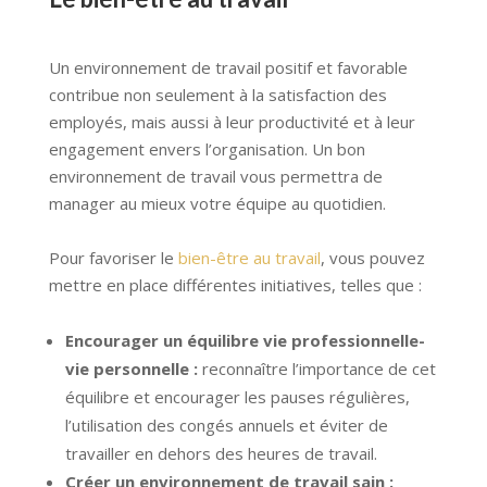
Un environnement de travail positif et favorable
contribue non seulement à la satisfaction des
employés, mais aussi à leur productivité et à leur
engagement envers l’organisation. Un bon
environnement de travail vous permettra de
manager au mieux votre équipe au quotidien.
Pour favoriser le
bien-être au travail
, vous pouvez
mettre en place différentes initiatives, telles que :
Encourager un équilibre vie professionnelle-
vie personnelle :
reconnaître l’importance de cet
équilibre et encourager les pauses régulières,
l’utilisation des congés annuels et éviter de
travailler en dehors des heures de travail.
Créer un environnement de travail sain :