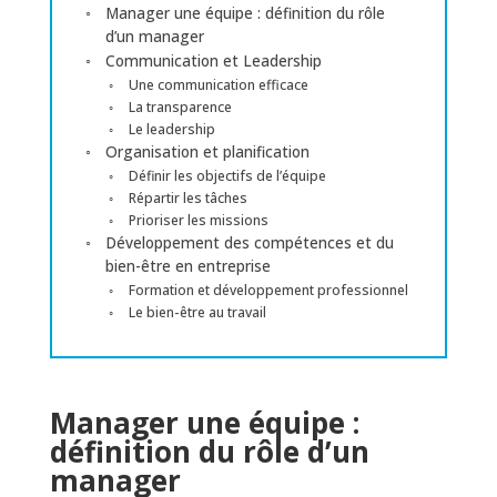
Manager une équipe : définition du rôle
d’un manager
Communication et Leadership
Une communication efficace
La transparence
Le leadership
Organisation et planification
Définir les objectifs de l’équipe
Répartir les tâches
Prioriser les missions
Développement des compétences et du
bien-être en entreprise
Formation et développement professionnel
Le bien-être au travail
Manager une équipe :
définition du rôle d’un
manager