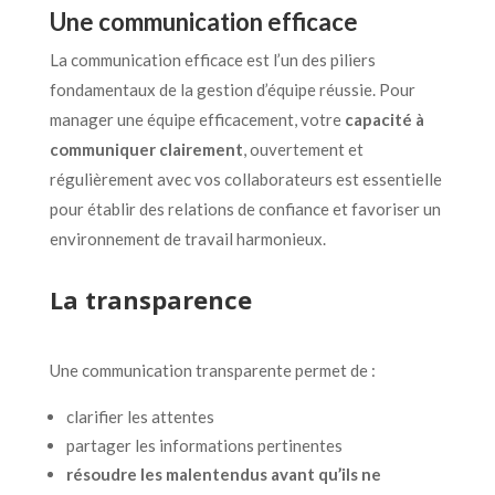
Une communication efficace
La communication efficace est l’un des piliers
fondamentaux de la gestion d’équipe réussie. Pour
manager une équipe efficacement, votre
capacité à
communiquer clairement
, ouvertement et
régulièrement avec vos collaborateurs est essentielle
pour établir des relations de confiance et favoriser un
environnement de travail harmonieux.
La transparence
Une communication transparente permet de :
clarifier les attentes
partager les informations pertinentes
résoudre les malentendus avant qu’ils ne