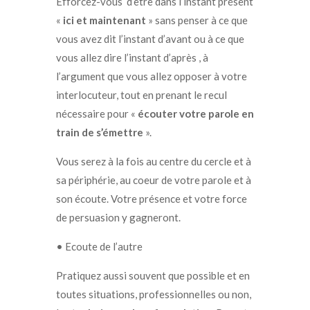
Efforcez-vous d’être dans l’instant présent
«
ici et maintenant
» sans penser à ce que
vous avez dit l’instant d’avant ou à ce que
vous allez dire l’instant d’après , à
l’argument que vous allez opposer à votre
interlocuteur, tout en prenant le recul
nécessaire pour «
écouter votre parole en
train de s’émettre
».
Vous serez à la fois au centre du cercle et à
sa périphérie, au coeur de votre parole et à
son écoute. Votre présence et votre force
de persuasion y gagneront.
• Ecoute de l’autre
Pratiquez aussi souvent que possible et en
toutes situations, professionnelles ou non,