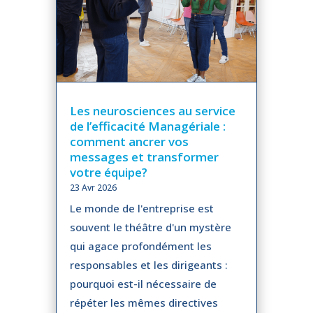
Les neurosciences au service
de l’efficacité Managériale :
comment ancrer vos
messages et transformer
votre équipe?
23 Avr 2026
Le monde de l'entreprise est
souvent le théâtre d'un mystère
qui agace profondément les
responsables et les dirigeants :
pourquoi est-il nécessaire de
répéter les mêmes directives