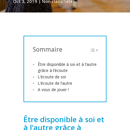
Oct 3, 2019
|
Non classifié(e)
Sommaire
Être disponible à soi et à l’autre
grâce à l’écoute
L’écoute de soi
L’écoute de l’autre
A vous de jouer !
Être disponible à soi et
à l’autre grâce à