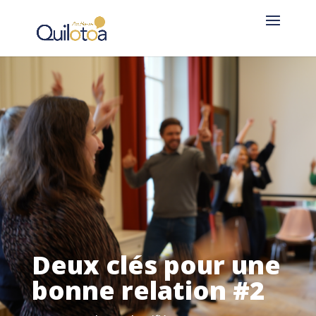
Deux clés pour une
bonne relation #2