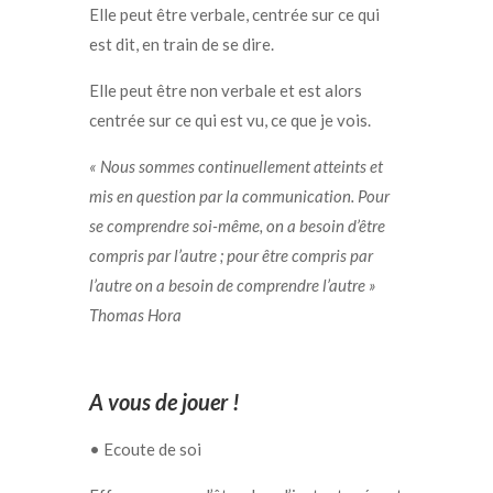
Elle peut être verbale, centrée sur ce qui
est dit, en train de se dire.
Elle peut être non verbale et est alors
centrée sur ce qui est vu, ce que je vois.
« Nous sommes continuellement atteints et
mis en question par la communication. Pour
se comprendre soi-même, on a besoin d’être
compris par l’autre ; pour être compris par
l’autre on a besoin de comprendre l’autre »
Thomas Hora
A vous de jouer !
• Ecoute de soi