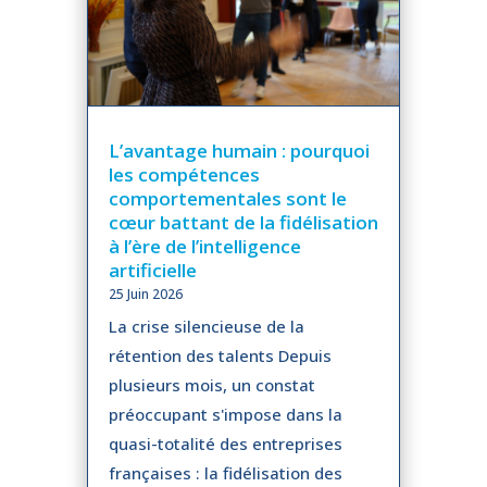
L’avantage humain : pourquoi
les compétences
comportementales sont le
cœur battant de la fidélisation
à l’ère de l’intelligence
artificielle
25 Juin 2026
La crise silencieuse de la
rétention des talents Depuis
plusieurs mois, un constat
préoccupant s'impose dans la
quasi-totalité des entreprises
françaises : la fidélisation des