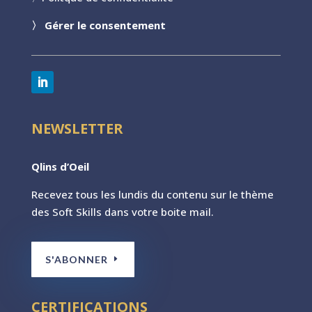
〉
Gérer le consentement
NEWSLETTER
Qlins d’Oeil
Recevez tous les lundis du contenu sur le th
ème
des Soft Skills dans votre boite mail.
S'ABONNER
CERTIFICATIONS