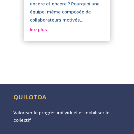
encore et encore ? Pourquoi une
équipe, même composée de
collaborateurs motivés,...
lire plus
QUILOTOA
Valoriser le progr
è
s individuel et mobiliser le
collectif