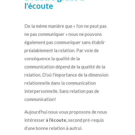
l’écoute
De la même manière que « l’on ne peut pas
ne pas communiquer » nous ne pouvons
également pas communiquer sans établir
préalablement la relation. Par voie de
conséquence la qualité de la
communication dépend de la qualité de la
relation. D’où l’importance de la dimension
relationnelle dans la communication
interpersonnelle. Sans relation pas de
communication!
Aujourd’hui nous vous proposons de nous
intéresser
à l’écoute,
second pré-requis
d’une bonne relation à autrui.