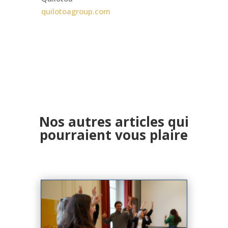
quilotoagroup.com
Nos autres articles qui
pourraient vous plaire