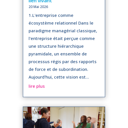
lien vivant
20 Mai 2026
1.L'entreprise comme
écosystème relationnel Dans le
paradigme managérial classique,
l'entreprise était perçue comme
une structure hiérarchique
pyramidale, un ensemble de
processus régis par des rapports
de force et de subordination.
Aujourd'hui, cette vision est...
lire plus