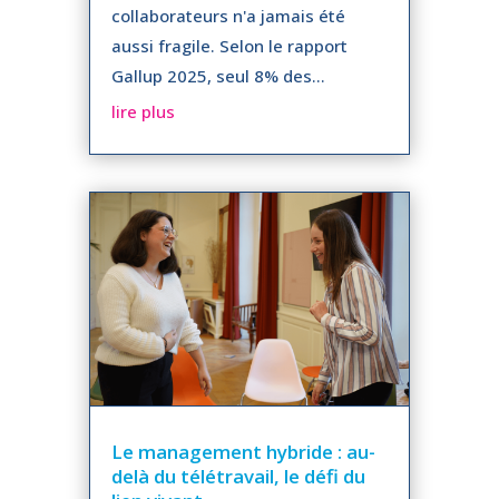
collaborateurs n'a jamais été
aussi fragile. Selon le rapport
Gallup 2025, seul 8% des...
lire plus
Le management hybride : au-
delà du télétravail, le défi du