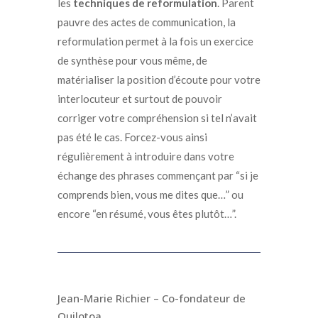
les
techniques de reformulation
. Parent
pauvre des actes de communication, la
reformulation permet à la fois un exercice
de synthèse pour vous même, de
matérialiser la position d’écoute pour votre
interlocuteur et surtout de pouvoir
corriger votre compréhension si tel n’avait
pas été le cas. Forcez-vous ainsi
régulièrement à introduire dans votre
échange des phrases commençant par “si je
comprends bien, vous me dites que…” ou
encore “en résumé, vous êtes plutôt…”.
Jean-Marie Richier – Co-fondateur de
Quilotoa