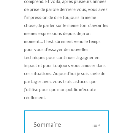
comprend. Et voilà, après plusieurs années
de prise de parole derrière vous, vous avez
l’impression de dire toujours la même
chose, de parler sur le même ton, d’avoir les
mêmes expressions depuis déjà un
moment… Il est sûrement venu le temps
pour vous d’essayer de nouvelles
techniques pour continuer à gagner en
impact et pour toujours vous amuser dans
ces situations. Aujourd’hui je suis ravie de
partager avec vous trois astuces que
j’utilise pour que mon public m’écoute
réellement.
Sommaire