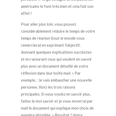
américains le font très bien et cela fait son
effet !
Pour aller plus loin, vous pouvez
considérablement réduire le temps de votre
temps de réunion (tout le monde vous
remerciera) en exprimant l’objectif,
donnant quelques explications succinctes
et en rassurant ceux qui veulent en savoir
plus avec un document détaillé de votre
réflexion dans leur boîte mail. « Par
exemple, : Je vais embaucher une nouvelle
personne. Voici les trois raisons
principales. Si vous voulez en savoir plus,
faites le moi savoir et je vous enverrai par
mail le document qui explique mon choix de
manière détaillée. » Résultat ? Votre