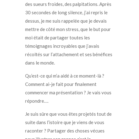
des sueurs froides, des palpitations. Après
30 secondes de long silence, j’ai repris le
dessus, je me suis rappelée que je devais
mettre de côté mon stress, que le but pour
moi était de partager toutes les
témoignages incroyables que j’avais
récoltés sur l’attachement et ses bénéfices
dans le monde.
Qu’est-ce qui m’a aidé à ce moment-là ?
Comment ai-je fait pour finalement
commencer ma présentation ? Je vais vous
répondre….
Je suis sûre que vous êtes projetés tout de
suite dans l’istoire que je viens de vous
raconter ? Partager des choses vécues