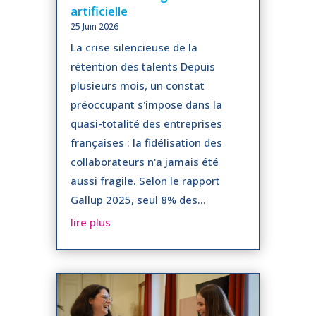
artificielle
25 Juin 2026
La crise silencieuse de la
rétention des talents Depuis
plusieurs mois, un constat
préoccupant s'impose dans la
quasi-totalité des entreprises
françaises : la fidélisation des
collaborateurs n'a jamais été
aussi fragile. Selon le rapport
Gallup 2025, seul 8% des...
lire plus