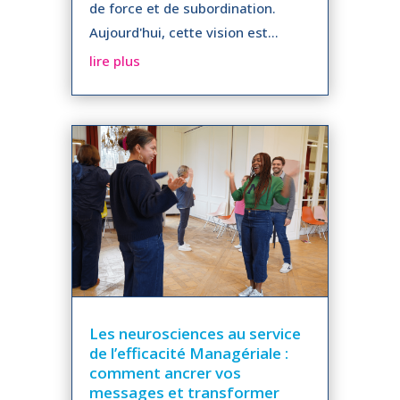
de force et de subordination.
Aujourd'hui, cette vision est...
lire plus
Les neurosciences au service
de l’efficacité Managériale :
comment ancrer vos
messages et transformer