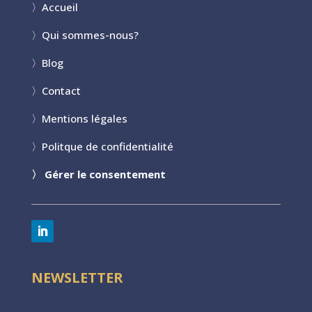
〉
Accueil
〉
Qui sommes-nous?
〉
Blog
〉
Contact
〉
Mentions légales
〉
Politque de confidentialité
〉
Gérer le consentement
NEWSLETTER