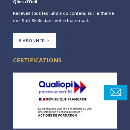
Qlins d’Oeil
Recevez tous les lundis du contenu sur le th
ème
des Soft Skills dans votre boite mail.
S'ABONNER
CERTIFICATIONS