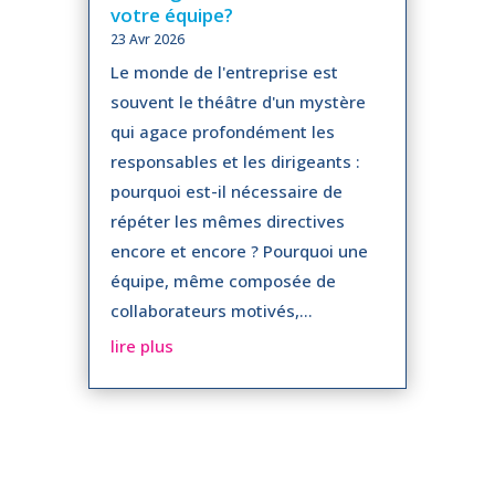
votre équipe?
23 Avr 2026
Le monde de l'entreprise est
souvent le théâtre d'un mystère
qui agace profondément les
responsables et les dirigeants :
pourquoi est-il nécessaire de
répéter les mêmes directives
encore et encore ? Pourquoi une
équipe, même composée de
collaborateurs motivés,...
lire plus