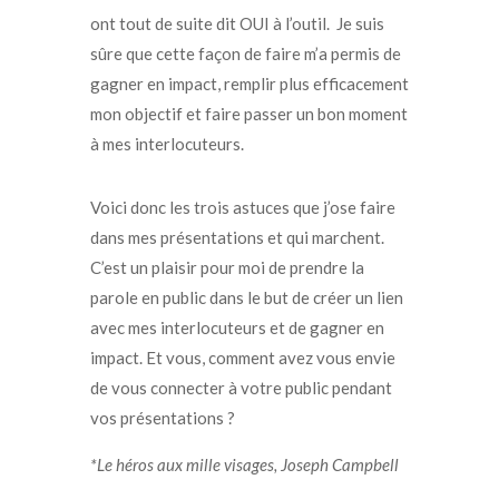
ont tout de suite dit OUI à l’outil.
Je suis
sûre que cette façon de faire m’a permis de
gagner en impact, remplir plus efficacement
mon objectif et faire passer un bon moment
à mes interlocuteurs.
Voici donc les trois astuces que j’ose faire
dans mes présentations et qui marchent.
C’est un plaisir pour moi de prendre la
parole en public dans le but de créer un lien
avec mes interlocuteurs et de gagner en
impact.
Et vous, comment avez vous envie
de vous connecter à votre public pendant
vos présentations ?
*Le héros aux mille visages, Joseph Campbell