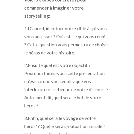
commencer à imaginer votre
storytelling:
1.D’abord, identifier votre cible à qui vous
vous adressez ? Qui est-ce qui vous réunit
? Cette question vous permettra de choisir
le héros de votre histoire.
2.Ensuite quel est votre objectif ?
Pourquoi faites-vous cette présentation
qu’est-ce que vous voulez que vos
interlocuteurs retienne de votre discours ?
Autrement dit, quel sera le but de votre
héros ?
3.Enfin, quel sera le voyage de votre
héros*? Quelle sera sa situation initiale ?