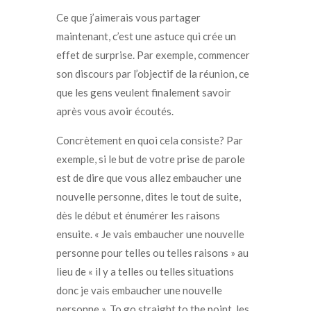
Ce que j’aimerais vous partager
maintenant, c’est une astuce qui crée un
effet de surprise. Par exemple, commencer
son discours par l’objectif de la réunion, ce
que les gens veulent finalement savoir
après vous avoir écoutés.
Concrètement en quoi cela consiste? Par
exemple, si le but de votre prise de parole
est de dire que vous allez embaucher une
nouvelle personne, dites le tout de suite,
dès le début et énumérer les raisons
ensuite. « Je vais embaucher une nouvelle
personne pour telles ou telles raisons » au
lieu de « il y a telles ou telles situations
donc je vais embaucher une nouvelle
personne ». To go straight to the point, les