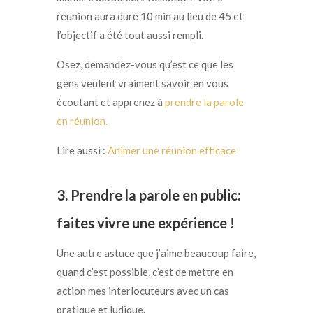
réunion aura duré 10 min au lieu de 45 et
l’objectif a été tout aussi rempli.
Osez, demandez-vous qu’est ce que les
gens veulent vraiment savoir en vous
écoutant et apprenez à
prendre la parole
en réunion.
Lire aussi :
Animer une réunion efficace
3. Prendre la parole en public:
faites vivre une expérience !
Une autre astuce que j’aime beaucoup faire,
quand c’est possible, c’est de mettre en
action mes interlocuteurs avec un cas
pratique et ludique.