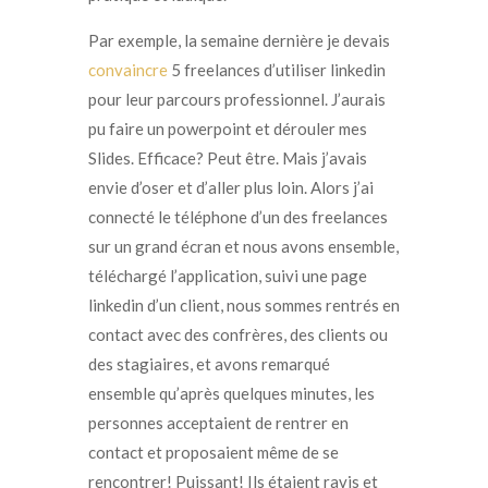
Par exemple, la semaine dernière je devais
convaincre
5 freelances d’utiliser linkedin
pour leur parcours professionnel. J’aurais
pu faire un powerpoint et dérouler mes
Slides. Efficace? Peut être. Mais j’avais
envie d’oser et d’aller plus loin. Alors j’ai
connecté le téléphone d’un des freelances
sur un grand écran et nous avons ensemble,
téléchargé l’application, suivi une page
linkedin d’un client, nous sommes rentrés en
contact avec des confrères, des clients ou
des stagiaires, et avons remarqué
ensemble qu’après quelques minutes, les
personnes acceptaient de rentrer en
contact et proposaient même de se
rencontrer! Puissant!
Ils étaient ravis et