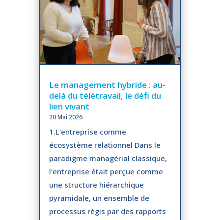
Le management hybride : au-
delà du télétravail, le défi du
lien vivant
20 Mai 2026
1.L'entreprise comme
écosystème relationnel Dans le
paradigme managérial classique,
l'entreprise était perçue comme
une structure hiérarchique
pyramidale, un ensemble de
processus régis par des rapports