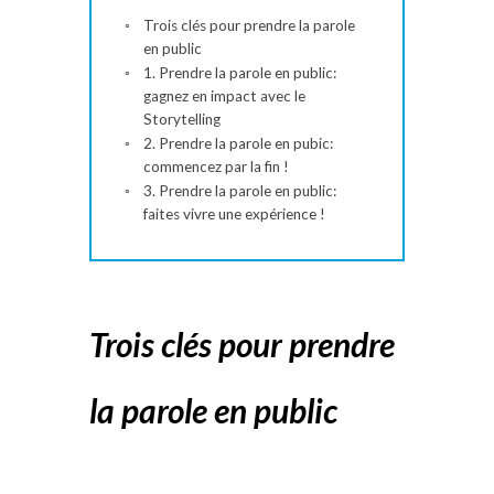
Trois clés pour prendre la parole
en public
1. Prendre la parole en public:
gagnez en impact avec le
Storytelling
2. Prendre la parole en pubic:
commencez par la fin !
3. Prendre la parole en public:
faites vivre une expérience !
Trois clés pour prendre
la parole en public