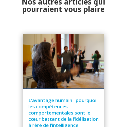
Nos autres articles qui
pourraient vous plaire
L’avantage humain : pourquoi
les compétences
comportementales sont le
cœur battant de la fidélisation
à l’ère de l’intelligence