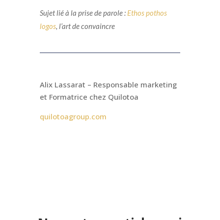
Sujet lié à la prise de parole :
Ethos pothos
logos
, l’art de convaincre
Alix Lassarat – Responsable marketing
et Formatrice chez Quilotoa
quilotoagroup.com