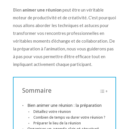
Bien
animer une réunion
peut être un véritable
moteur de productivité et de créativité. C’est pourquoi
nous allons aborder les techniques et astuces pour
transformer vos rencontres professionnelles en
véritables moments d’échange et de collaboration. De
la préparation à l’animation, nous vous guiderons pas
à pas pour vous permettre d’être efficace tout en
impliquant activement chaque participant.
Sommaire
Bien animer une réunion : la préparation
Détaillez votre réunion
Combien de temps va durer votre réunion ?
Préparer le lieu de la réunion
Organiser un agenda clair et structuré