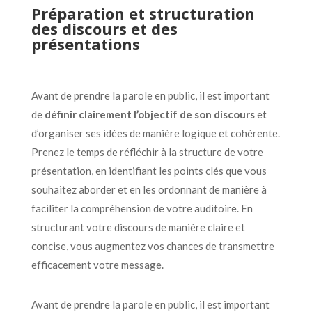
Préparation et structuration
des discours et des
présentations
Avant de prendre la parole en public, il est important
de
définir clairement l’objectif de son discours
et
d’organiser ses idées de manière logique et cohérente.
Prenez le temps de réfléchir à la structure de votre
présentation, en identifiant les points clés que vous
souhaitez aborder et en les ordonnant de manière à
faciliter la compréhension de votre auditoire. En
structurant votre discours de manière claire et
concise, vous augmentez vos chances de transmettre
efficacement votre message.
Avant de prendre la parole en public, il est important