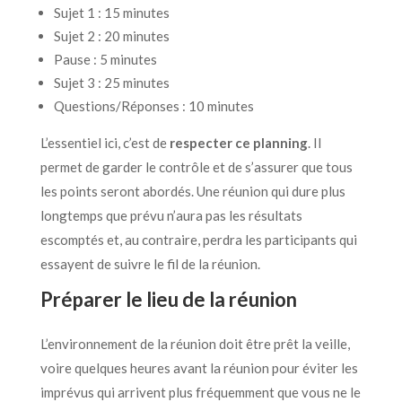
Sujet 1 : 15 minutes
Sujet 2 : 20 minutes
Pause : 5 minutes
Sujet 3 : 25 minutes
Questions/Réponses : 10 minutes
L’essentiel ici, c’est de
respecter ce planning
. Il
permet de garder le contrôle et de s’assurer que tous
les points seront abordés. Une réunion qui dure plus
longtemps que prévu n’aura pas les résultats
escomptés et, au contraire, perdra les participants qui
essayent de suivre le fil de la réunion.
Préparer le lieu de la réunion
L’environnement de la réunion doit être prêt la veille,
voire quelques heures avant la réunion pour éviter les
imprévus qui arrivent plus fréquemment que vous ne le