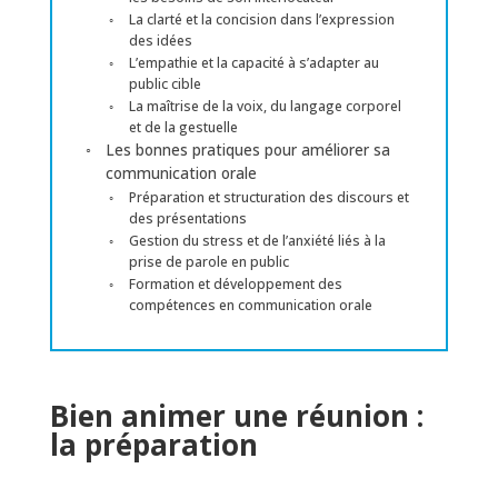
La clarté et la concision dans l’expression
des idées
L’empathie et la capacité à s’adapter au
public cible
La maîtrise de la voix, du langage corporel
et de la gestuelle
Les bonnes pratiques pour améliorer sa
communication orale
Préparation et structuration des discours et
des présentations
Gestion du stress et de l’anxiété liés à la
prise de parole en public
Formation et développement des
compétences en communication orale
Bien animer une réunion :
la préparation