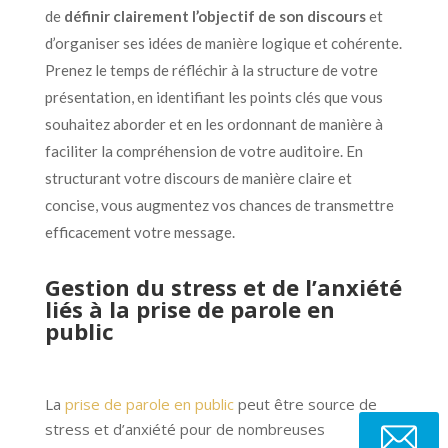
de
définir clairement l’objectif de son discours
et
d’organiser ses idées de manière logique et cohérente.
Prenez le temps de réfléchir à la structure de votre
présentation, en identifiant les points clés que vous
souhaitez aborder et en les ordonnant de manière à
faciliter la compréhension de votre auditoire. En
structurant votre discours de manière claire et
concise, vous augmentez vos chances de transmettre
efficacement votre message.
Gestion du stress et de l’anxiété
liés à la prise de parole en
public
La
prise de parole en public
peut être source de
stress et d’anxiété pour de nombreuses