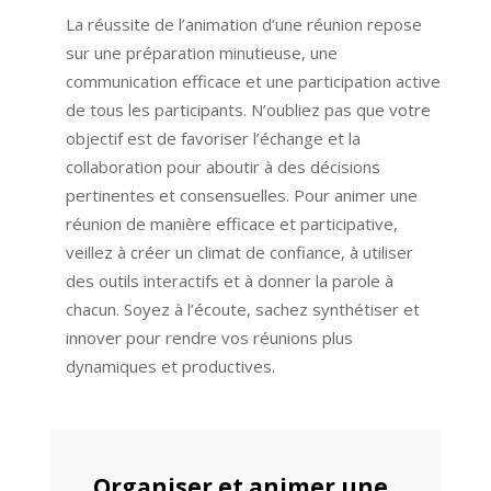
La réussite de l’animation d’une réunion repose
sur une préparation minutieuse, une
communication efficace et une participation active
de tous les participants. N’oubliez pas que votre
objectif est de favoriser l’échange et la
collaboration pour aboutir à des décisions
pertinentes et consensuelles. Pour animer une
réunion de manière efficace et participative,
veillez à créer un climat de confiance, à utiliser
des outils interactifs et à donner la parole à
chacun. Soyez à l’écoute, sachez synthétiser et
innover pour rendre vos réunions plus
dynamiques et productives.
Organiser et animer une