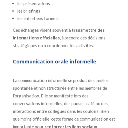
les présentations
les briefings
les entretiens formels.
Ces échanges visent souvent à
transmettre des
informations officielles
, à prendre des décisions
stratégiques ou à coordonner les activités.
Communication orale informelle
La communication informelle se produit de manière
spontanée et non structurée entre les membres de
l’organisation. Elle se manifeste lors des
conversations informelles, des pauses-café ou des
interactions entre collègues dans les couloirs. Bien
que moins officielle, cette forme de communication est
importante pour
renforcer les liens sociaux
,