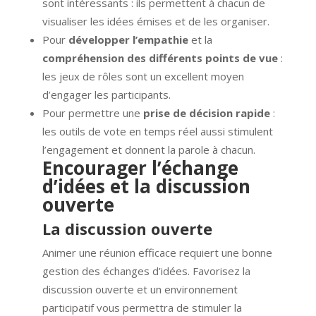
sont intéressants : ils permettent à chacun de
visualiser les idées émises et de les organiser.
Pour
développer l’empathie
et la
compréhension des différents points de vue
:
les jeux de rôles sont un excellent moyen
d’engager les participants.
Pour permettre une
prise de décision rapide
:
les outils de vote en temps réel aussi stimulent
l’engagement et donnent la parole à chacun.
Encourager l’échange
d’idées et la discussion
ouverte
La discussion ouverte
Animer une réunion efficace requiert une bonne
gestion des échanges d’idées. Favorisez la
discussion ouverte et un environnement
participatif vous permettra de stimuler la