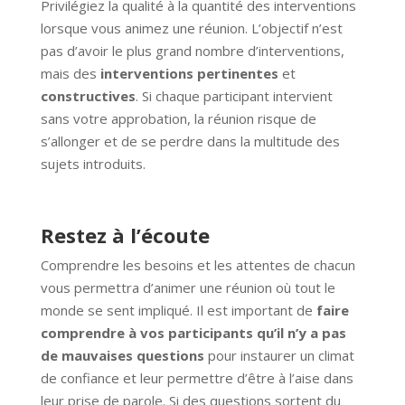
Privilégiez la qualité à la quantité des interventions
lorsque vous animez une réunion. L’objectif n’est
pas d’avoir le plus grand nombre d’interventions,
mais des
interventions pertinentes
et
constructives
. Si chaque participant intervient
sans votre approbation, la réunion risque de
s’allonger et de se perdre dans la multitude des
sujets introduits.
Restez à l’écoute
Comprendre les besoins et les attentes de chacun
vous permettra d’animer une réunion où tout le
monde se sent impliqué. Il est important de
faire
comprendre à vos participants qu’il n’y a pas
de mauvaises questions
pour instaurer un climat
de confiance et leur permettre d’être à l’aise dans
leur prise de parole. Si des questions sortent du