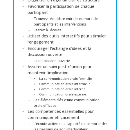
Favoriser la participation de chaque
participant
Trouvez l’équilibre entre le nombre de
participants et les interventions
Restez à l’écoute
Utiliser des outils interactifs pour stimuler
l’engagement
Encourager l’échange d’idées et la
discussion ouverte
La discussion ouverte
Assurer un suivi post-réunion pour
maintenir l’implication
La communication orale formelle
Communication orale informelle
Communication orale interne
Communication orale externe
Les éléments clés d’une communication
orale efficace
Les compétences essentielles pour
communiquer efficacement
L’écoute active et la capacité de comprendre
les besoins de son interlocuteur