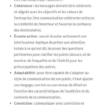
Cohérence :
les messages doivent être cohérents
et alignés avec les objectifs et les valeurs de
l’entreprise. Une communication cohérente renforce
la crédibilité de l’émetteur et favorise la confiance
des destinataires.
Écoute active :
savoir écouter activement son
interlocuteur implique de prêter une attention
totale à ce qui est dit, de poser des questions
pertinentes pour clarifier les points obscurs, et de
montrer de l’empathie et de l’intérêt pour les
préoccupations des autres.
Adaptabilité :
pour être capable de s’adapter au
style de communication de son public, il faut ajuster
son langage, son ton ou son niveau de détail en
fonction des caractéristiques de l’auditoire et du
contexte de la communication.
Conviction :
communiquer avec conviction et