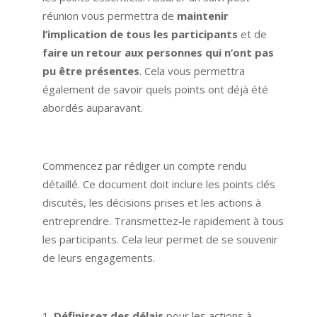
réunion vous permettra de
maintenir
l’implication de tous les participants
et de
faire un retour aux personnes qui n’ont pas
pu être présentes
. Cela vous permettra
également de savoir quels points ont déjà été
abordés auparavant.
Commencez par rédiger un compte rendu
détaillé. Ce document doit inclure les points clés
discutés, les décisions prises et les actions à
entreprendre. Transmettez-le rapidement à tous
les participants. Cela leur permet de se souvenir
de leurs engagements.
Définissez des délais
pour les actions à