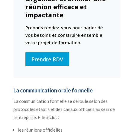
réunion efficace et
impactante
Prenons rendez-vous pour parler de
vos besoins et construire ensemble
votre projet de formation.
Prendre RDV
La communication orale formelle
La communication formelle se déroule selon des
protocoles établis et des canaux officiels au sein de
l’entreprise. Elle inclut :
les réunions officielles