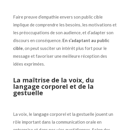
Faire preuve d’empathie envers son public cible
implique de comprendre les besoins, les motivations et
les préoccupations de son audience, et d’adapter son
discours en conséquence.
En s’adaptant au public
cible
, on peut susciter un intérêt plus fort pour le
message et favoriser une meilleure réception des
idées exprimées.
La maîtrise de la voix, du
langage corporel et de la
gestuelle
La voix, le langage corporel et la gestuelle jouent un
rôle important dans la communication orale en
entreprise et dans nos vies quotidiennes. Selon des