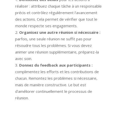
réaliser : attribuez chaque tâche à un responsable
précis et contrôlez régulièrement l’avancement
des actions. Cela permet de vérifier que tout le
monde respecte ses engagements.
Organisez une autre réunion si nécessaire :
parfois, une seule réunion ne suffit pas pour
résoudre tous les problèmes. Si vous devez
animer une réunion supplémentaire, préparez-la
avec soin.
Donnez du feedback aux participants :
complimentez les efforts et les contributions de
chacun. Remontez les problèmes si nécessaire,
mais de manière constructive. Le but est
d’améliorer continuellement le processus de
réunion.