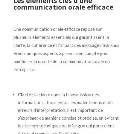
Les éléments clés d’une
communication orale efficace
Une communication orale efficace repose sur
plusieurs éléments essentiels qui garantissent la
clarté, la cohérence et l’impact des messages transmis.
Voici quelques aspects à prendre en compte pour
améliorer la qualité de la communication orale en
entreprise :
Clarté :
la clarté dans la transmission des
informations : Pour éviter les malentendus et les
erreurs d’interprétation, il est important de
s’exprimer de manière concise et précise, en évitant
les termes techniques ou le jargon qui pourraient
être mal compris par l’auditoire.