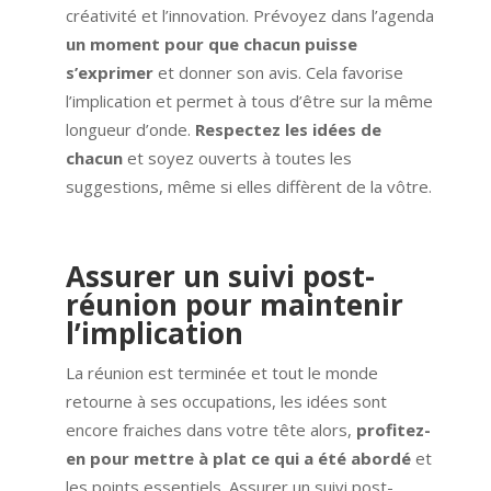
créativité et l’innovation. Prévoyez dans l’agenda
un moment pour que chacun puisse
s’exprimer
et donner son avis. Cela favorise
l’implication et permet à tous d’être sur la même
longueur d’onde.
Respectez les idées de
chacun
et soyez ouverts à toutes les
suggestions, même si elles diffèrent de la vôtre.
Assurer un suivi post-
réunion pour maintenir
l’implication
La réunion est terminée et tout le monde
retourne à ses occupations, les idées sont
encore fraiches dans votre tête alors,
profitez-
en pour mettre à plat ce qui a été abordé
et
les points essentiels. Assurer un suivi post-