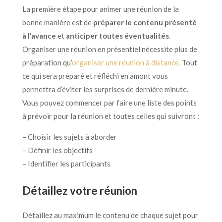
La première étape pour animer une réunion de la
bonne manière est de
préparer le contenu présenté
à l’avance
et
anticiper toutes éventualités
.
Organiser une réunion en présentiel nécessite plus de
préparation qu’
organiser une réunion à distance.
Tout
ce qui sera préparé et réfléchi en amont vous
permettra d’éviter les surprises de dernière minute.
Vous pouvez commencer par faire une liste des points
à prévoir pour la réunion et toutes celles qui suivront :
– Choisir les sujets à aborder
– Définir les objectifs
– Identifier les participants
Détaillez votre réunion
Détaillez au maximum le contenu de chaque sujet pour