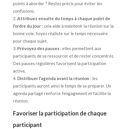
points à aborder ? Restez précis pour éviter les
confusions.
Attribuez ensuite du temps à chaque point de
l’ordre du jour :
cela aide à maintenir la réunion sur la
bonne voie. Soyez réaliste sur le temps nécessaire
pour chaque sujet.
Prévoyez des pauses :
elles permettent aux
participants de se ressourcer et de rester concentrés.
Des pauses régulières favorisent la participation
active.
Distribuer l’agenda avant la réunion :
les
participants auront ainsi le temps de se préparer. Un
agenda partagé renforce l’engagement et facilite la
réunion.
Favoriser la participation de chaque
participant