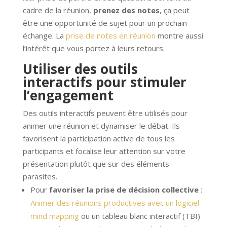
cadre de la réunion,
prenez des notes
, ça peut
être une opportunité de sujet pour un prochain
échange. La
prise de notes en réunion
montre aussi
l’intérêt que vous portez à leurs retours.
Utiliser des outils
interactifs pour stimuler
l’engagement
Des outils interactifs peuvent être utilisés pour
animer une réunion et dynamiser le débat. Ils
favorisent la participation active de tous les
participants et focalise leur attention sur votre
présentation plutôt que sur des éléments
parasites.
Pour
favoriser la prise de décision collective
:
Animer des réunions productives avec un logiciel
mind mapping
ou un tableau blanc interactif (TBI)