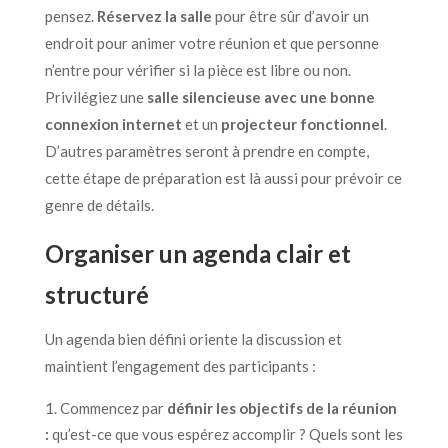
pensez.
Réservez la salle
pour être sûr d’avoir un
endroit pour animer votre réunion et que personne
n’entre pour vérifier si la pièce est libre ou non.
Privilégiez une
salle silencieuse avec une bonne
connexion internet
et un
projecteur fonctionnel
.
D’autres paramètres seront à prendre en compte,
cette étape de préparation est là aussi pour prévoir ce
genre de détails.
Organiser un agenda clair et
structuré
Un agenda bien défini oriente la discussion et
maintient l’engagement des participants :
Commencez par
définir les objectifs de la réunion
:
qu’est-ce que vous espérez accomplir ? Quels sont les