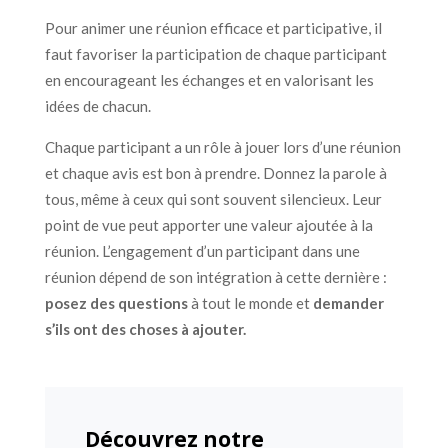
Pour animer une réunion efficace et participative, il
faut favoriser la participation de chaque participant
en encourageant les échanges et en valorisant les
idées de chacun.
Chaque participant a un rôle à jouer lors d’une réunion
et chaque avis est bon à prendre. Donnez la parole à
tous, même à ceux qui sont souvent silencieux. Leur
point de vue peut apporter une valeur ajoutée à la
réunion. L’engagement d’un participant dans une
réunion dépend de son intégration à cette dernière :
posez des questions
à tout le monde et
demander
s’ils ont des choses à ajouter.
Découvrez notre