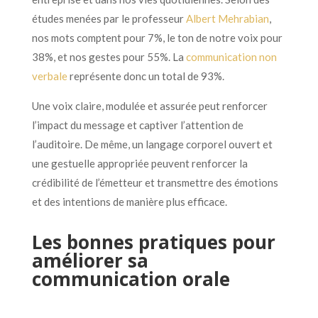
études menées par le professeur
Albert Mehrabian
,
nos mots comptent pour 7%, le ton de notre voix pour
38%, et nos gestes pour 55%. La
communication non
verbale
représente donc un total de 93%.
Une voix claire, modulée et assurée peut renforcer
l’impact du message et captiver l’attention de
l’auditoire. De même, un langage corporel ouvert et
une gestuelle appropriée peuvent renforcer la
crédibilité de l’émetteur et transmettre des émotions
et des intentions de manière plus efficace.
Les bonnes pratiques pour
améliorer sa
communication orale