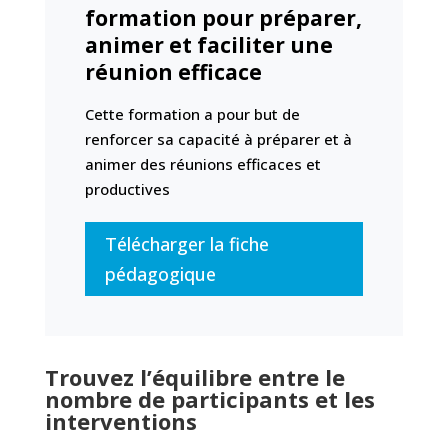
formation pour préparer,
animer et faciliter une
réunion efficace
Cette formation a pour but de
renforcer sa capacité à préparer et à
animer des réunions efficaces et
productives
Télécharger la fiche
pédagogique
Trouvez l’équilibre entre le
nombre de participants et les
interventions