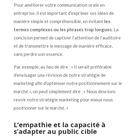
Pour améliorer votre communication orale en
entreprise, il est important d’exprimer ses idées de
manière simple et compréhensible, en évitant
les
termes complexes ou les phrases trop longues
. La
concision permet de captiver l’attention de l’auditoire
et de transmettre le message de manière efficace,
sans perdre son essence.
Par exemple, au lieu de dire : « Il serait préférable
d’envisager une révision de notre stratégie de
marketing afin d’optimiser notre positionnement sur le
marché », on peut simplement dire : « Nous devrions
revoir notre stratégie marketing pour mieux nous
positionner sur le marché. »
L’empathie et la capacité à
s’adapter au public cible