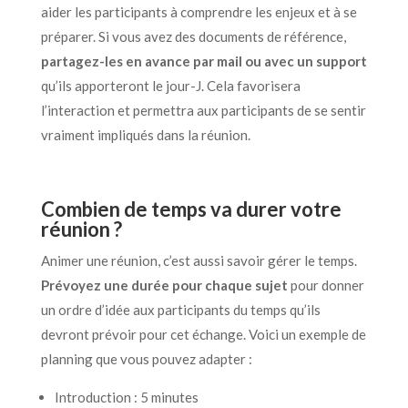
aider les participants à comprendre les enjeux et à se
préparer. Si vous avez des documents de référence,
partagez-les en avance par mail ou avec un support
qu’ils apporteront le jour-J. Cela favorisera
l’interaction et permettra aux participants de se sentir
vraiment impliqués dans la réunion.
Combien de temps va durer votre
réunion ?
Animer une réunion, c’est aussi savoir gérer le temps.
Prévoyez une durée pour chaque sujet
pour donner
un ordre d’idée aux participants du temps qu’ils
devront prévoir pour cet échange. Voici un exemple de
planning que vous pouvez adapter :
Introduction : 5 minutes