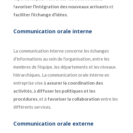
f
avoriser l’intégration des nouveaux arrivants
et
faciliter l’échange d’idées
.
Communication orale interne
La communication interne concerne les échanges
d’informations au sein de l’organisation, entre les
membres de l’équipe, les départements et les niveaux
hiérarchiques. La communication orale interne en
entreprise vise à
assurer la coordination des
activités
, à
diffuser les politiques et les
procédures
, et à
favoriser la collaboration
entre les
différents services.
Communication orale externe