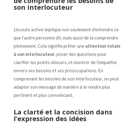
de comprendre les besoins de
son interlocuteur
L’écoute active implique non seulement d’entendre ce
que l’autre personne dit, mais aussi de la comprendre
pleinement. Cela signifie prêter une
attention totale
à son interlocuteur
, poser des questions pour
clarifier les points obscurs, et montrer de l’empathie
envers ses besoins et ses préoccupations. En
comprenant les besoins de son interlocuteur, on peut
adapter son message de manière à le rendre plus
pertinent et plus convaincant.
La clarté et la concision dans
l’expression des idées