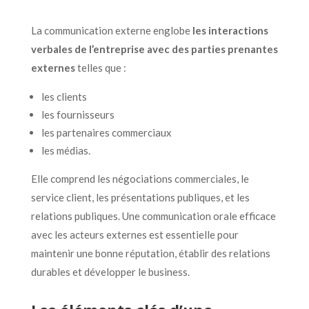
La communication externe englobe
les interactions
verbales de l’entreprise avec des parties prenantes
externes
telles que :
les clients
les fournisseurs
les partenaires commerciaux
les médias.
Elle comprend les négociations commerciales, le
service client, les présentations publiques, et les
relations publiques. Une communication orale efficace
avec les acteurs externes est essentielle pour
maintenir une bonne réputation, établir des relations
durables et développer le business.