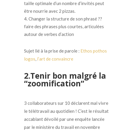
taille optimale d’un nombre d’invités peut
être nourrie avec 2 pizzas.
Changer la structure de son phrasé ??
faire des phrases plus courtes, articulées
autour de verbes d’action
Sujet lié à la prise de parole :
Ethos pothos
logos
,
l’art de convaincre
2.Tenir bon malgré la
“zoomification”
3 collaborateurs sur 10 déclarent mal vivre
le télétravail au quotidien ! C’est le résultat
accablant dévoilé par une enquête lancée
par le ministère du travail en novembre