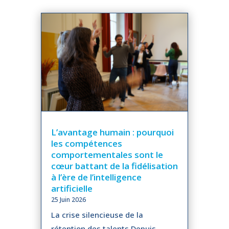
L’avantage humain : pourquoi
les compétences
comportementales sont le
cœur battant de la fidélisation
à l’ère de l’intelligence
artificielle
25 Juin 2026
La crise silencieuse de la
rétention des talents Depuis