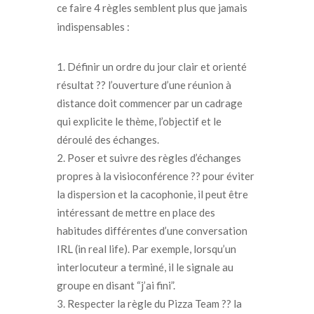
ce faire 4 règles semblent plus que jamais
indispensables :
Définir un ordre du jour clair et orienté
résultat ?? l’ouverture d’une réunion à
distance doit commencer par un cadrage
qui explicite le thème, l’objectif et le
déroulé des échanges.
Poser et suivre des règles d’échanges
propres à la visioconférence ?? pour éviter
la dispersion et la cacophonie, il peut être
intéressant de mettre en place des
habitudes différentes d’une conversation
IRL (in real life). Par exemple, lorsqu’un
interlocuteur a terminé, il le signale au
groupe en disant “j’ai fini”.
Respecter la règle du Pizza Team ?? la