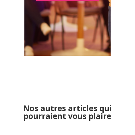
Nos autres articles qui
pourraient vous plaire