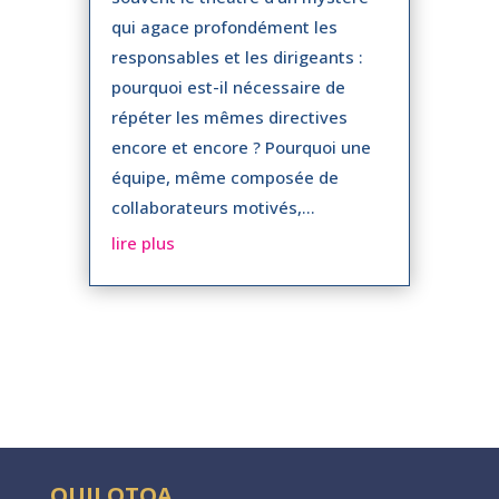
qui agace profondément les
responsables et les dirigeants :
pourquoi est-il nécessaire de
répéter les mêmes directives
encore et encore ? Pourquoi une
équipe, même composée de
collaborateurs motivés,...
lire plus
QUILOTOA