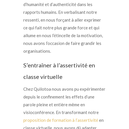
d’humanité
et d’authenticité dans les
rapports humains. En verbalisant notre
ressenti, en nous forçant à aller exprimer
ce qui fait notre plus grande force et qui
allume en nous l’étincelle de la motivation,
nous avons l’occasion de faire grandir les
organisations.
S’entraîner à l’assertivité en
classe virtuelle
Chez Quilotoa nous avons pu expérimenter
depuis le confinement les effets d’une
parole pleine et entière même en
visioconférence. En transformant notre
proposition de formation à l’assertivité
en
classe virtuelle, nous avons dû adapter