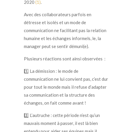
2020
(1)
.
Avec des collaborateurs parfois en
détresse et isolés et un mode de
communication ne facilitant pas la relation
humaine et les échanges informels, le, la
manager peut se sentir démuni(e).
Plusieurs réactions sont ainsi observées :
1️⃣ La démission : le mode de
communication ne lui convient pas, c’est dur
pour tout le monde mais il refuse d’adapter
sa communication et la structure des
échanges, on fait comme avant !
2️⃣ L’autruche : cette période n’est qu’un
mauvais moment à passer, il est là bien
entendu pour aider ses équipes mais il