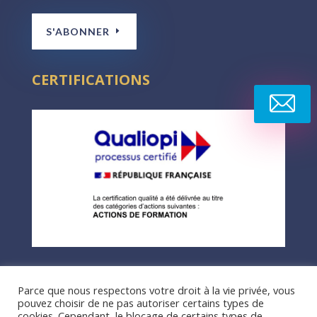
S'ABONNER
CERTIFICATIONS
Parce que nous respectons votre droit à la vie privée, vous
pouvez choisir de ne pas autoriser certains types de
cookies. Cependant, le blocage de certains types de