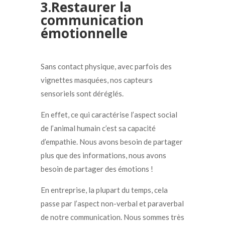
3.Restaurer la
communication
émotionnelle
Sans contact physique, avec parfois des
vignettes masquées, nos capteurs
sensoriels sont déréglés.
En effet, ce qui caractérise l’aspect social
de l’animal humain c’est sa capacité
d’empathie. Nous avons besoin de partager
plus que des informations, nous avons
besoin de partager des émotions !
En entreprise, la plupart du temps, cela
passe par l’aspect non-verbal et paraverbal
de notre communication. Nous sommes très