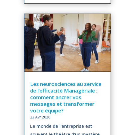
Les neurosciences au service
de l’efficacité Managériale :
comment ancrer vos
messages et transformer
votre équipe?
23 Avr 2026
Le monde de l'entreprise est
souvent le théâtre d'un mystère