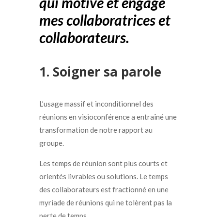
qui motive et engage
mes collaboratrices et
collaborateurs.
1. Soigner sa parole
L’usage massif et inconditionnel des
réunions en visioconférence a entraîné une
transformation de notre rapport au
groupe.
Les temps de réunion sont plus courts et
orientés livrables ou solutions. Le temps
des collaborateurs est fractionné en une
myriade de réunions qui ne tolèrent pas la
perte de temps.