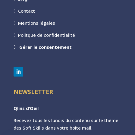
〉
Contact
〉
Mentions légales
〉
Politque de confidentialité
〉
Gérer le consentement
NEWSLETTER
Qlins d’Oeil
Recevez tous les lundis du contenu sur le th
ème
des Soft Skills dans votre boite mail.