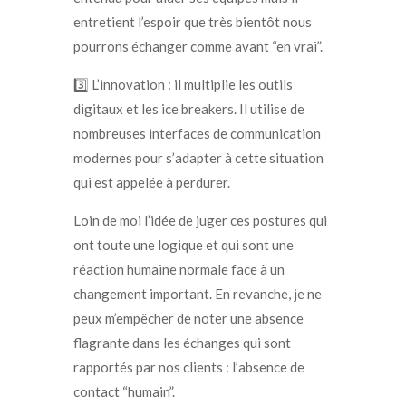
entretient l’espoir que très bientôt nous
pourrons échanger comme avant “en vrai”.
3️⃣ L’innovation : il multiplie les outils
digitaux et les ice breakers. Il utilise de
nombreuses interfaces de communication
modernes pour s’adapter à cette situation
qui est appelée à perdurer.
Loin de moi l’idée de juger ces postures qui
ont toute une logique et qui sont une
réaction humaine normale face à un
changement important. En revanche, je ne
peux m’empêcher de noter une absence
flagrante dans les échanges qui sont
rapportés par nos clients : l’absence de
contact “humain”.