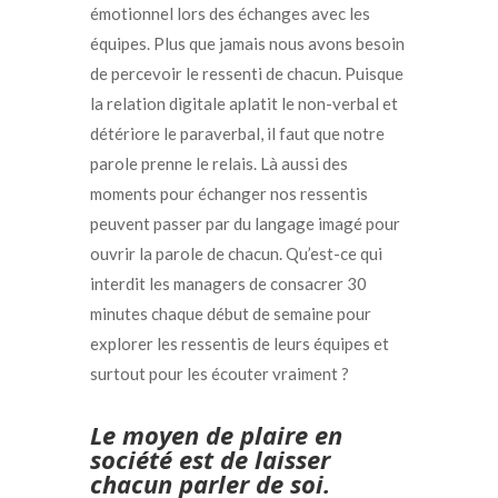
émotionnel lors des échanges avec les
équipes. Plus que jamais nous avons besoin
de percevoir le ressenti de chacun. Puisque
la relation digitale aplatit le non-verbal et
détériore le paraverbal, il faut que notre
parole prenne le relais. Là aussi des
moments pour échanger nos ressentis
peuvent passer par du langage imagé pour
ouvrir la parole de chacun. Qu’est-ce qui
interdit les managers de consacrer 30
minutes chaque début de semaine pour
explorer les ressentis de leurs équipes et
surtout pour les écouter vraiment ?
Le moyen de plaire en
société est de laisser
chacun parler de soi.