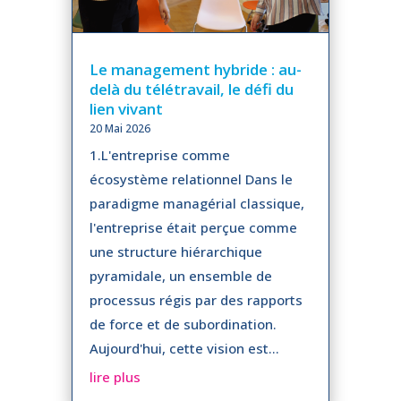
Le management hybride : au-
delà du télétravail, le défi du
lien vivant
20 Mai 2026
1.L'entreprise comme
écosystème relationnel Dans le
paradigme managérial classique,
l'entreprise était perçue comme
une structure hiérarchique
pyramidale, un ensemble de
processus régis par des rapports
de force et de subordination.
Aujourd'hui, cette vision est...
lire plus