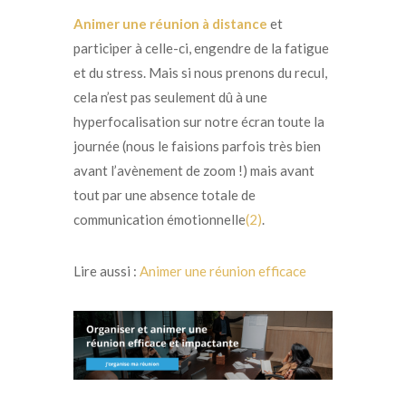
Animer une réunion à distance
et
participer à celle-ci, engendre de la fatigue
et du stress. Mais si nous prenons du recul,
cela n’est pas seulement dû à une
hyperfocalisation sur notre écran toute la
journée (nous le faisions parfois très bien
avant l’avènement de zoom !) mais avant
tout par une absence totale de
communication émotionnelle
(2)
.
Lire aussi :
Animer une réunion efficace