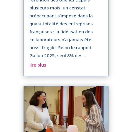
plusieurs mois, un constat
préoccupant s'impose dans la
quasi-totalité des entreprises
françaises : la fidélisation des
collaborateurs n'a jamais été
aussi fragile. Selon le rapport
Gallup 2025, seul 8% des...
lire plus