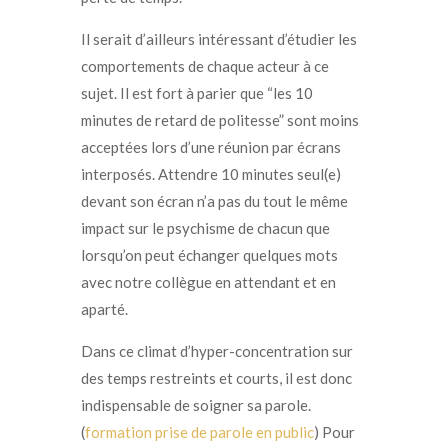
Il serait d’ailleurs intéressant d’étudier les
comportements de chaque acteur à ce
sujet. Il est fort à parier que “les 10
minutes de retard de politesse” sont moins
acceptées lors d’une réunion par écrans
interposés. Attendre 10 minutes seul(e)
devant son écran n’a pas du tout le même
impact sur le psychisme de chacun que
lorsqu’on peut échanger quelques mots
avec notre collègue en attendant et en
aparté.
Dans ce climat d’hyper-concentration sur
des temps restreints et courts, il est donc
indispensable de soigner sa parole.
(
formation prise de parole en public
) Pour