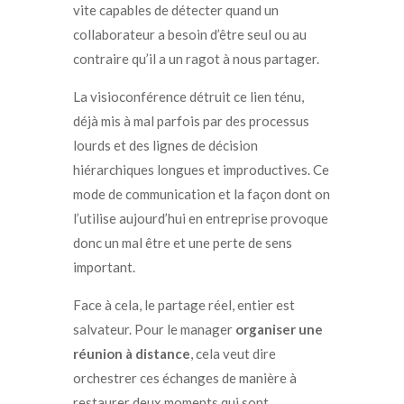
vite capables de détecter quand un
collaborateur a besoin d’être seul ou au
contraire qu’il a un ragot à nous partager.
La visioconférence détruit ce lien ténu,
déjà mis à mal parfois par des processus
lourds et des lignes de décision
hiérarchiques longues et improductives. Ce
mode de communication et la façon dont on
l’utilise aujourd’hui en entreprise provoque
donc un mal être et une perte de sens
important.
Face à cela, le partage réel, entier est
salvateur. Pour le manager
organiser une
réunion à distance
, cela veut dire
orchestrer ces échanges de manière à
restaurer deux moments qui sont