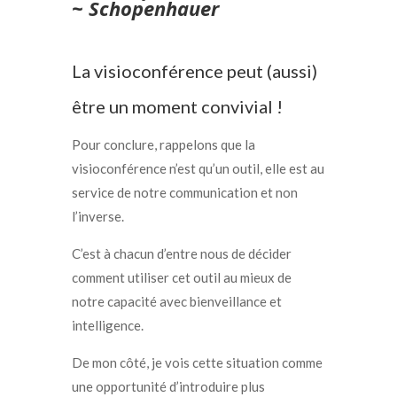
~ Schopenhauer
La visioconférence peut (aussi)
être un moment convivial !
Pour conclure, rappelons que la
visioconférence n’est qu’un outil, elle est au
service de notre communication et non
l’inverse.
C’est à chacun d’entre nous de décider
comment utiliser cet outil au mieux de
notre capacité avec bienveillance et
intelligence.
De mon côté, je vois cette situation comme
une opportunité d’introduire plus