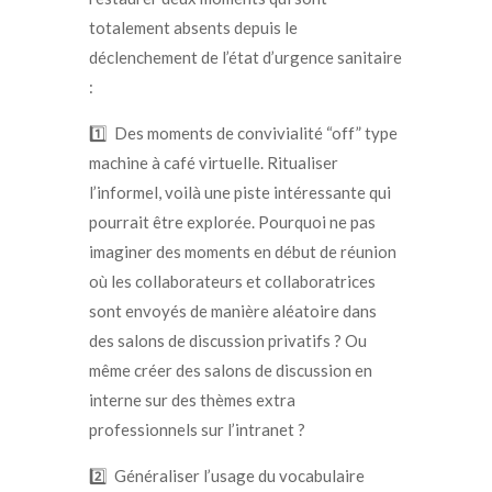
totalement absents depuis le
déclenchement de l’état d’urgence sanitaire
:
1️⃣ Des moments de convivialité “off” type
machine à café virtuelle. Ritualiser
l’informel, voilà une piste intéressante qui
pourrait être explorée. Pourquoi ne pas
imaginer des moments en début de réunion
où les collaborateurs et collaboratrices
sont envoyés de manière aléatoire dans
des salons de discussion privatifs ? Ou
même créer des salons de discussion en
interne sur des thèmes extra
professionnels sur l’intranet ?
2️⃣ Généraliser l’usage du vocabulaire