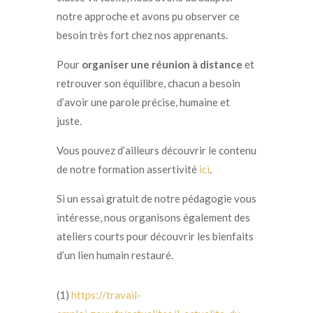
notre approche et avons pu observer ce
besoin très fort chez nos apprenants.
Pour
organiser une réunion à distance
et
retrouver son équilibre, chacun a besoin
d’avoir une parole précise, humaine et
juste.
Vous pouvez d’ailleurs découvrir le contenu
de notre formation assertivité
ici
.
Si un essai gratuit de notre pédagogie vous
intéresse, nous organisons également des
ateliers courts pour découvrir les bienfaits
d’un lien humain
restauré.
(1)
https://travail-