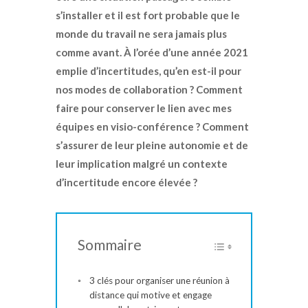
s’installer et il est fort probable que le
monde du travail ne sera jamais plus
comme avant. À l’orée d’une année 2021
emplie d’incertitudes, qu’en est-il pour
nos modes de collaboration ? Comment
faire pour conserver le lien avec mes
équipes en visio-conférence ? Comment
s’assurer de leur pleine autonomie et de
leur implication malgré un contexte
d’incertitude encore élevée ?
Sommaire
3 clés pour organiser une réunion à
distance qui motive et engage