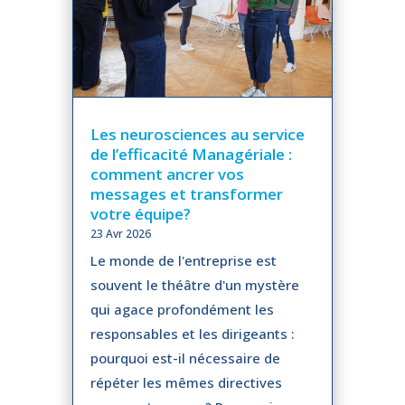
Les neurosciences au service
de l’efficacité Managériale :
comment ancrer vos
messages et transformer
votre équipe?
23 Avr 2026
Le monde de l'entreprise est
souvent le théâtre d'un mystère
qui agace profondément les
responsables et les dirigeants :
pourquoi est-il nécessaire de
répéter les mêmes directives