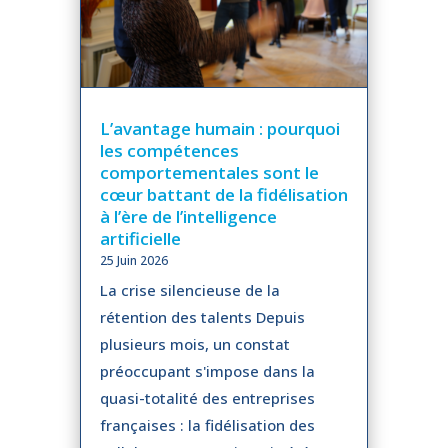
L’avantage humain : pourquoi
les compétences
comportementales sont le
cœur battant de la fidélisation
à l’ère de l’intelligence
artificielle
25 Juin 2026
La crise silencieuse de la
rétention des talents Depuis
plusieurs mois, un constat
préoccupant s'impose dans la
quasi-totalité des entreprises
françaises : la fidélisation des