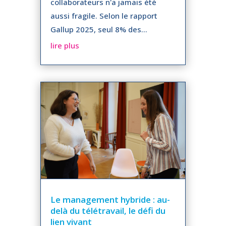
collaborateurs n'a jamais été
aussi fragile. Selon le rapport
Gallup 2025, seul 8% des...
lire plus
Le management hybride : au-
delà du télétravail, le défi du
lien vivant