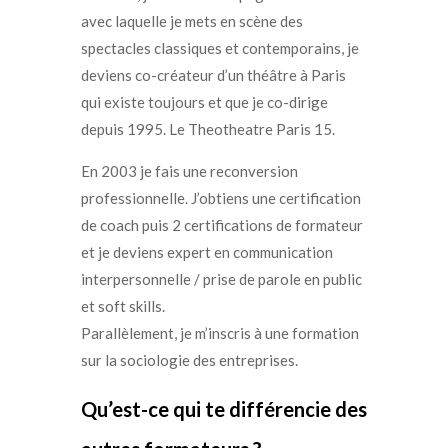
avec laquelle je mets en scène des
spectacles classiques et contemporains, je
deviens co-créateur d’un théâtre à Paris
qui existe toujours et que je co-dirige
depuis 1995. Le Theotheatre Paris 15.
En 2003 je fais une reconversion
professionnelle. J’obtiens une certification
de coach puis 2 certifications de formateur
et je deviens expert en communication
interpersonnelle / prise de parole en public
et soft skills.
Parallèlement, je m’inscris à une formation
sur la sociologie des entreprises.
Qu’est-ce qui te différencie des