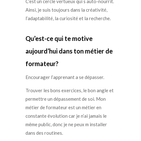
C’est un cercle vertueux qui s auto-nourrit.
Ainsi, je suis toujours dans la créativité,
l’adaptabilité, la curiosité et la recherche.
Qu’est-ce qui te motive
aujourd’hui dans ton métier de
formateur?
Encourager l’apprenant a se dépasser.
Trouver les bons exercices, le bon angle et
permettre un dépassement de soi. Mon
métier de formateur est un métier en
constante évolution car je n’ai jamais le
même public, donc je ne peux m installer
dans des routines.