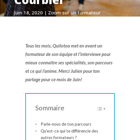
Juin 18, 2020
|
Zoom sur un formateur
Tous les mois, Quilotoa met en avant un
formateur de son équipe et l’interviewe pour
mieux connaitre ses spécialités, son parcours
et ce qui l’anime. Merci Julien pour ton
partage pour ce mois de Juin!
Sommaire
Parle-nous de ton parcours
Qu’est-ce qui te différencie des
autres formateurs ?