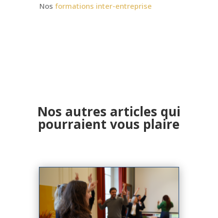
Nos
formations inter-entreprise
Nos autres articles qui
pourraient vous plaire