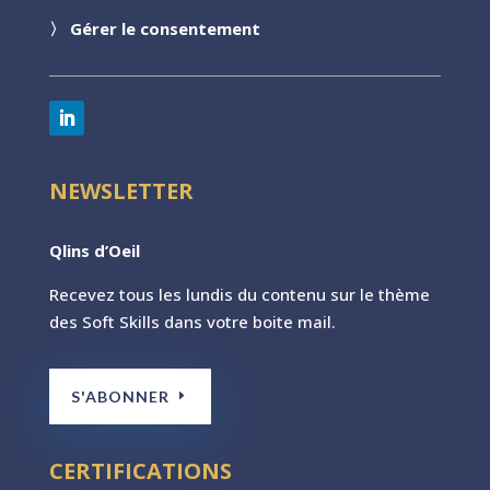
〉
Gérer le consentement
NEWSLETTER
Qlins d’Oeil
Recevez tous les lundis du contenu sur le th
ème
des Soft Skills dans votre boite mail.
S'ABONNER
CERTIFICATIONS