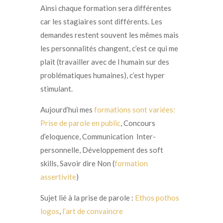
Ainsi chaque formation sera différentes
car les stagiaires sont différents. Les
demandes restent souvent les mêmes mais
les personnalités changent, c’est ce qui me
plait (travailler avec de l humain sur des
problématiques humaines), c’est hyper
stimulant.
Aujourd’hui mes
formations sont variées:
Prise de parole en public
,
Concours
d’eloquence,
Communication Inter-
personnelle
,
Développement des soft
skills,
Savoir dire Non (
formation
assertivite
)
Sujet lié à la prise de parole :
Ethos pothos
logos
,
l’art de convaincre