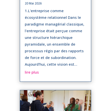
20 Mai 2026
1.L'entreprise comme
écosystème relationnel Dans le
paradigme managérial classique,
l'entreprise était perçue comme
une structure hiérarchique
pyramidale, un ensemble de
processus régis par des rapports
de force et de subordination.
Aujourd'hui, cette vision est...
lire plus